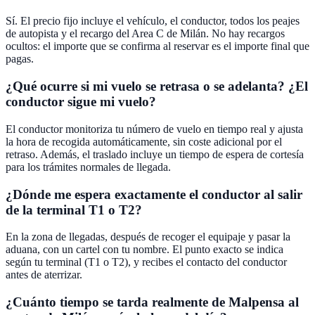
Sí. El precio fijo incluye el vehículo, el conductor, todos los peajes
de autopista y el recargo del Area C de Milán. No hay recargos
ocultos: el importe que se confirma al reservar es el importe final que
pagas.
¿Qué ocurre si mi vuelo se retrasa o se adelanta? ¿El
conductor sigue mi vuelo?
El conductor monitoriza tu número de vuelo en tiempo real y ajusta
la hora de recogida automáticamente, sin coste adicional por el
retraso. Además, el traslado incluye un tiempo de espera de cortesía
para los trámites normales de llegada.
¿Dónde me espera exactamente el conductor al salir
de la terminal T1 o T2?
En la zona de llegadas, después de recoger el equipaje y pasar la
aduana, con un cartel con tu nombre. El punto exacto se indica
según tu terminal (T1 o T2), y recibes el contacto del conductor
antes de aterrizar.
¿Cuánto tiempo se tarda realmente de Malpensa al