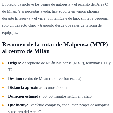
El precio ya incluye los peajes de autopista y el recargo del Area C
de Milán. Y si necesitas ayuda, hay soporte en varios idiomas
durante la reserva y el viaje. Sin lenguaje de lujo, sin letra pequeña:
solo un trayecto claro y tranquilo desde que sales de la zona de
equipajes.
Resumen de la ruta: de Malpensa (MXP)
al centro de Milán
Origen:
Aeropuerto de Milán Malpensa (MXP), terminales T1 y
T2
Destino:
centro de Milán (tu dirección exacta)
Distancia aproximada:
unos 50 km
Duración estimada:
50–60 minutos según el tráfico
Qué incluye:
vehículo completo, conductor, peajes de autopista
y recargo del Area C