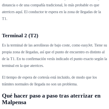
distancia o de una compañía tradicional, lo más probable es que
aterrices aquí. El conductor te espera en la zona de llegadas de la
T1.
Terminal 2 (T2)
Es la terminal de las aerolíneas de bajo coste, como easyJet. Tiene su
propia zona de llegadas, así que el punto de encuentro es distinto al
de la T1. En tu confirmación verás indicado el punto exacto según la
terminal en la que aterrices.
El tiempo de espera de cortesía está incluido, de modo que los
trámites normales de llegada no son un problema.
Qué hacer paso a paso tras aterrizar en
Malpensa