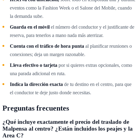
eventos como la Fashion Week o el Salone del Mobile, cuando
la demanda sube.
Guarda en el móvil
el número del conductor y el justificante de
reserva, para tenerlos a mano nada más aterrizar.
Cuenta con el tráfico de hora punta
al planificar reuniones o
conexiones; deja un margen razonable.
Lleva efectivo o tarjeta
por si quieres extras opcionales, como
una parada adicional en ruta.
Indica la dirección exacta
de tu destino en el centro, para que
el conductor te deje justo donde necesitas.
Preguntas frecuentes
¿Qué incluye exactamente el precio del traslado de
Malpensa al centro? ¿Están incluidos los peajes y la
Area C?