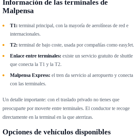
Información de las terminales de
Malpensa
T1:
terminal principal, con la mayoría de aerolíneas de red e
internacionales.
T2:
terminal de bajo coste, usada por compañías como easyJet.
Enlace entre terminales:
existe un servicio gratuito de shuttle
que conecta la T1 y la T2.
Malpensa Express:
el tren da servicio al aeropuerto y conecta
con las terminales.
Un detalle importante: con el traslado privado no tienes que
preocuparte por moverte entre terminales. El conductor te recoge
directamente en la terminal en la que aterrizas.
Opciones de vehículos disponibles