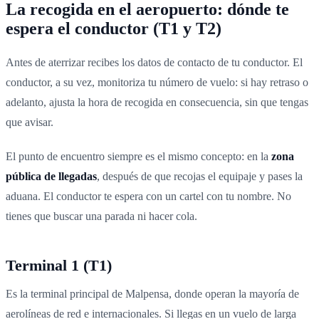
La recogida en el aeropuerto: dónde te
espera el conductor (T1 y T2)
Antes de aterrizar recibes los datos de contacto de tu conductor. El
conductor, a su vez, monitoriza tu número de vuelo: si hay retraso o
adelanto, ajusta la hora de recogida en consecuencia, sin que tengas
que avisar.
El punto de encuentro siempre es el mismo concepto: en la
zona
pública de llegadas
, después de que recojas el equipaje y pases la
aduana. El conductor te espera con un cartel con tu nombre. No
tienes que buscar una parada ni hacer cola.
Terminal 1 (T1)
Es la terminal principal de Malpensa, donde operan la mayoría de
aerolíneas de red e internacionales. Si llegas en un vuelo de larga