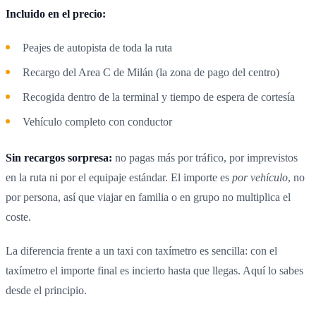
Incluido en el precio:
Peajes de autopista de toda la ruta
Recargo del Area C de Milán (la zona de pago del centro)
Recogida dentro de la terminal y tiempo de espera de cortesía
Vehículo completo con conductor
Sin recargos sorpresa:
no pagas más por tráfico, por imprevistos
en la ruta ni por el equipaje estándar. El importe es
por vehículo
, no
por persona, así que viajar en familia o en grupo no multiplica el
coste.
La diferencia frente a un taxi con taxímetro es sencilla: con el
taxímetro el importe final es incierto hasta que llegas. Aquí lo sabes
desde el principio.