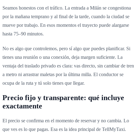
Seamos honestos con el tráfico. La entrada a Milán se congestiona
por la mañana temprano y al final de la tarde, cuando la ciudad se
mueve por trabajo. En esos momentos el trayecto puede alargarse
hasta 75–90 minutos.
No es algo que controlemos, pero sí algo que puedes planificar. Si
tienes una reunión o una conexión, deja margen suficiente. La
ventaja del traslado privado es clara: vas directo, sin cambiar de tren
a metro ni arrastrar maletas por la última milla. El conductor se
ocupa de la ruta y tú solo tienes que llegar.
Precio fijo y transparente: qué incluye
exactamente
El precio se confirma en el momento de reservar y no cambia. Lo
que ves es lo que pagas. Esa es la idea principal de TellMyTaxi.