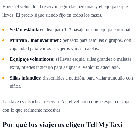
Eliges el vehículo al reservar según las personas y el equipaje que
lleves. El precio sigue siendo fijo en todos los casos.
Sedán estándar:
ideal para 1–3 pasajeros con equipaje normal.
Minivan / monovolumen:
pensado para familias o grupos, con
capacidad para varios pasajeros y más maletas.
Equipaje voluminoso:
si llevas esquís, sillas grandes o maletas
extra, puedes indicarlo para asignar el vehículo adecuado.
Sillas infantiles:
disponibles a petición, para viajar tranquilo con
niños.
La clave es decirlo al reservar. Así el vehículo que te espera encaja
con lo que realmente necesitas.
Por qué los viajeros eligen TellMyTaxi