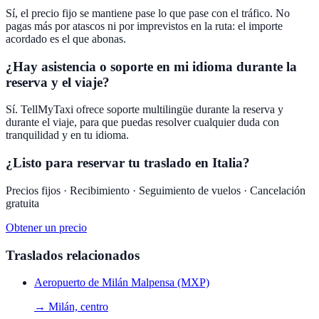
Sí, el precio fijo se mantiene pase lo que pase con el tráfico. No
pagas más por atascos ni por imprevistos en la ruta: el importe
acordado es el que abonas.
¿Hay asistencia o soporte en mi idioma durante la
reserva y el viaje?
Sí. TellMyTaxi ofrece soporte multilingüe durante la reserva y
durante el viaje, para que puedas resolver cualquier duda con
tranquilidad y en tu idioma.
¿Listo para reservar tu traslado en Italia?
Precios fijos · Recibimiento · Seguimiento de vuelos · Cancelación
gratuita
Obtener un precio
Traslados relacionados
Aeropuerto de Milán Malpensa (MXP)
→
Milán, centro