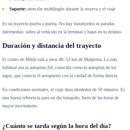
Soporte:
atención multilingüe durante la reserva y el viaje
Es un trayecto puerta a puerta. No hay transbordos ni paradas
intermedias: subes al vehículo en la terminal y bajas en tu destino.
Duración y distancia del trayecto
El centro de Milán está a unos 48–52 km de Malpensa. La ruta
habitual usa la autopista A8, conocida como la autopista de los
lagos, que conecta el aeropuerto con la ciudad de forma directa.
En condiciones normales, el viaje dura alrededor de 50 minutos. Es
una buena referencia para un día tranquilo, fuera de las horas de
mayor movimiento.
¿Cuánto se tarda según la hora del día?