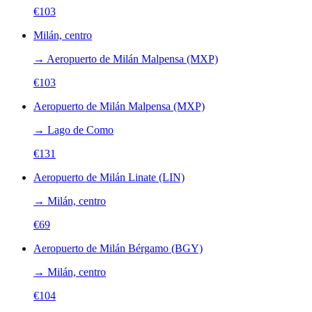
€
103
Milán, centro
→
Aeropuerto de Milán Malpensa (MXP)
€
103
Aeropuerto de Milán Malpensa (MXP)
→
Lago de Como
€
131
Aeropuerto de Milán Linate (LIN)
→
Milán, centro
€
69
Aeropuerto de Milán Bérgamo (BGY)
→
Milán, centro
€
104