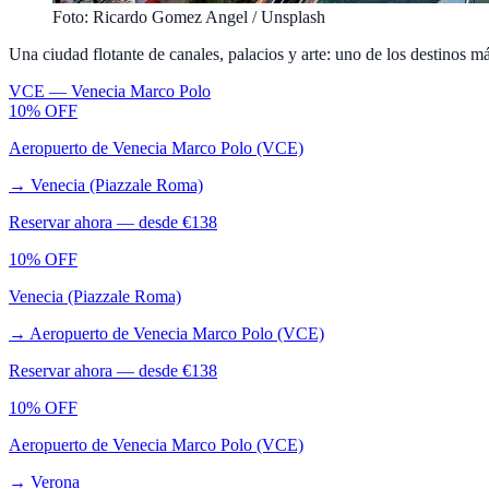
Foto: Ricardo Gomez Angel / Unsplash
Una ciudad flotante de canales, palacios y arte: uno de los destinos m
VCE
—
Venecia Marco Polo
10% OFF
Aeropuerto de Venecia Marco Polo (VCE)
→
Venecia (Piazzale Roma)
Reservar ahora — desde €
138
10% OFF
Venecia (Piazzale Roma)
→
Aeropuerto de Venecia Marco Polo (VCE)
Reservar ahora — desde €
138
10% OFF
Aeropuerto de Venecia Marco Polo (VCE)
→
Verona