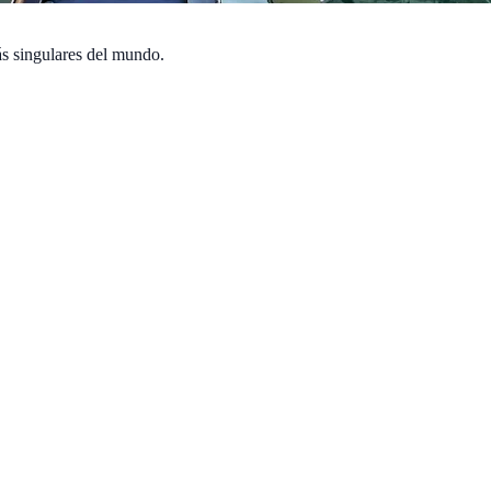
ás singulares del mundo.