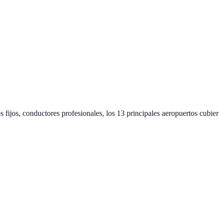
s fijos, conductores profesionales, los 13 principales aeropuertos cubier