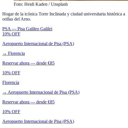
Foto: Heidi Kaden / Unsplash
Hogar de la icónica Torre Inclinada y ciudad universitaria histórica a
orillas del Arno.
PSA
—
Pisa Galileo Galilei
10% OFF
Aeropuerto Internacional de Pisa (PSA)
→
Florencia
Reservar ahora — desde €
85
10% OFF
Florencia
→
Aeropuerto Internacional de Pisa (PSA)
Reservar ahora — desde €
85
10% OFF
Aeropuerto Internacional de Pisa (PSA)