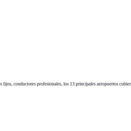
s fijos, conductores profesionales, los 13 principales aeropuertos cubier