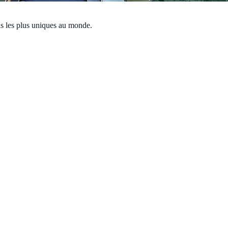
ons les plus uniques au monde.