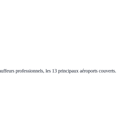
hauffeurs professionnels, les 13 principaux aéroports couverts.