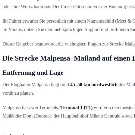
oder Ihre Wunschadresse. Der Preis steht schon vor der Buchung fest
Ihr Fahrer erwartet Sie persönlich mit einem Namensschild (Meet & 
im Voraus, nutzen Sie den mehrsprachigen Support und profitieren Si
Dieser Ratgeber beantwortet die wichtigsten Fragen zur Strecke Ma
Die Strecke Malpensa–Mailand auf einen B
Entfernung und Lage
Der Flughafen Malpensa liegt rund
45–50 km nordwestlich
des Mail
vorab zu planen.
Malpensa hat zwei Terminals:
Terminal 1 (T1)
wird von den meisten 
Mailänder Dom (Duomo), der Hauptbahnhof Milano Centrale sowie Ho