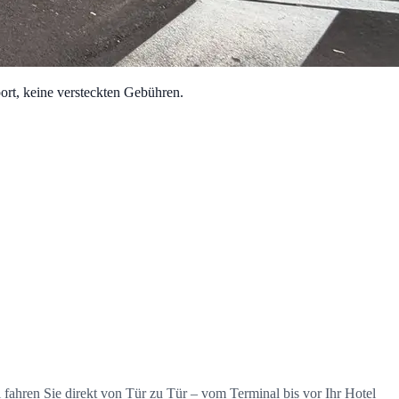
ort, keine versteckten Gebühren.
ahren Sie direkt von Tür zu Tür – vom Terminal bis vor Ihr Hotel