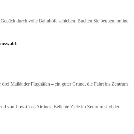
in Gepäck durch volle Bahnhöfe schieben. Buchen Sie bequem online
gauswahl
.
 drei Mailänder Flughäfen – ein guter Grund, die Fahrt ins Zentrum
nd von Low-Cost-Airlines. Beliebte Ziele im Zentrum sind der