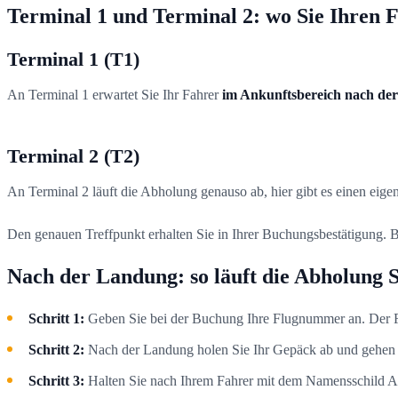
Terminal 1 und Terminal 2: wo Sie Ihren F
Terminal 1 (T1)
An Terminal 1 erwartet Sie Ihr Fahrer
im Ankunftsbereich nach de
Terminal 2 (T2)
An Terminal 2 läuft die Abholung genauso ab, hier gibt es einen eige
Den genauen Treffpunkt erhalten Sie in Ihrer Buchungsbestätigung. B
Nach der Landung: so läuft die Abholung Sc
Schritt 1:
Geben Sie bei der Buchung Ihre Flugnummer an. Der Fah
Schritt 2:
Nach der Landung holen Sie Ihr Gepäck ab und gehen 
Schritt 3:
Halten Sie nach Ihrem Fahrer mit dem Namensschild Aus