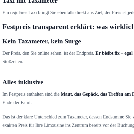
Taxi mit Taxameter
Ein reguläres Taxi bringt Sie ebenfalls direkt ans Ziel, der Preis ist 
Festpreis transparent erklärt: was wirklich
Kein Taxameter, kein Surge
Der Preis, den Sie online sehen, ist der Endpreis.
Er bleibt fix – eg
Stoßzeiten.
Alles inklusive
Im Festpreis enthalten sind die
Maut, das Gepäck, das Treffen am F
Ende der Fahrt.
Das ist der klare Unterschied zum Taxameter, dessen Endsumme Sie vo
exakten Preis für Ihre Limousine ins Zentrum bereits vor der Buchung 