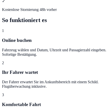
✓
Kostenlose Stornierung 48h vorher
So funktioniert es
1
Online buchen
Fahrzeug wählen und Datum, Uhrzeit und Passagierzahl eingeben.
Sofortige Bestätigung.
2
Ihr Fahrer wartet
Der Fahrer erwartet Sie im Ankunftsbereich mit einem Schild.
Flugüberwachung inklusive.
3
Komfortable Fahrt