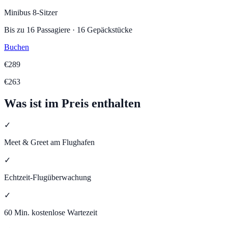
Minibus 8-Sitzer
Bis zu
16
Passagiere
·
16
Gepäckstücke
Buchen
€
289
€
263
Was ist im Preis enthalten
✓
Meet & Greet am Flughafen
✓
Echtzeit-Flugüberwachung
✓
60 Min. kostenlose Wartezeit