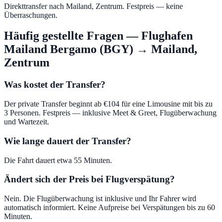
Direkttransfer nach Mailand, Zentrum. Festpreis — keine
Überraschungen.
Häufig gestellte Fragen
—
Flughafen
Mailand Bergamo (BGY)
→
Mailand,
Zentrum
Was kostet der Transfer?
Der private Transfer beginnt ab €104 für eine Limousine mit bis zu
3 Personen. Festpreis — inklusive Meet & Greet, Flugüberwachung
und Wartezeit.
Wie lange dauert der Transfer?
Die Fahrt dauert etwa 55 Minuten.
Ändert sich der Preis bei Flugverspätung?
Nein. Die Flugüberwachung ist inklusive und Ihr Fahrer wird
automatisch informiert. Keine Aufpreise bei Verspätungen bis zu 60
Minuten.