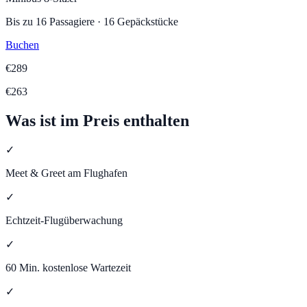
Bis zu
16
Passagiere
·
16
Gepäckstücke
Buchen
€
289
€
263
Was ist im Preis enthalten
✓
Meet & Greet am Flughafen
✓
Echtzeit-Flugüberwachung
✓
60 Min. kostenlose Wartezeit
✓