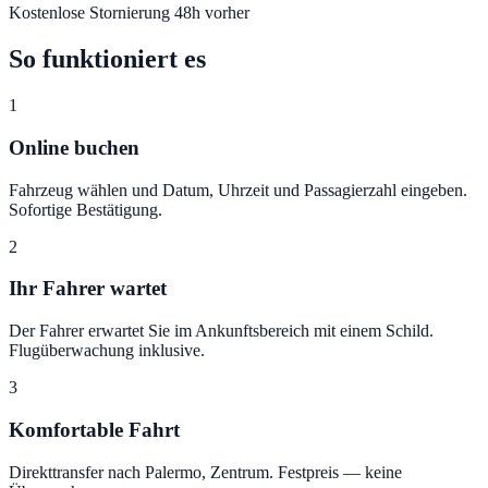
Kostenlose Stornierung 48h vorher
So funktioniert es
1
Online buchen
Fahrzeug wählen und Datum, Uhrzeit und Passagierzahl eingeben.
Sofortige Bestätigung.
2
Ihr Fahrer wartet
Der Fahrer erwartet Sie im Ankunftsbereich mit einem Schild.
Flugüberwachung inklusive.
3
Komfortable Fahrt
Direkttransfer nach Palermo, Zentrum. Festpreis — keine