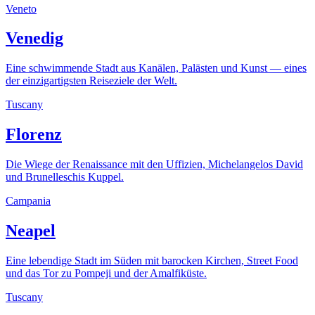
Veneto
Venedig
Eine schwimmende Stadt aus Kanälen, Palästen und Kunst — eines
der einzigartigsten Reiseziele der Welt.
Tuscany
Florenz
Die Wiege der Renaissance mit den Uffizien, Michelangelos David
und Brunelleschis Kuppel.
Campania
Neapel
Eine lebendige Stadt im Süden mit barocken Kirchen, Street Food
und das Tor zu Pompeji und der Amalfiküste.
Tuscany