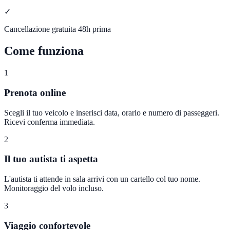
✓
Cancellazione gratuita 48h prima
Come funziona
1
Prenota online
Scegli il tuo veicolo e inserisci data, orario e numero di passeggeri.
Ricevi conferma immediata.
2
Il tuo autista ti aspetta
L'autista ti attende in sala arrivi con un cartello col tuo nome.
Monitoraggio del volo incluso.
3
Viaggio confortevole