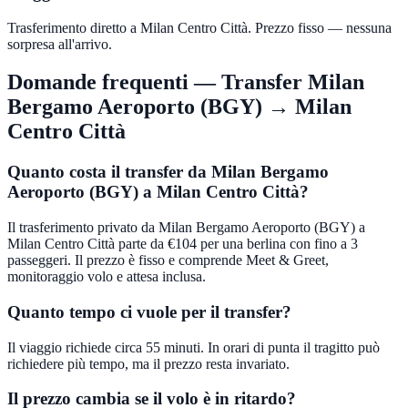
Trasferimento diretto a Milan Centro Città. Prezzo fisso — nessuna
sorpresa all'arrivo.
Domande frequenti — Transfer
Milan
Bergamo Aeroporto (BGY)
→
Milan
Centro Città
Quanto costa il transfer da Milan Bergamo
Aeroporto (BGY) a Milan Centro Città?
Il trasferimento privato da Milan Bergamo Aeroporto (BGY) a
Milan Centro Città parte da €104 per una berlina con fino a 3
passeggeri. Il prezzo è fisso e comprende Meet & Greet,
monitoraggio volo e attesa inclusa.
Quanto tempo ci vuole per il transfer?
Il viaggio richiede circa 55 minuti. In orari di punta il tragitto può
richiedere più tempo, ma il prezzo resta invariato.
Il prezzo cambia se il volo è in ritardo?