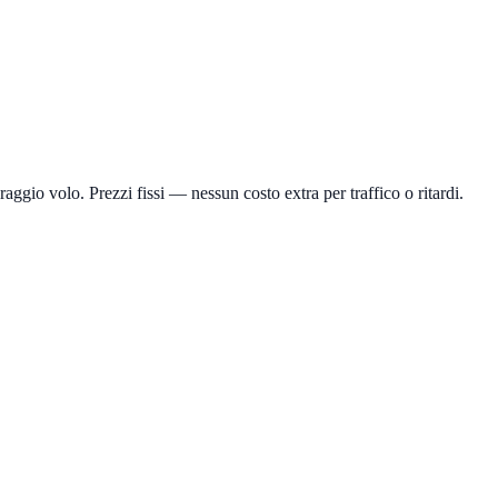
aggio volo. Prezzi fissi — nessun costo extra per traffico o ritardi.