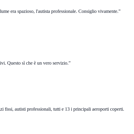
lume era spazioso, l'autista professionale. Consiglio vivamente.
”
ntivi. Questo sì che è un vero servizio.
”
fissi, autisti professionali, tutti e 13 i principali aeroporti coperti.