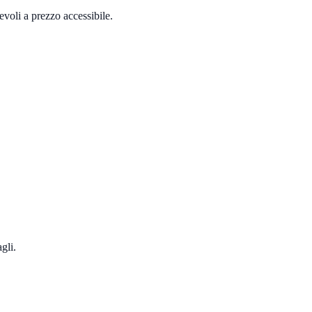
evoli a prezzo accessibile.
gli.