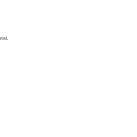
rosi.