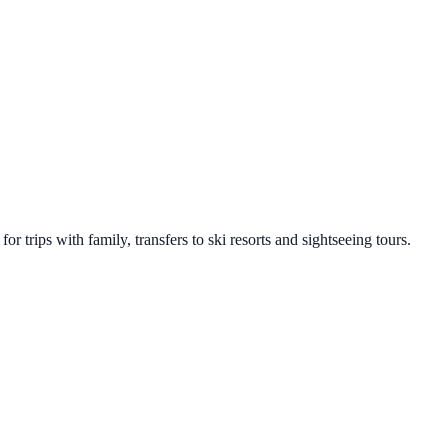
 trips with family, transfers to ski resorts and sightseeing tours.