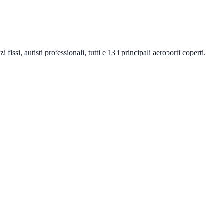
fissi, autisti professionali, tutti e 13 i principali aeroporti coperti.