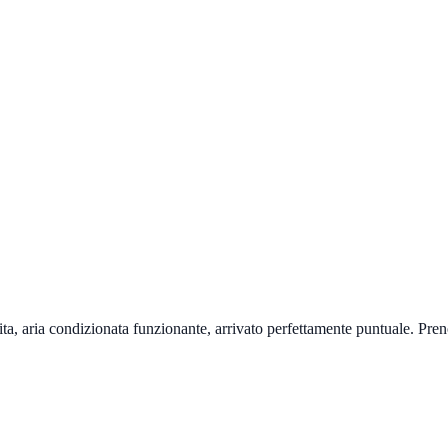
ulita, aria condizionata funzionante, arrivato perfettamente puntuale. Pre