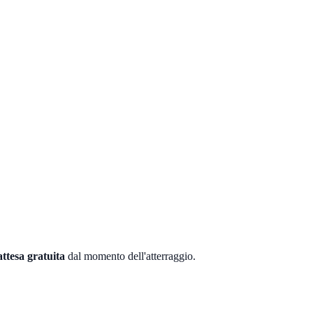
attesa gratuita
dal momento dell'atterraggio.