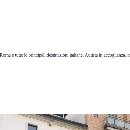
Roma
e tutte le principali destinazioni italiane. Autista in accoglienza