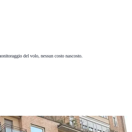
, monitoraggio del volo, nessun costo nascosto.