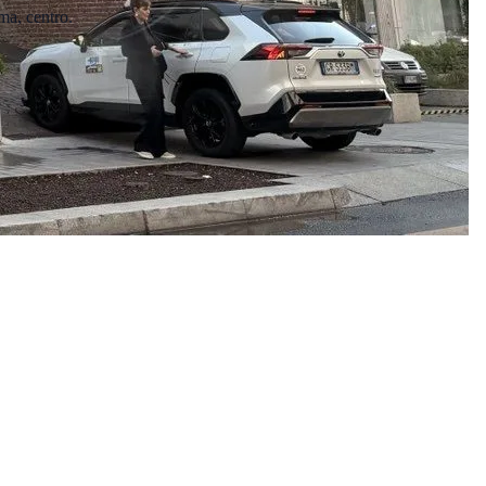
ma, centro.