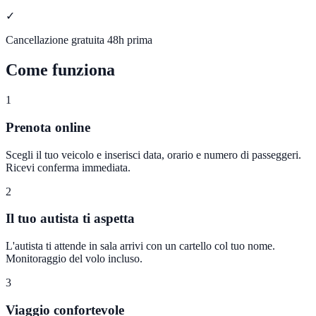
✓
Cancellazione gratuita 48h prima
Come funziona
1
Prenota online
Scegli il tuo veicolo e inserisci data, orario e numero di passeggeri.
Ricevi conferma immediata.
2
Il tuo autista ti aspetta
L'autista ti attende in sala arrivi con un cartello col tuo nome.
Monitoraggio del volo incluso.
3
Viaggio confortevole