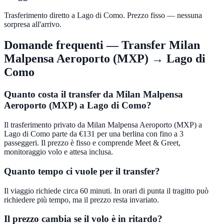
Trasferimento diretto a Lago di Como. Prezzo fisso — nessuna
sorpresa all'arrivo.
Domande frequenti — Transfer
Milan
Malpensa Aeroporto (MXP)
→
Lago di
Como
Quanto costa il transfer da Milan Malpensa
Aeroporto (MXP) a Lago di Como?
Il trasferimento privato da Milan Malpensa Aeroporto (MXP) a
Lago di Como parte da €131 per una berlina con fino a 3
passeggeri. Il prezzo è fisso e comprende Meet & Greet,
monitoraggio volo e attesa inclusa.
Quanto tempo ci vuole per il transfer?
Il viaggio richiede circa 60 minuti. In orari di punta il tragitto può
richiedere più tempo, ma il prezzo resta invariato.
Il prezzo cambia se il volo è in ritardo?