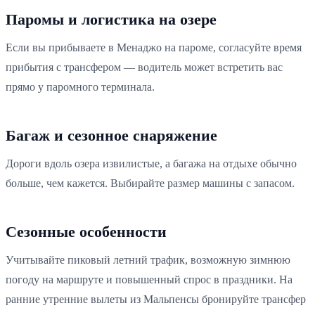
Паромы и логистика на озере
Если вы прибываете в Менаджо на пароме, согласуйте время
прибытия с трансфером — водитель может встретить вас
прямо у паромного терминала.
Багаж и сезонное снаряжение
Дороги вдоль озера извилистые, а багажа на отдыхе обычно
больше, чем кажется. Выбирайте размер машины с запасом.
Сезонные особенности
Учитывайте пиковый летний трафик, возможную зимнюю
погоду на маршруте и повышенный спрос в праздники. На
ранние утренние вылеты из Мальпенсы бронируйте трансфер