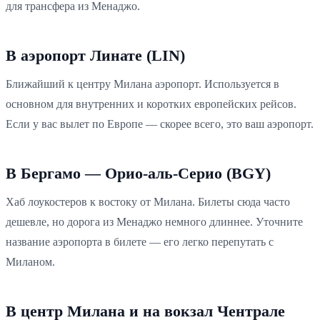
для трансфера из Менаджо.
В аэропорт Линате (LIN)
Ближайший к центру Милана аэропорт. Используется в
основном для внутренних и коротких европейских рейсов.
Если у вас вылет по Европе — скорее всего, это ваш аэропорт.
В Бергамо — Орио-аль-Серио (BGY)
Хаб лоукостеров к востоку от Милана. Билеты сюда часто
дешевле, но дорога из Менаджо немного длиннее. Уточните
название аэропорта в билете — его легко перепутать с
Миланом.
В центр Милана и на вокзал Чентрале