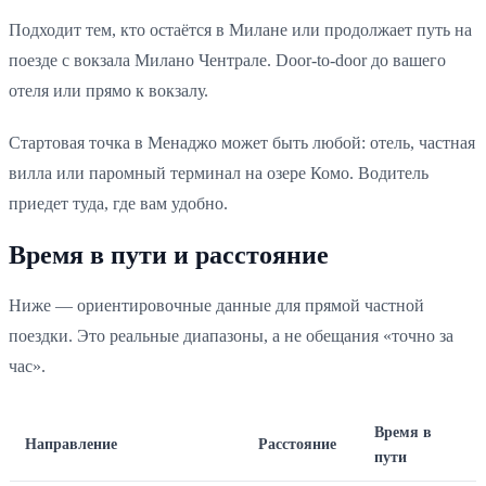
Подходит тем, кто остаётся в Милане или продолжает путь на
поезде с вокзала Милано Чентрале. Door-to-door до вашего
отеля или прямо к вокзалу.
Стартовая точка в Менаджо может быть любой: отель, частная
вилла или паромный терминал на озере Комо. Водитель
приедет туда, где вам удобно.
Время в пути и расстояние
Ниже — ориентировочные данные для прямой частной
поездки. Это реальные диапазоны, а не обещания «точно за
час».
Время в
Направление
Расстояние
пути