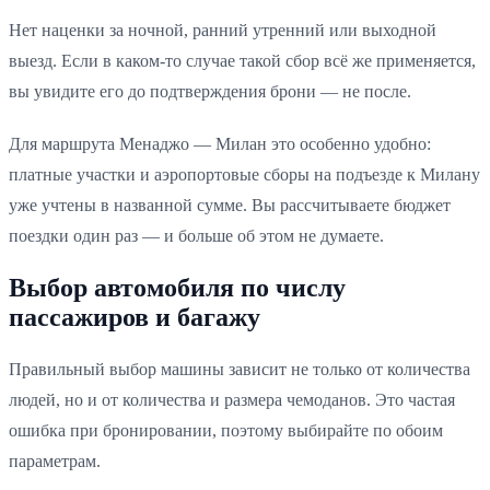
Нет наценки за ночной, ранний утренний или выходной
выезд. Если в каком-то случае такой сбор всё же применяется,
вы увидите его до подтверждения брони — не после.
Для маршрута Менаджо — Милан это особенно удобно:
платные участки и аэропортовые сборы на подъезде к Милану
уже учтены в названной сумме. Вы рассчитываете бюджет
поездки один раз — и больше об этом не думаете.
Выбор автомобиля по числу
пассажиров и багажу
Правильный выбор машины зависит не только от количества
людей, но и от количества и размера чемоданов. Это частая
ошибка при бронировании, поэтому выбирайте по обоим
параметрам.