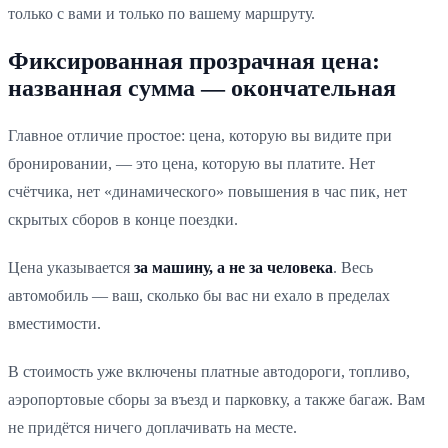
только с вами и только по вашему маршруту.
Фиксированная прозрачная цена:
названная сумма — окончательная
Главное отличие простое: цена, которую вы видите при
бронировании, — это цена, которую вы платите. Нет
счётчика, нет «динамического» повышения в час пик, нет
скрытых сборов в конце поездки.
Цена указывается
за машину, а не за человека
. Весь
автомобиль — ваш, сколько бы вас ни ехало в пределах
вместимости.
В стоимость уже включены платные автодороги, топливо,
аэропортовые сборы за въезд и парковку, а также багаж. Вам
не придётся ничего доплачивать на месте.