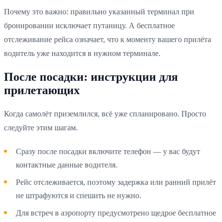
Почему это важно: правильно указанный терминал при
бронировании исключает путаницу. А бесплатное
отслеживание рейса означает, что к моменту вашего прилёта
водитель уже находится в нужном терминале.
После посадки: инструкции для
прилетающих
Когда самолёт приземлился, всё уже спланировано. Просто
следуйте этим шагам.
Сразу после посадки включите телефон — у вас будут
контактные данные водителя.
Рейс отслеживается, поэтому задержка или ранний прилёт
не штрафуются и спешить не нужно.
Для встреч в аэропорту предусмотрено щедрое бесплатное