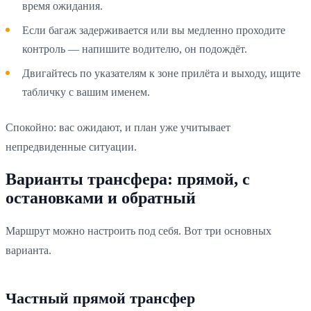
время ожидания.
Если багаж задерживается или вы медленно проходите
контроль — напишите водителю, он подождёт.
Двигайтесь по указателям к зоне прилёта и выходу, ищите
табличку с вашим именем.
Спокойно: вас ожидают, и план уже учитывает
непредвиденные ситуации.
Варианты трансфера: прямой, с
остановками и обратный
Маршрут можно настроить под себя. Вот три основных
варианта.
Частный прямой трансфер