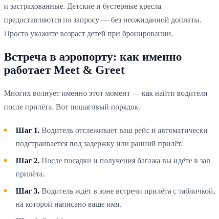
и застрахованные. Детские и бустерные кресла
предоставляются по запросу — без неожиданной доплаты.
Просто укажите возраст детей при бронировании.
Встреча в аэропорту: как именно
работает Meet & Greet
Многих волнует именно этот момент — как найти водителя
после прилёта. Вот пошаговый порядок.
Шаг 1.
Водитель отслеживает ваш рейс и автоматически
подстраивается под задержку или ранний прилёт.
Шаг 2.
После посадки и получения багажа вы идёте в зал
прилёта.
Шаг 3.
Водитель ждёт в зоне встречи прилёта с табличкой,
на которой написано ваше имя.