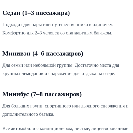
Седан (1–3 пассажира)
Подходит для пары или путешественника в одиночку.
Комфортно для 2–3 человек со стандартным багажом.
Минивэн (4–6 пассажиров)
Для семьи или небольшой группы. Достаточно места для
крупных чемоданов и снаряжения для отдыха на озере.
Минибус (7–8 пассажиров)
Для больших групп, спортивного или лыжного снаряжения и
дополнительного багажа.
Все автомобили с кондиционером, чистые, лицензированные