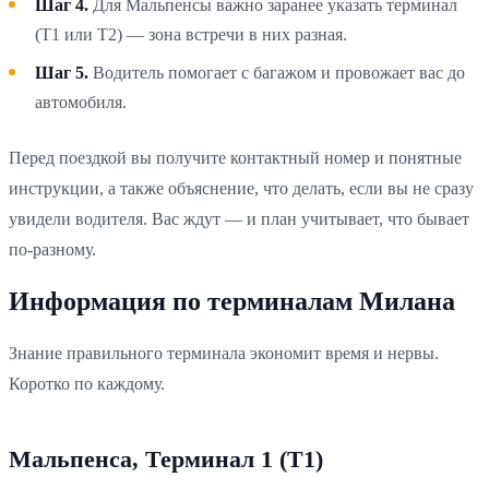
Шаг 4.
Для Мальпенсы важно заранее указать терминал
(T1 или T2) — зона встречи в них разная.
Шаг 5.
Водитель помогает с багажом и провожает вас до
автомобиля.
Перед поездкой вы получите контактный номер и понятные
инструкции, а также объяснение, что делать, если вы не сразу
увидели водителя. Вас ждут — и план учитывает, что бывает
по-разному.
Информация по терминалам Милана
Знание правильного терминала экономит время и нервы.
Коротко по каждому.
Мальпенса, Терминал 1 (T1)