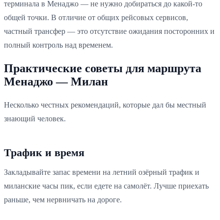
терминала в Менаджо — не нужно добираться до какой-то
общей точки. В отличие от общих рейсовых сервисов,
частный трансфер — это отсутствие ожидания посторонних и
полный контроль над временем.
Практические советы для маршрута
Менаджо — Милан
Несколько честных рекомендаций, которые дал бы местный
знающий человек.
Трафик и время
Закладывайте запас времени на летний озёрный трафик и
миланские часы пик, если едете на самолёт. Лучше приехать
раньше, чем нервничать на дороге.