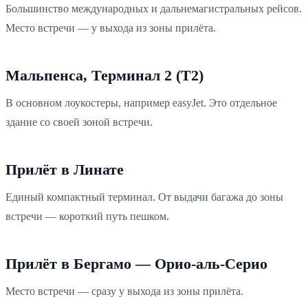
Большинство международных и дальнемагистральных рейсов.
Место встречи — у выхода из зоны прилёта.
Мальпенса, Терминал 2 (T2)
В основном лоукостеры, например easyJet. Это отдельное
здание со своей зоной встречи.
Прилёт в Линате
Единый компактный терминал. От выдачи багажа до зоны
встречи — короткий путь пешком.
Прилёт в Бергамо — Орио-аль-Серио
Место встречи — сразу у выхода из зоны прилёта.