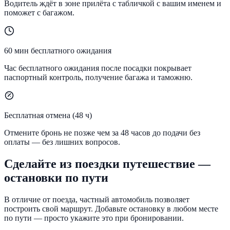
Водитель ждёт в зоне прилёта с табличкой с вашим именем и
поможет с багажом.
60 мин бесплатного ожидания
Час бесплатного ожидания после посадки покрывает
паспортный контроль, получение багажа и таможню.
Бесплатная отмена (48 ч)
Отмените бронь не позже чем за 48 часов до подачи без
оплаты — без лишних вопросов.
Сделайте из поездки путешествие —
остановки по пути
В отличие от поезда, частный автомобиль позволяет
построить свой маршрут. Добавьте остановку в любом месте
по пути — просто укажите это при бронировании.