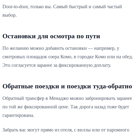
Door-to-door, только вы. Самый быстрый и самый частый
выбор.
Остановки для осмотра по пути
По желанию можно добавить остановки — например, у
смотровых площадок озера Комо, в городке Комо или на обед.
Это согласуется заранее за фиксированную доплату.
Обратные поездки и поездки туда-обратно
Обратный трансфер в Менаджо можно забронировать заранее
по той же фиксированной цене. Так дорога назад тоже будет
гарантирована.
Забрать вас могут прямо из отеля, с виллы или от паромного