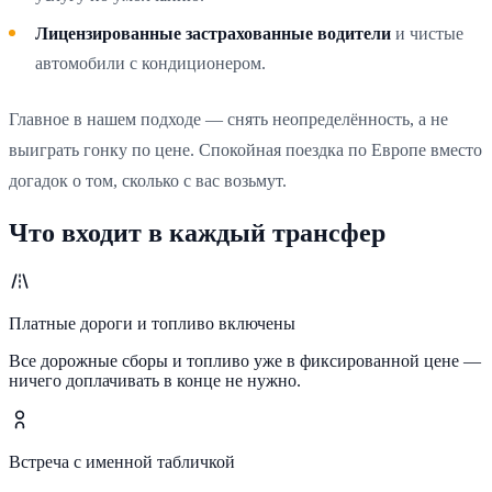
Лицензированные застрахованные водители
и чистые
автомобили с кондиционером.
Главное в нашем подходе — снять неопределённость, а не
выиграть гонку по цене. Спокойная поездка по Европе вместо
догадок о том, сколько с вас возьмут.
Что входит в каждый трансфер
Платные дороги и топливо включены
Все дорожные сборы и топливо уже в фиксированной цене —
ничего доплачивать в конце не нужно.
Встреча с именной табличкой