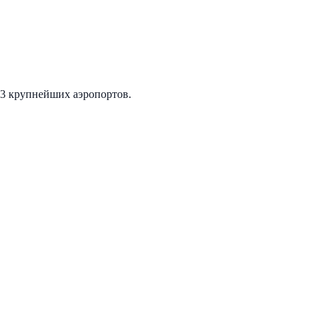
3 крупнейших аэропортов.