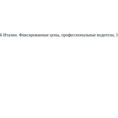
ей Италии. Фиксированные цены, профессиональные водители, 1