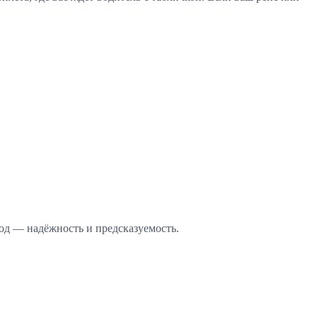
од — надёжность и предсказуемость.