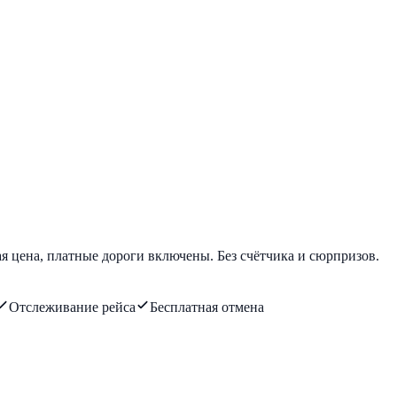
я цена, платные дороги включены. Без счётчика и сюрпризов.
Отслеживание рейса
Бесплатная отмена