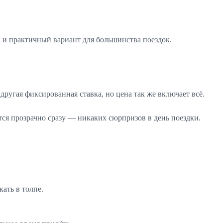
 и практичный вариант для большинства поездок.
другая фиксированная ставка, но цена так же включает всё.
ся прозрачно сразу — никаких сюрпризов в день поездки.
кать в толпе.