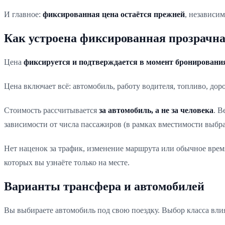
И главное:
фиксированная цена остаётся прежней
, независим
Как устроена фиксированная прозрачна
Цена
фиксируется и подтверждается в момент бронировани
Цена включает всё: автомобиль, работу водителя, топливо, д
Стоимость рассчитывается
за автомобиль, а не за человека
. В
зависимости от числа пассажиров (в рамках вместимости выбр
Нет наценок за трафик, изменение маршрута или обычное врем
которых вы узнаёте только на месте.
Варианты трансфера и автомобилей
Вы выбираете автомобиль под свою поездку. Выбор класса влия