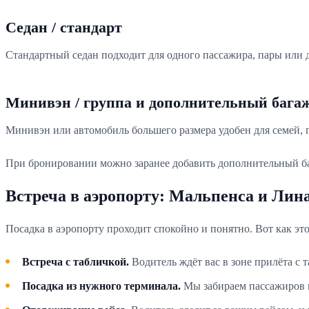
Седан / стандарт
Стандартный седан подходит для одного пассажира, пары или
Минивэн / группа и дополнительный бага
Минивэн или автомобиль большего размера удобен для семей, гр
При бронировании можно заранее добавить дополнительный баг
Встреча в аэропорту: Мальпенса и Лин
Посадка в аэропорту проходит спокойно и понятно. Вот как это
Встреча с табличкой.
Водитель ждёт вас в зоне прилёта с т
Посадка из нужного терминала.
Мы забираем пассажиров и