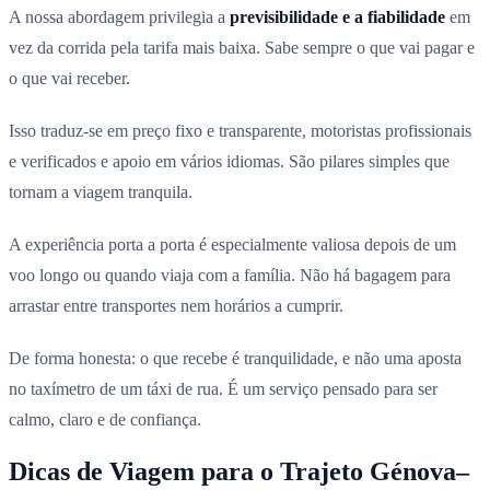
A nossa abordagem privilegia a
previsibilidade e a fiabilidade
em
vez da corrida pela tarifa mais baixa. Sabe sempre o que vai pagar e
o que vai receber.
Isso traduz-se em preço fixo e transparente, motoristas profissionais
e verificados e apoio em vários idiomas. São pilares simples que
tornam a viagem tranquila.
A experiência porta a porta é especialmente valiosa depois de um
voo longo ou quando viaja com a família. Não há bagagem para
arrastar entre transportes nem horários a cumprir.
De forma honesta: o que recebe é tranquilidade, e não uma aposta
no taxímetro de um táxi de rua. É um serviço pensado para ser
calmo, claro e de confiança.
Dicas de Viagem para o Trajeto Génova–