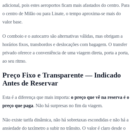
adicional, pois estes aeroportos ficam mais afastados do centro. Para
o centro de Milão ou para Linate, o tempo aproxima-se mais do
valor base.
O comboio e o autocarro são alternativas válidas, mas obrigam a
horários fixos, transbordos e deslocações com bagagem. O transfer
privado oferece a conveniência de uma viagem direta, porta a porta,
ao seu ritmo.
Preço Fixo e Transparente — Indicado
Antes de Reservar
Esta é a diferença que mais importa:
o preço que vê na reserva é o
preço que paga
. Não há surpresas no fim da viagem.
Não existe tarifa dinâmica, não há sobretaxas escondidas e não há a
ansiedade do taxímetro a subir no trânsito. O valor é claro desde o