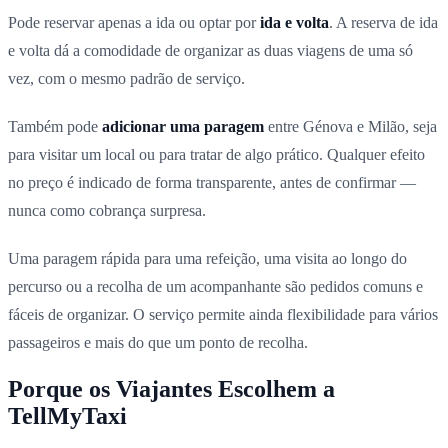
Pode reservar apenas a ida ou optar por
ida e volta
. A reserva de ida
e volta dá a comodidade de organizar as duas viagens de uma só
vez, com o mesmo padrão de serviço.
Também pode
adicionar uma paragem
entre Génova e Milão, seja
para visitar um local ou para tratar de algo prático. Qualquer efeito
no preço é indicado de forma transparente, antes de confirmar —
nunca como cobrança surpresa.
Uma paragem rápida para uma refeição, uma visita ao longo do
percurso ou a recolha de um acompanhante são pedidos comuns e
fáceis de organizar. O serviço permite ainda flexibilidade para vários
passageiros e mais do que um ponto de recolha.
Porque os Viajantes Escolhem a
TellMyTaxi