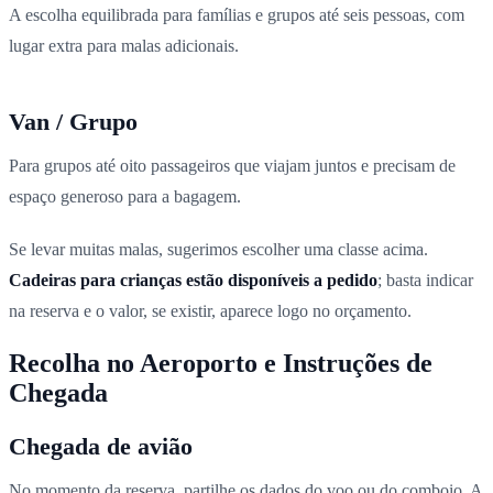
A escolha equilibrada para famílias e grupos até seis pessoas, com
lugar extra para malas adicionais.
Van / Grupo
Para grupos até oito passageiros que viajam juntos e precisam de
espaço generoso para a bagagem.
Se levar muitas malas, sugerimos escolher uma classe acima.
Cadeiras para crianças estão disponíveis a pedido
; basta indicar
na reserva e o valor, se existir, aparece logo no orçamento.
Recolha no Aeroporto e Instruções de
Chegada
Chegada de avião
No momento da reserva, partilhe os dados do voo ou do comboio. A