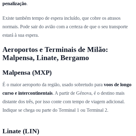
penalização
.
Existe também tempo de espera incluído, que cobre os atrasos
normais. Pode sair do avião com a certeza de que o seu transporte
estará à sua espera.
Aeroportos e Terminais de Milão:
Malpensa, Linate, Bergamo
Malpensa (MXP)
É o maior aeroporto da região, usado sobretudo para
voos de longo
curso e intercontinentais
. A partir de Génova, é o destino mais
distante dos três, por isso conte com tempo de viagem adicional.
Indique se chega ou parte do Terminal 1 ou Terminal 2.
Linate (LIN)