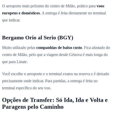
O aeroporto mais próximo do centro de Milão, prático para
voos
europeus e domésticos
. A entrega é feita diretamente no terminal
que indicar.
Bergamo Orio al Serio (BGY)
Muito utilizado pelas
companhias de baixo custo
. Fica afastado do
centro de Milão, pelo que a viagem desde Génova é mais longa do
que para Linate.
Você escolhe o aeroporto e o terminal exatos na reserva e é deixado
precisamente onde indicar. Para partidas, a entrega é feita no
terminal específico do seu voo.
Opções de Transfer: Só Ida, Ida e Volta e
Paragens pelo Caminho