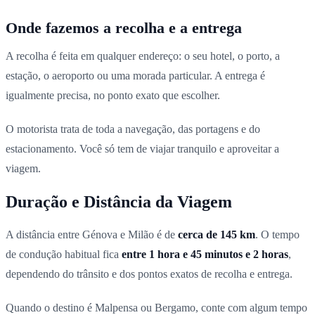
Onde fazemos a recolha e a entrega
A recolha é feita em qualquer endereço: o seu hotel, o porto, a
estação, o aeroporto ou uma morada particular. A entrega é
igualmente precisa, no ponto exato que escolher.
O motorista trata de toda a navegação, das portagens e do
estacionamento. Você só tem de viajar tranquilo e aproveitar a
viagem.
Duração e Distância da Viagem
A distância entre Génova e Milão é de
cerca de 145 km
. O tempo
de condução habitual fica
entre 1 hora e 45 minutos e 2 horas
,
dependendo do trânsito e dos pontos exatos de recolha e entrega.
Quando o destino é Malpensa ou Bergamo, conte com algum tempo