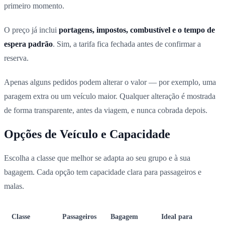
primeiro momento.
O preço já inclui
portagens, impostos, combustível e o tempo de
espera padrão
. Sim, a tarifa fica fechada antes de confirmar a
reserva.
Apenas alguns pedidos podem alterar o valor — por exemplo, uma
paragem extra ou um veículo maior. Qualquer alteração é mostrada
de forma transparente, antes da viagem, e nunca cobrada depois.
Opções de Veículo e Capacidade
Escolha a classe que melhor se adapta ao seu grupo e à sua
bagagem. Cada opção tem capacidade clara para passageiros e
malas.
Classe
Passageiros
Bagagem
Ideal para