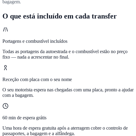
bagagem.
O que está incluído em cada transfer
Portagens e combustível incluídos
Todas as portagens da autoestrada e o combustível estão no preço
fixo — nada a acrescentar no final.
Receção com placa com o seu nome
O seu motorista espera nas chegadas com uma placa, pronto a ajudar
com a bagagem.
60 min de espera grátis
Uma hora de espera gratuita após a aterragem cobre o controlo de
passaportes, a bagagem e a alfândega.