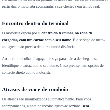
partir daí, o motorista acompanha a sua chegada em tempo real.
Encontro dentro do terminal
O motorista espera por si
dentro do terminal, na zona de
chegadas, com um cartaz com o seu nome
. É o serviço de meet-
and-greet: não precisa de o procurar à distância.
Ao aterrar, recolha a bagagem e siga para a área de chegadas.
Identifique o cartaz com o seu nome. Caso precise, tem opções de
contacto direto com o motorista.
Atrasos de voo e de comboio
Os atrasos são monitorizados automaticamente. Para voos
acompanhados, a hora de recolha ajusta-se sozinha,
sem