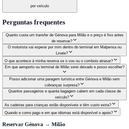
por veículo
Perguntas frequentes
Quanto custa um transfer de Génova para Milão e o preço é fixo antes
de reservar?
O motorista vai esperar por mim dentro do terminal em Malpensa ou
Linate?
O que acontece à minha reserva se o voo ou o comboio atrasar?
Em que aeroporto ou terminal de Milão serei deixado e posso escolher?
Posso adicionar uma paragem turística entre Génova e Milão sem
cobranças surpresa?
Quantos passageiros e quanta bagagem cabem em cada classe de
veículo?
As cadeiras para crianças estão disponíveis e têm custo extra?
Quando e como pago e em que idiomas está disponível o apoio?
Reservar Génova → Milão