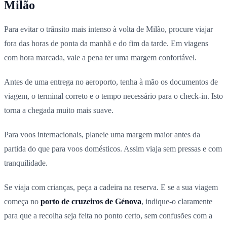
Milão
Para evitar o trânsito mais intenso à volta de Milão, procure viajar
fora das horas de ponta da manhã e do fim da tarde. Em viagens
com hora marcada, vale a pena ter uma margem confortável.
Antes de uma entrega no aeroporto, tenha à mão os documentos de
viagem, o terminal correto e o tempo necessário para o check-in. Isto
torna a chegada muito mais suave.
Para voos internacionais, planeie uma margem maior antes da
partida do que para voos domésticos. Assim viaja sem pressas e com
tranquilidade.
Se viaja com crianças, peça a cadeira na reserva. E se a sua viagem
começa no
porto de cruzeiros de Génova
, indique-o claramente
para que a recolha seja feita no ponto certo, sem confusões com a