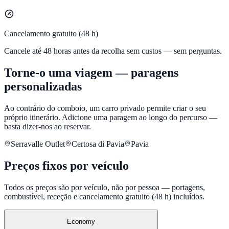
Cancelamento gratuito (48 h)
Cancele até 48 horas antes da recolha sem custos — sem perguntas.
Torne-o uma viagem — paragens
personalizadas
Ao contrário do comboio, um carro privado permite criar o seu
próprio itinerário. Adicione uma paragem ao longo do percurso —
basta dizer-nos ao reservar.
Serravalle Outlet
Certosa di Pavia
Pavia
Preços fixos por veículo
Todos os preços são por veículo, não por pessoa — portagens,
combustível, receção e cancelamento gratuito (48 h) incluídos.
Economy