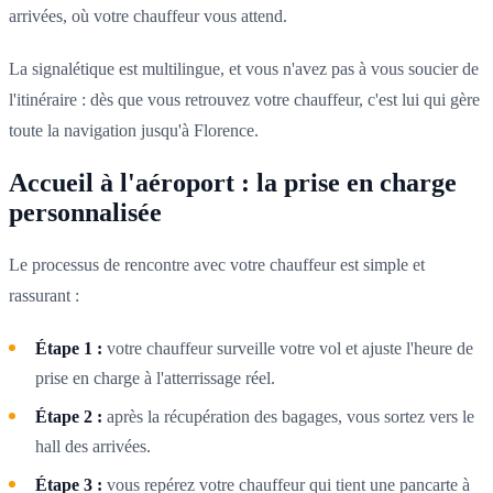
arrivées, où votre chauffeur vous attend.
La signalétique est multilingue, et vous n'avez pas à vous soucier de
l'itinéraire : dès que vous retrouvez votre chauffeur, c'est lui qui gère
toute la navigation jusqu'à Florence.
Accueil à l'aéroport : la prise en charge
personnalisée
Le processus de rencontre avec votre chauffeur est simple et
rassurant :
Étape 1 :
votre chauffeur surveille votre vol et ajuste l'heure de
prise en charge à l'atterrissage réel.
Étape 2 :
après la récupération des bagages, vous sortez vers le
hall des arrivées.
Étape 3 :
vous repérez votre chauffeur qui tient une pancarte à