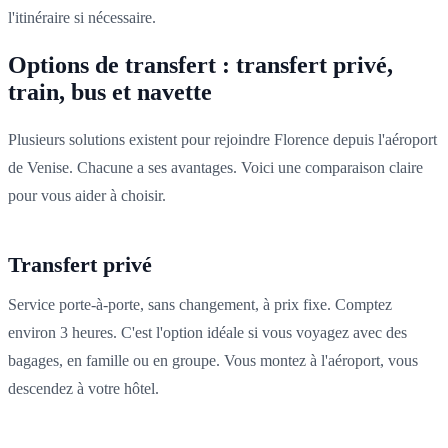
l'itinéraire si nécessaire.
Options de transfert : transfert privé,
train, bus et navette
Plusieurs solutions existent pour rejoindre Florence depuis l'aéroport
de Venise. Chacune a ses avantages. Voici une comparaison claire
pour vous aider à choisir.
Transfert privé
Service porte-à-porte, sans changement, à prix fixe. Comptez
environ 3 heures. C'est l'option idéale si vous voyagez avec des
bagages, en famille ou en groupe. Vous montez à l'aéroport, vous
descendez à votre hôtel.