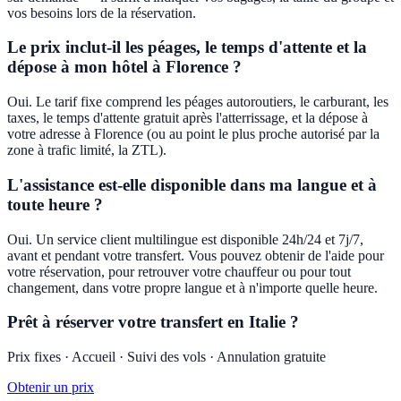
vos besoins lors de la réservation.
Le prix inclut-il les péages, le temps d'attente et la
dépose à mon hôtel à Florence ?
Oui. Le tarif fixe comprend les péages autoroutiers, le carburant, les
taxes, le temps d'attente gratuit après l'atterrissage, et la dépose à
votre adresse à Florence (ou au point le plus proche autorisé par la
zone à trafic limité, la ZTL).
L'assistance est-elle disponible dans ma langue et à
toute heure ?
Oui. Un service client multilingue est disponible 24h/24 et 7j/7,
avant et pendant votre transfert. Vous pouvez obtenir de l'aide pour
votre réservation, pour retrouver votre chauffeur ou pour tout
changement, dans votre propre langue et à n'importe quelle heure.
Prêt à réserver votre transfert en Italie ?
Prix fixes · Accueil · Suivi des vols · Annulation gratuite
Obtenir un prix