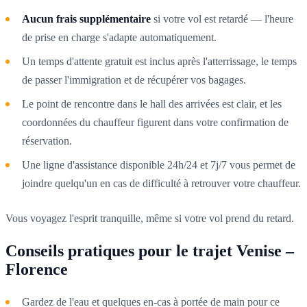
Aucun frais supplémentaire
si votre vol est retardé — l'heure
de prise en charge s'adapte automatiquement.
Un temps d'attente gratuit est inclus après l'atterrissage, le temps
de passer l'immigration et de récupérer vos bagages.
Le point de rencontre dans le hall des arrivées est clair, et les
coordonnées du chauffeur figurent dans votre confirmation de
réservation.
Une ligne d'assistance disponible 24h/24 et 7j/7 vous permet de
joindre quelqu'un en cas de difficulté à retrouver votre chauffeur.
Vous voyagez l'esprit tranquille, même si votre vol prend du retard.
Conseils pratiques pour le trajet Venise –
Florence
Gardez de l'eau et quelques en-cas à portée de main pour ce