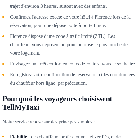
trajet d'environ 3 heures, surtout avec des enfants.
Confirmez l'adresse exacte de votre hôtel à Florence lors de la
réservation, pour une dépose porte-à-porte fluide.
Florence dispose d'une zone à trafic limité (ZTL). Les
chauffeurs vous déposent au point autorisé le plus proche de
votre logement.
Envisagez un arrêt confort en cours de route si vous le souhaitez.
Enregistrez votre confirmation de réservation et les coordonnées
du chauffeur hors ligne, par précaution.
Pourquoi les voyageurs choisissent
TellMyTaxi
Notre service repose sur des principes simples :
Fiabilité :
des chauffeurs professionnels et vérifiés, et des