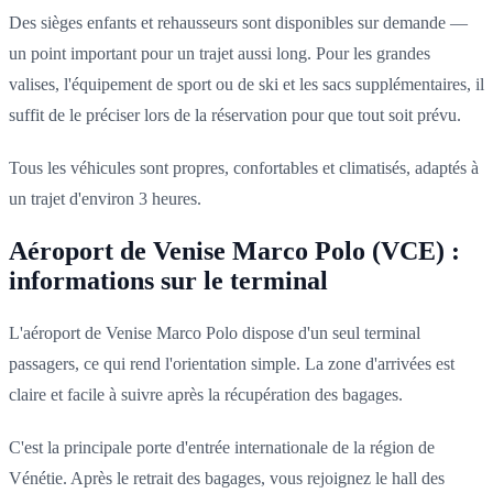
Des sièges enfants et rehausseurs sont disponibles sur demande —
un point important pour un trajet aussi long. Pour les grandes
valises, l'équipement de sport ou de ski et les sacs supplémentaires, il
suffit de le préciser lors de la réservation pour que tout soit prévu.
Tous les véhicules sont propres, confortables et climatisés, adaptés à
un trajet d'environ 3 heures.
Aéroport de Venise Marco Polo (VCE) :
informations sur le terminal
L'aéroport de Venise Marco Polo dispose d'un seul terminal
passagers, ce qui rend l'orientation simple. La zone d'arrivées est
claire et facile à suivre après la récupération des bagages.
C'est la principale porte d'entrée internationale de la région de
Vénétie. Après le retrait des bagages, vous rejoignez le hall des