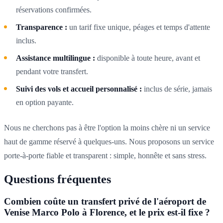
réservations confirmées.
Transparence :
un tarif fixe unique, péages et temps d'attente
inclus.
Assistance multilingue :
disponible à toute heure, avant et
pendant votre transfert.
Suivi des vols et accueil personnalisé :
inclus de série, jamais
en option payante.
Nous ne cherchons pas à être l'option la moins chère ni un service
haut de gamme réservé à quelques-uns. Nous proposons un service
porte-à-porte fiable et transparent : simple, honnête et sans stress.
Questions fréquentes
Combien coûte un transfert privé de l'aéroport de
Venise Marco Polo à Florence, et le prix est-il fixe ?