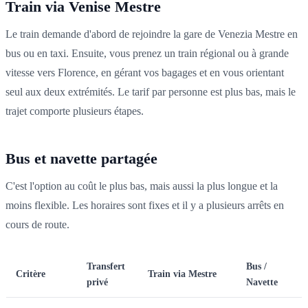
Train via Venise Mestre
Le train demande d'abord de rejoindre la gare de Venezia Mestre en
bus ou en taxi. Ensuite, vous prenez un train régional ou à grande
vitesse vers Florence, en gérant vos bagages et en vous orientant
seul aux deux extrémités. Le tarif par personne est plus bas, mais le
trajet comporte plusieurs étapes.
Bus et navette partagée
C'est l'option au coût le plus bas, mais aussi la plus longue et la
moins flexible. Les horaires sont fixes et il y a plusieurs arrêts en
cours de route.
Transfert
Bus /
Critère
Train via Mestre
privé
Navette