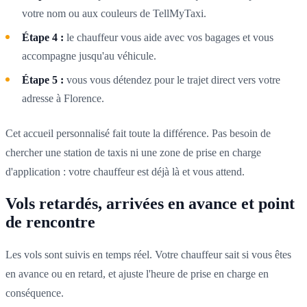
votre nom ou aux couleurs de TellMyTaxi.
Étape 4 :
le chauffeur vous aide avec vos bagages et vous
accompagne jusqu'au véhicule.
Étape 5 :
vous vous détendez pour le trajet direct vers votre
adresse à Florence.
Cet accueil personnalisé fait toute la différence. Pas besoin de
chercher une station de taxis ni une zone de prise en charge
d'application : votre chauffeur est déjà là et vous attend.
Vols retardés, arrivées en avance et point
de rencontre
Les vols sont suivis en temps réel. Votre chauffeur sait si vous êtes
en avance ou en retard, et ajuste l'heure de prise en charge en
conséquence.