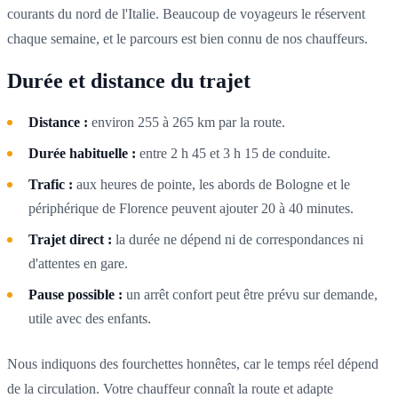
courants du nord de l'Italie. Beaucoup de voyageurs le réservent
chaque semaine, et le parcours est bien connu de nos chauffeurs.
Durée et distance du trajet
Distance :
environ 255 à 265 km par la route.
Durée habituelle :
entre 2 h 45 et 3 h 15 de conduite.
Trafic :
aux heures de pointe, les abords de Bologne et le
périphérique de Florence peuvent ajouter 20 à 40 minutes.
Trajet direct :
la durée ne dépend ni de correspondances ni
d'attentes en gare.
Pause possible :
un arrêt confort peut être prévu sur demande,
utile avec des enfants.
Nous indiquons des fourchettes honnêtes, car le temps réel dépend
de la circulation. Votre chauffeur connaît la route et adapte