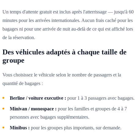
Un temps d'attente gratuit est inclus après l'atterrissage — jusqu'à 60
minutes pour les arrivées internationales. Aucun frais caché pour les
bagages ni pour une arrivée de nuit au-delà de ce qui est affiché lors
de la réservation.
Des véhicules adaptés à chaque taille de
groupe
Vous choisissez le véhicule selon le nombre de passagers et la
quantité de bagages :
Berline / voiture executive :
pour 1 à 3 passagers avec bagages.
Minivan / monospace :
pour les familles et groupes de 4 à 7
personnes avec bagages supplémentaires.
Minibus :
pour les groupes plus importants, sur demande.