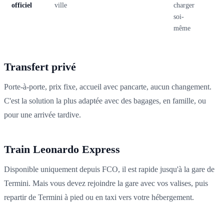
officiel
ville
charger
soi-
même
Transfert privé
Porte-à-porte, prix fixe, accueil avec pancarte, aucun changement.
C'est la solution la plus adaptée avec des bagages, en famille, ou
pour une arrivée tardive.
Train Leonardo Express
Disponible uniquement depuis FCO, il est rapide jusqu'à la gare de
Termini. Mais vous devez rejoindre la gare avec vos valises, puis
repartir de Termini à pied ou en taxi vers votre hébergement.