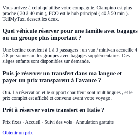
Vous arrivez à celui qu'utilise votre compagnie. Ciampino est plus
proche ( 30 à 40 min ), FCO est le hub principal ( 40 à 50 min ).
TellMyTaxi dessert les deux.
Quel véhicule réserver pour une famille avec bagages
ou un groupe plus important ?
Une berline convient à 1 à 3 passagers ; un van / minivan accueille 4
à 8 personnes ou les groupes avec bagages supplémentaires. Des
sièges enfants sont disponibles sur demande.
Puis-je réserver un transfert dans ma langue et
payer un prix transparent à l'avance ?
Oui. La réservation et le support chauffeur sont multilingues , et le
prix complet est affiché et convenu avant votre voyage .
Prêt à réserver votre transfert en Italie ?
Prix fixes · Accueil · Suivi des vols · Annulation gratuite
Obtenir un prix