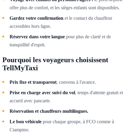
offre plus de confort, et les sièges enfants sont disponibles.
Gardez votre confirmation
et le contact du chauffeur
accessibles hors ligne.
Réservez dans votre langue
pour plus de clarté et de
tranquillité d'esprit.
Pourquoi les voyageurs choisissent
TellMyTaxi
Prix fixe et transparent
, convenu à l'avance.
Prise en charge avec suivi du vol
, temps d'attente gratuit et
accueil avec pancarte.
Réservation et chauffeurs multilingues.
Le bon véhicule
pour chaque groupe, à FCO comme à
Ciampino.