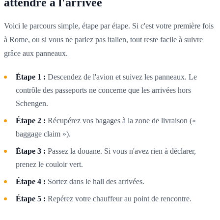
attendre à l'arrivée
Voici le parcours simple, étape par étape. Si c'est votre première fois
à Rome, ou si vous ne parlez pas italien, tout reste facile à suivre
grâce aux panneaux.
Étape 1 :
Descendez de l'avion et suivez les panneaux. Le
contrôle des passeports ne concerne que les arrivées hors
Schengen.
Étape 2 :
Récupérez vos bagages à la zone de livraison («
baggage claim »).
Étape 3 :
Passez la douane. Si vous n'avez rien à déclarer,
prenez le couloir vert.
Étape 4 :
Sortez dans le hall des arrivées.
Étape 5 :
Repérez votre chauffeur au point de rencontre.