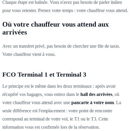
Chaque étape est balisée. Vous n'avez pas besoin de parler italien
pour vous orienter. Prenez votre temps : votre chauffeur vous attend.
Où votre chauffeur vous attend aux
arrivées
Avec un transfert privé, pas besoin de chercher une file de taxis.
Votre chauffeur vient à vous.
FCO Terminal 1 et Terminal 3
Le principe est le même dans les deux terminaux : après avoir
récupéré vos bagages, vous entrez dans le
hall des arrivées
, où
votre chauffeur vous attend avec une
pancarte à votre nom
. La
seule différence est l'emplacement : votre point de rencontre
correspond au terminal de votre vol, le T1 ou le T3. Cette
information vous est confirmée lors de la réservation.