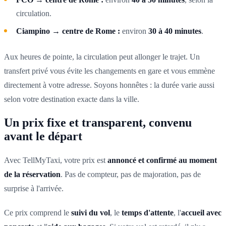
circulation.
Ciampino → centre de Rome :
environ
30 à 40 minutes
.
Aux heures de pointe, la circulation peut allonger le trajet. Un
transfert privé vous évite les changements en gare et vous emmène
directement à votre adresse. Soyons honnêtes : la durée varie aussi
selon votre destination exacte dans la ville.
Un prix fixe et transparent, convenu
avant le départ
Avec TellMyTaxi, votre prix est
annoncé et confirmé au moment
de la réservation
. Pas de compteur, pas de majoration, pas de
surprise à l'arrivée.
Ce prix comprend le
suivi du vol
, le
temps d'attente
, l'
accueil avec