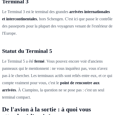
Terminal 3
Le Terminal 3 est le terminal des grandes
arrivées internationales
et intercontinentales
, hors Schengen. C'est ici que passe le contrôle
des passeports pour la plupart des voyageurs venant de l'extérieur de
l'Europe.
Statut du Terminal 5
Le Terminal 5 a été
fermé
. Vous pouvez encore voir d'anciens
panneaux qui le mentionnent : ne vous inquiétez pas, vous n'avez
pas à le chercher. Les terminaux actifs sont reliés entre eux, et ce qui
compte vraiment pour vous, c'est le
point de rencontre aux
arrivées
. À Ciampino, la question ne se pose pas : c'est un seul
terminal compact.
De l'avion à la sortie : à quoi vous