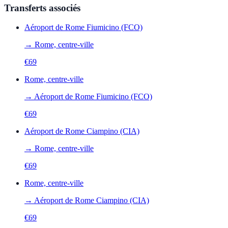
Transferts associés
Aéroport de Rome Fiumicino (FCO)
→
Rome, centre-ville
€
69
Rome, centre-ville
→
Aéroport de Rome Fiumicino (FCO)
€
69
Aéroport de Rome Ciampino (CIA)
→
Rome, centre-ville
€
69
Rome, centre-ville
→
Aéroport de Rome Ciampino (CIA)
€
69