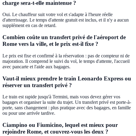
charge sera-t-elle maintenue ?
Oui. Le chauffeur suit votre vol et s'adapte à l'heure réelle
d'atterrissage. Le temps d'attente gratuit est inclus, et il n'y a aucun
supplément en cas de retard.
Combien coûte un transfert privé de l'aéroport de
Rome vers la ville, et le prix est-il fixe ?
Le prix est fixe et confirmé à la réservation : pas de compteur ni de
majoration. Il comprend le suivi du vol, le temps d'attente, l'accueil
avec pancarte et l'aide aux bagages.
Vaut-il mieux prendre le train Leonardo Express ou
réserver un transfert privé ?
Le train est rapide jusqu'à Termini, mais vous devez gérer vos
bagages et organiser la suite du trajet. Un transfert privé est porte-à-
porte, sans changement : plus pratique avec des bagages, en famille
ou pour une arrivée tardive.
Ciampino ou Fiumicino, lequel est mieux pour
rejoindre Rome, et couvrez-vous les deux ?