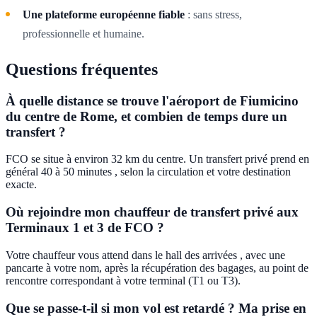
Une plateforme européenne fiable
: sans stress,
professionnelle et humaine.
Questions fréquentes
À quelle distance se trouve l'aéroport de Fiumicino
du centre de Rome, et combien de temps dure un
transfert ?
FCO se situe à environ 32 km du centre. Un transfert privé prend en
général 40 à 50 minutes , selon la circulation et votre destination
exacte.
Où rejoindre mon chauffeur de transfert privé aux
Terminaux 1 et 3 de FCO ?
Votre chauffeur vous attend dans le hall des arrivées , avec une
pancarte à votre nom, après la récupération des bagages, au point de
rencontre correspondant à votre terminal (T1 ou T3).
Que se passe-t-il si mon vol est retardé ? Ma prise en