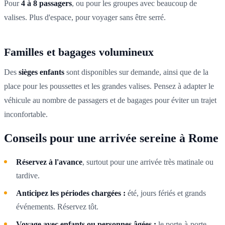
Pour
4 à 8 passagers
, ou pour les groupes avec beaucoup de
valises. Plus d'espace, pour voyager sans être serré.
Familles et bagages volumineux
Des
sièges enfants
sont disponibles sur demande, ainsi que de la
place pour les poussettes et les grandes valises. Pensez à adapter le
véhicule au nombre de passagers et de bagages pour éviter un trajet
inconfortable.
Conseils pour une arrivée sereine à Rome
Réservez à l'avance
, surtout pour une arrivée très matinale ou
tardive.
Anticipez les périodes chargées :
été, jours fériés et grands
événements. Réservez tôt.
Voyage avec enfants ou personnes âgées :
le porte-à-porte