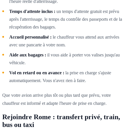
l'heure réelle d'atterrissage.
Temps d'attente inclus :
un temps d'attente gratuit est prévu
après l'atterrissage, le temps du contrôle des passeports et de la
récupération des bagages.
Accueil personnalisé :
le chauffeur vous attend aux arrivées
avec une pancarte à votre nom.
Aide aux bagages :
il vous aide à porter vos valises jusqu'au
véhicule.
Vol en retard ou en avance :
la prise en charge s'ajuste
automatiquement. Vous n'avez rien à faire.
Que votre avion arrive plus tôt ou plus tard que prévu, votre
chauffeur est informé et adapte l'heure de prise en charge.
Rejoindre Rome : transfert privé, train,
bus ou taxi