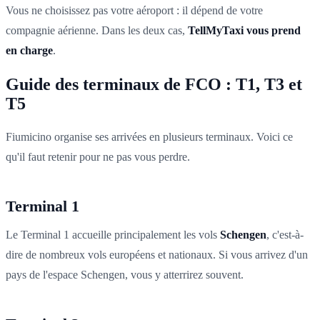
Vous ne choisissez pas votre aéroport : il dépend de votre
compagnie aérienne. Dans les deux cas,
TellMyTaxi vous prend
en charge
.
Guide des terminaux de FCO : T1, T3 et
T5
Fiumicino organise ses arrivées en plusieurs terminaux. Voici ce
qu'il faut retenir pour ne pas vous perdre.
Terminal 1
Le Terminal 1 accueille principalement les vols
Schengen
, c'est-à-
dire de nombreux vols européens et nationaux. Si vous arrivez d'un
pays de l'espace Schengen, vous y atterrirez souvent.