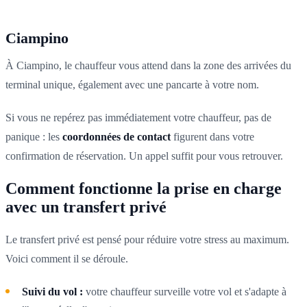
Ciampino
À Ciampino, le chauffeur vous attend dans la zone des arrivées du
terminal unique, également avec une pancarte à votre nom.
Si vous ne repérez pas immédiatement votre chauffeur, pas de
panique : les
coordonnées de contact
figurent dans votre
confirmation de réservation. Un appel suffit pour vous retrouver.
Comment fonctionne la prise en charge
avec un transfert privé
Le transfert privé est pensé pour réduire votre stress au maximum.
Voici comment il se déroule.
Suivi du vol :
votre chauffeur surveille votre vol et s'adapte à