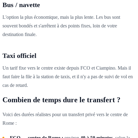
Bus / navette
L'option la plus économique, mais la plus lente. Les bus sont
souvent bondés et s'arrêtent à des points fixes, loin de votre
destination finale.
Taxi officiel
Un tarif fixe vers le centre existe depuis FCO et Ciampino. Mais il
faut faire la file à la station de taxis, et il n'y a pas de suivi de vol en
cas de retard.
Combien de temps dure le transfert ?
Voici des durées réalistes pour un transfert privé vers le centre de
Rome :
FCO → centre de Rome :
environ
40 à 50 minutes
, selon la