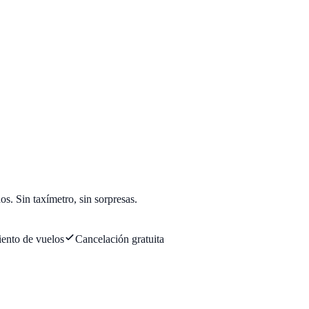
os. Sin taxímetro, sin sorpresas.
ento de vuelos
Cancelación gratuita