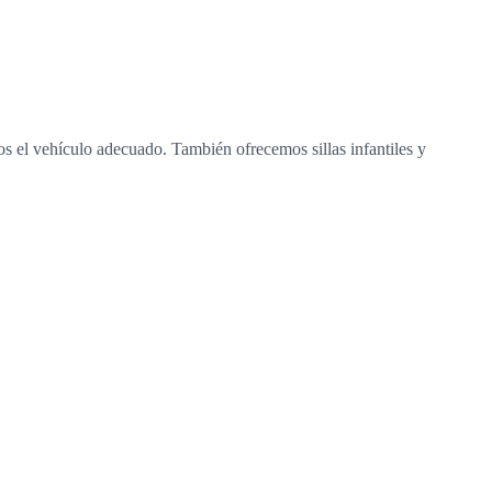
os el vehículo adecuado. También ofrecemos sillas infantiles y