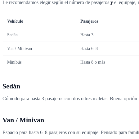
Le recomendamos elegir según el número de pasajeros
y
el equipaje, 
Vehículo
Pasajeros
Sedán
Hasta 3
Van / Minivan
Hasta 6–8
Minibús
Hasta 8 o más
Sedán
Cómodo para hasta 3 pasajeros con dos o tres maletas. Buena opción p
Van / Minivan
Espacio para hasta 6–8 pasajeros con su equipaje. Pensado para famil