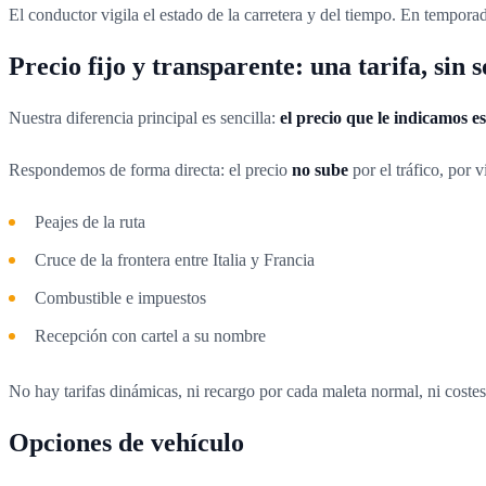
El conductor vigila el estado de la carretera y del tiempo. En tempor
Precio fijo y transparente: una tarifa, sin 
Nuestra diferencia principal es sencilla:
el precio que le indicamos es 
Respondemos de forma directa: el precio
no sube
por el tráfico, por v
Peajes de la ruta
Cruce de la frontera entre Italia y Francia
Combustible e impuestos
Recepción con cartel a su nombre
No hay tarifas dinámicas, ni recargo por cada maleta normal, ni costes 
Opciones de vehículo