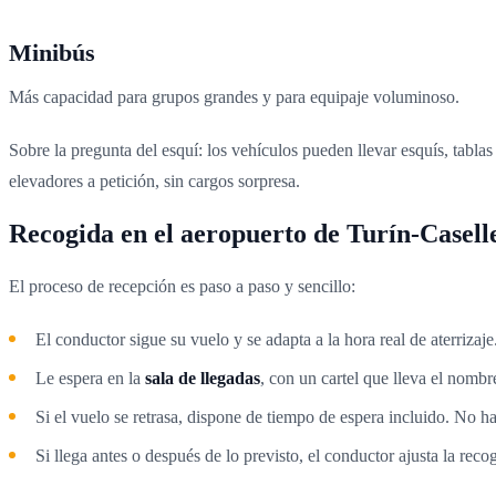
Minibús
Más capacidad para grupos grandes y para equipaje voluminoso.
Sobre la pregunta del esquí: los vehículos pueden llevar esquís, tabla
elevadores a petición, sin cargos sorpresa.
Recogida en el aeropuerto de Turín-Casel
El proceso de recepción es paso a paso y sencillo:
El conductor sigue su vuelo y se adapta a la hora real de aterrizaje
Le espera en la
sala de llegadas
, con un cartel que lleva el nombr
Si el vuelo se retrasa, dispone de tiempo de espera incluido. No ha
Si llega antes o después de lo previsto, el conductor ajusta la reco