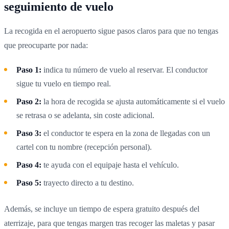
seguimiento de vuelo
La recogida en el aeropuerto sigue pasos claros para que no tengas
que preocuparte por nada:
Paso 1:
indica tu número de vuelo al reservar. El conductor
sigue tu vuelo en tiempo real.
Paso 2:
la hora de recogida se ajusta automáticamente si el vuelo
se retrasa o se adelanta, sin coste adicional.
Paso 3:
el conductor te espera en la zona de llegadas con un
cartel con tu nombre (recepción personal).
Paso 4:
te ayuda con el equipaje hasta el vehículo.
Paso 5:
trayecto directo a tu destino.
Además, se incluye un tiempo de espera gratuito después del
aterrizaje, para que tengas margen tras recoger las maletas y pasar