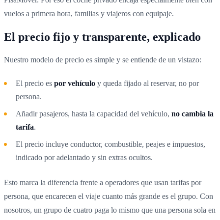
vuelos a primera hora, familias y viajeros con equipaje.
El precio fijo y transparente, explicado
Nuestro modelo de precio es simple y se entiende de un vistazo:
El precio es
por vehículo
y queda fijado al reservar, no por
persona.
Añadir pasajeros, hasta la capacidad del vehículo,
no cambia la
tarifa
.
El precio incluye conductor, combustible, peajes e impuestos,
indicado por adelantado y sin extras ocultos.
Esto marca la diferencia frente a operadores que usan tarifas por
persona, que encarecen el viaje cuanto más grande es el grupo. Con
nosotros, un grupo de cuatro paga lo mismo que una persona sola en