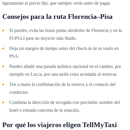
ligeramente al precio fijo, que siempre verás antes de pagar.
Consejos para la ruta Florencia–Pisa
Si puedes, evita las horas punta alrededor de Florencia y en la
FI-PI-LI para un trayecto más fluido.
Deja un margen de tiempo antes del check-in de tu vuelo en
PSA.
Puedes añadir una parada turística opcional en el camino, por
ejemplo en Lucca, por una tarifa extra acordada al reservar.
Ten a mano la confirmación de la reserva y el contacto del
conductor.
Confirma la dirección de recogida con precisión: nombre del
hotel o entrada concreta de la estación.
Por qué los viajeros eligen TellMyTaxi