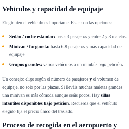
Vehículos y capacidad de equipaje
Elegir bien el vehículo es importante. Estas son las opciones:
Sedán / coche estándar:
hasta 3 pasajeros y entre 2 y 3 maletas.
Minivan / furgoneta:
hasta 6-8 pasajeros y más capacidad de
equipaje.
Grupos grandes:
varios vehículos o un minibús bajo petición.
Un consejo: elige según el número de pasajeros
y
el volumen de
equipaje, no solo por las plazas. Si lleváis muchas maletas grandes,
una minivan es más cómoda aunque seáis pocos. Hay
sillas
infantiles disponibles bajo petición
. Recuerda que el vehículo
elegido fija el precio único del traslado.
Proceso de recogida en el aeropuerto y