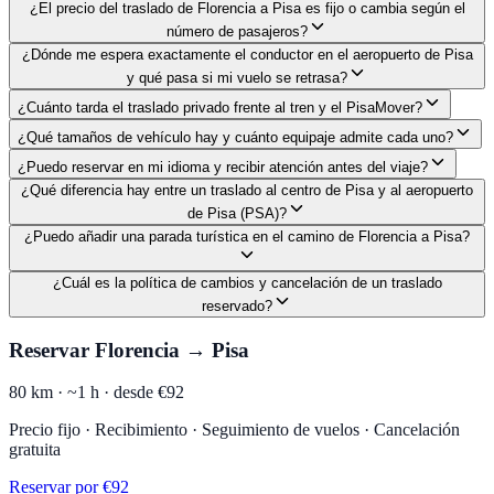
¿El precio del traslado de Florencia a Pisa es fijo o cambia según el
número de pasajeros?
¿Dónde me espera exactamente el conductor en el aeropuerto de Pisa
y qué pasa si mi vuelo se retrasa?
¿Cuánto tarda el traslado privado frente al tren y el PisaMover?
¿Qué tamaños de vehículo hay y cuánto equipaje admite cada uno?
¿Puedo reservar en mi idioma y recibir atención antes del viaje?
¿Qué diferencia hay entre un traslado al centro de Pisa y al aeropuerto
de Pisa (PSA)?
¿Puedo añadir una parada turística en el camino de Florencia a Pisa?
¿Cuál es la política de cambios y cancelación de un traslado
reservado?
Reservar Florencia → Pisa
80 km ·
~1 h ·
desde €92
Precio fijo · Recibimiento · Seguimiento de vuelos · Cancelación
gratuita
Reservar por €92