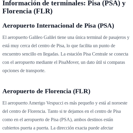
Información de terminales: Pisa (PSA) y
Florencia (FLR)
Aeropuerto Internacional de Pisa (PSA)
El aeropuerto Galileo Galilei tiene una única terminal de pasajeros y
está muy cerca del centro de Pisa, lo que facilita un punto de
encuentro sencillo en llegadas. La estación Pisa Centrale se conecta
con el aeropuerto mediante el PisaMover, un dato útil si comparas
opciones de transporte.
Aeropuerto de Florencia (FLR)
El aeropuerto Amerigo Vespucci es más pequeño y está al noroeste
del centro de Florencia. Tanto si te dejamos en el centro de Pisa
como en el aeropuerto de Pisa (PSA), ambos destinos están
cubiertos puerta a puerta. La dirección exacta puede afectar