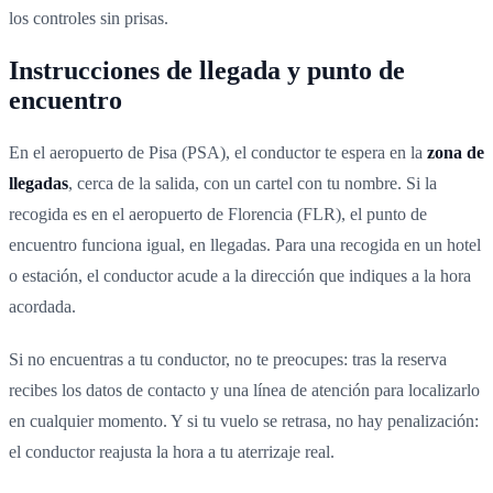
los controles sin prisas.
Instrucciones de llegada y punto de
encuentro
En el aeropuerto de Pisa (PSA), el conductor te espera en la
zona de
llegadas
, cerca de la salida, con un cartel con tu nombre. Si la
recogida es en el aeropuerto de Florencia (FLR), el punto de
encuentro funciona igual, en llegadas. Para una recogida en un hotel
o estación, el conductor acude a la dirección que indiques a la hora
acordada.
Si no encuentras a tu conductor, no te preocupes: tras la reserva
recibes los datos de contacto y una línea de atención para localizarlo
en cualquier momento. Y si tu vuelo se retrasa, no hay penalización:
el conductor reajusta la hora a tu aterrizaje real.