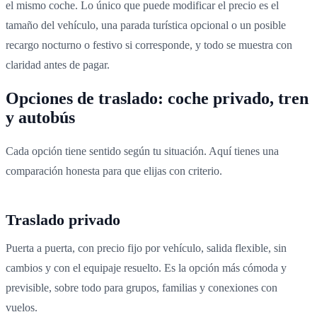
el mismo coche. Lo único que puede modificar el precio es el
tamaño del vehículo, una parada turística opcional o un posible
recargo nocturno o festivo si corresponde, y todo se muestra con
claridad antes de pagar.
Opciones de traslado: coche privado, tren
y autobús
Cada opción tiene sentido según tu situación. Aquí tienes una
comparación honesta para que elijas con criterio.
Traslado privado
Puerta a puerta, con precio fijo por vehículo, salida flexible, sin
cambios y con el equipaje resuelto. Es la opción más cómoda y
previsible, sobre todo para grupos, familias y conexiones con
vuelos.