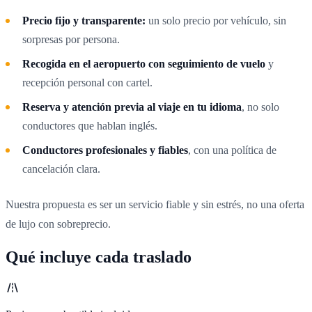
Precio fijo y transparente:
un solo precio por vehículo, sin
sorpresas por persona.
Recogida en el aeropuerto con seguimiento de vuelo
y
recepción personal con cartel.
Reserva y atención previa al viaje en tu idioma
, no solo
conductores que hablan inglés.
Conductores profesionales y fiables
, con una política de
cancelación clara.
Nuestra propuesta es ser un servicio fiable y sin estrés, no una oferta
de lujo con sobreprecio.
Qué incluye cada traslado