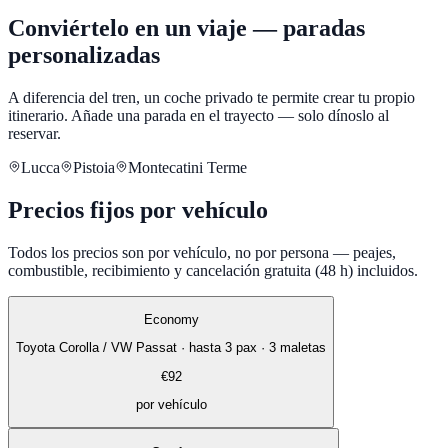
Conviértelo en un viaje — paradas
personalizadas
A diferencia del tren, un coche privado te permite crear tu propio
itinerario. Añade una parada en el trayecto — solo dínoslo al
reservar.
Lucca
Pistoia
Montecatini Terme
Precios fijos por vehículo
Todos los precios son por vehículo, no por persona — peajes,
combustible, recibimiento y cancelación gratuita (48 h) incluidos.
Economy
Toyota Corolla / VW Passat
·
hasta 3 pax · 3 maletas
€
92
por vehículo