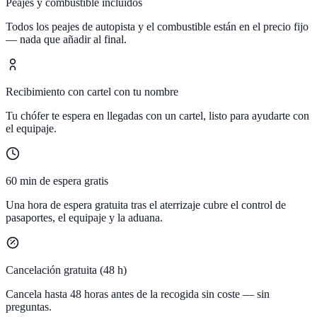
Peajes y combustible incluidos
Todos los peajes de autopista y el combustible están en el precio fijo
— nada que añadir al final.
Recibimiento con cartel con tu nombre
Tu chófer te espera en llegadas con un cartel, listo para ayudarte con
el equipaje.
60 min de espera gratis
Una hora de espera gratuita tras el aterrizaje cubre el control de
pasaportes, el equipaje y la aduana.
Cancelación gratuita (48 h)
Cancela hasta 48 horas antes de la recogida sin coste — sin
preguntas.