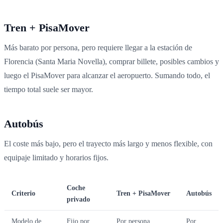
Tren + PisaMover
Más barato por persona, pero requiere llegar a la estación de
Florencia (Santa Maria Novella), comprar billete, posibles cambios y
luego el PisaMover para alcanzar el aeropuerto. Sumando todo, el
tiempo total suele ser mayor.
Autobús
El coste más bajo, pero el trayecto más largo y menos flexible, con
equipaje limitado y horarios fijos.
Coche
Criterio
Tren + PisaMover
Autobús
privado
Modelo de
Fijo por
Por persona
Por