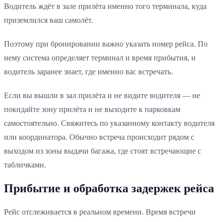
Водитель ждёт в зале прилёта именно того терминала, куда
приземлился ваш самолёт.
Поэтому при бронировании важно указать номер рейса. По
нему система определяет терминал и время прибытия, и
водитель заранее знает, где именно вас встречать.
Если вы вышли в зал прилёта и не видите водителя — не
покидайте зону прилёта и не выходите к парковкам
самостоятельно. Свяжитесь по указанному контакту водителя
или координатора. Обычно встреча происходит рядом с
выходом из зоны выдачи багажа, где стоят встречающие с
табличками.
Прибытие и обработка задержек рейса
Рейс отслеживается в реальном времени. Время встречи