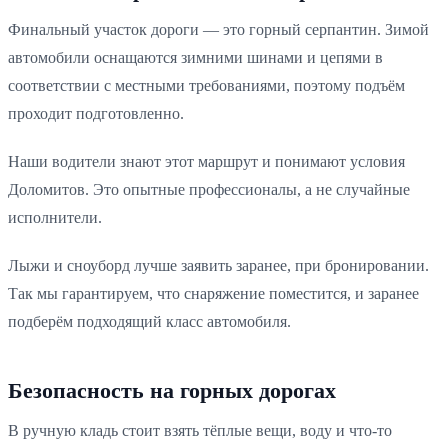
Финальный участок дороги — это горный серпантин. Зимой
автомобили оснащаются зимними шинами и цепями в
соответствии с местными требованиями, поэтому подъём
проходит подготовленно.
Наши водители знают этот маршрут и понимают условия
Доломитов. Это опытные профессионалы, а не случайные
исполнители.
Лыжи и сноуборд лучше заявить заранее, при бронировании.
Так мы гарантируем, что снаряжение поместится, и заранее
подберём подходящий класс автомобиля.
Безопасность на горных дорогах
В ручную кладь стоит взять тёплые вещи, воду и что-то