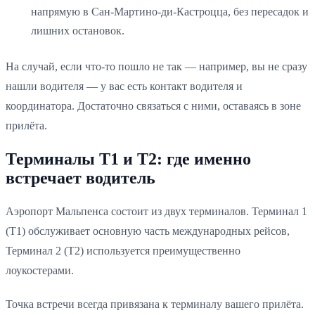
напрямую в Сан-Мартино-ди-Кастроцца, без пересадок и
лишних остановок.
На случай, если что-то пошло не так — например, вы не сразу
нашли водителя — у вас есть контакт водителя и
координатора. Достаточно связаться с ними, оставаясь в зоне
прилёта.
Терминалы T1 и T2: где именно
встречает водитель
Аэропорт Мальпенса состоит из двух терминалов. Терминал 1
(T1) обслуживает основную часть международных рейсов,
Терминал 2 (T2) используется преимущественно
лоукостерами.
Точка встречи всегда привязана к терминалу вашего прилёта.