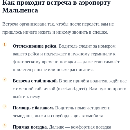
Как проходит встреча в аэропорту
Мальпенса
Встреча организована так, чтобы после перелёта вам не
пришлось ничего искать и никому звонить в спешке.
Отслеживание рейса.
Водитель следит за номером
вашего рейса и подъезжает к нужному терминалу к
фактическому времени посадки — даже если самолёт
прилетел раньше или позже расписания.
Встреча с табличкой.
В зоне прилёта водитель ждёт вас
с именной табличкой (meet-and-greet). Вам нужно просто
выйти к нему.
Помощь с багажом.
Водитель помогает донести
чемоданы, лыжи и сноуборды до автомобиля.
Прямая поездка.
Дальше — комфортная поездка