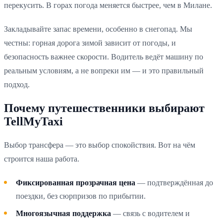
перекусить. В горах погода меняется быстрее, чем в Милане.
Закладывайте запас времени, особенно в снегопад. Мы
честны: горная дорога зимой зависит от погоды, и
безопасность важнее скорости. Водитель ведёт машину по
реальным условиям, а не вопреки им — и это правильный
подход.
Почему путешественники выбирают
TellMyTaxi
Выбор трансфера — это выбор спокойствия. Вот на чём
строится наша работа.
Фиксированная прозрачная цена
— подтверждённая до
поездки, без сюрпризов по прибытии.
Многоязычная поддержка
— связь с водителем и