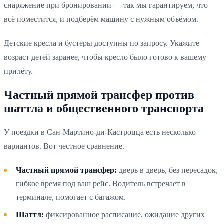
снаряжение при бронировании — так мы гарантируем, что
всё поместится, и подберём машину с нужным объёмом.
Детские кресла и бустеры доступны по запросу. Укажите
возраст детей заранее, чтобы кресло было готово к вашему
прилёту.
Частный прямой трансфер против
шаттла и общественного транспорта
У поездки в Сан-Мартино-ди-Кастроцца есть несколько
вариантов. Вот честное сравнение.
Частный прямой трансфер:
дверь в дверь, без пересадок,
гибкое время под ваш рейс. Водитель встречает в
терминале, помогает с багажом.
Шаттл:
фиксированное расписание, ожидание других