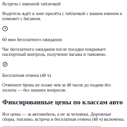
Встреча с именной табличкой
Водитель ждёт в зоне прилёта с табличкой с вашим именем и
поможет с багажом.
60 мин бесплатного ожидания
Час бесплатного ожидания после посадки покрывает
паспортный контроль, получение багажа и таможню.
Бесплатная отмена (48 ч)
Отмените бронь не позже чем за 48 часов до подачи без
оплаты — без лишних вопросов.
Фиксированные цены по классам авто
Все цены — за автомобиль, а не за человека. Дорожные
сборы, топливо, встреча и бесплатная отмена (48 ч) включены.