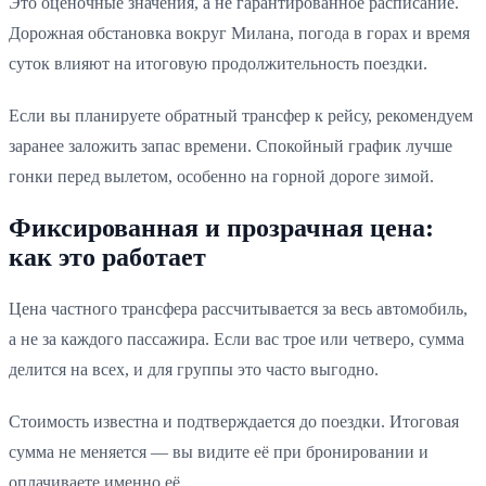
Это оценочные значения, а не гарантированное расписание.
Дорожная обстановка вокруг Милана, погода в горах и время
суток влияют на итоговую продолжительность поездки.
Если вы планируете обратный трансфер к рейсу, рекомендуем
заранее заложить запас времени. Спокойный график лучше
гонки перед вылетом, особенно на горной дороге зимой.
Фиксированная и прозрачная цена:
как это работает
Цена частного трансфера рассчитывается за весь автомобиль,
а не за каждого пассажира. Если вас трое или четверо, сумма
делится на всех, и для группы это часто выгодно.
Стоимость известна и подтверждается до поездки. Итоговая
сумма не меняется — вы видите её при бронировании и
оплачиваете именно её.