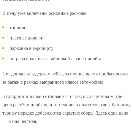
В цену уже включены основные расходы:
топливо;
платные дороги;
парковка в аэропорту;
встреча водителя с табличкой в зоне прилёта.
Нет доплат за задержку рейса, за ночное время прибытия или
за багаж в рамках выбранного класса автомобиля.
Это принципиально отличается от такси со счётчиком, где
цена растёт в пробках, и от недорогих шаттлов, где к базовому
тарифу нередко добавляются скрытые сборы. Здесь одна цена
— и она честная.