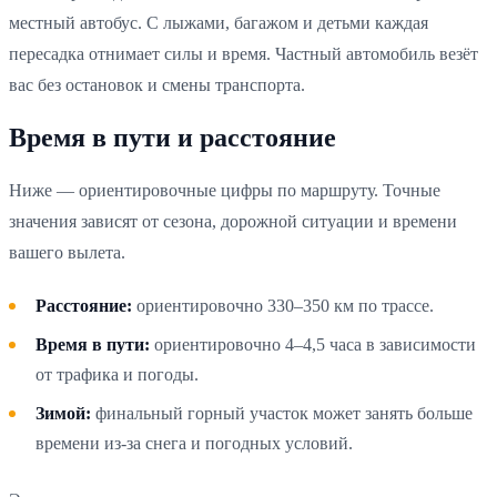
местный автобус. С лыжами, багажом и детьми каждая
пересадка отнимает силы и время. Частный автомобиль везёт
вас без остановок и смены транспорта.
Время в пути и расстояние
Ниже — ориентировочные цифры по маршруту. Точные
значения зависят от сезона, дорожной ситуации и времени
вашего вылета.
Расстояние:
ориентировочно 330–350 км по трассе.
Время в пути:
ориентировочно 4–4,5 часа в зависимости
от трафика и погоды.
Зимой:
финальный горный участок может занять больше
времени из-за снега и погодных условий.