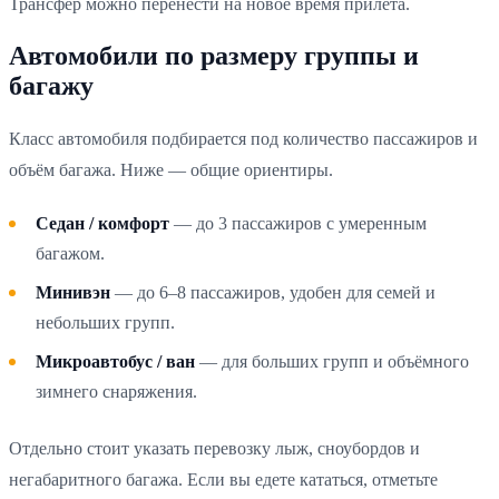
Трансфер можно перенести на новое время прилёта.
Автомобили по размеру группы и
багажу
Класс автомобиля подбирается под количество пассажиров и
объём багажа. Ниже — общие ориентиры.
Седан / комфорт
— до 3 пассажиров с умеренным
багажом.
Минивэн
— до 6–8 пассажиров, удобен для семей и
небольших групп.
Микроавтобус / ван
— для больших групп и объёмного
зимнего снаряжения.
Отдельно стоит указать перевозку лыж, сноубордов и
негабаритного багажа. Если вы едете кататься, отметьте