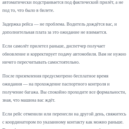
автоматически подстраивается под фактический прилёт, а не
под то, что было в билете.
Задержка рейса — не проблема. Водитель дождётся вас, и
дополнительная плата за это ожидание не взимается.
Если самолёт прилетел раньше, диспетчер получает
обновление и корректирует подачу автомобиля. Вам не нужно
ничего пересчитывать самостоятельно.
После приземления предусмотрено бесплатное время
ожидания — на прохождение паспортного контроля и
получение багажа. Вы спокойно проходите все формальности,
зная, что машина вас ждёт.
Если рейс отменили или перенесли на другой день, свяжитесь
с координатором по указанному контакту как можно раньше.