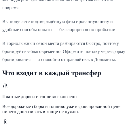
вовремя.
Вы получаете подтверждённую фиксированную цену и
удобные способы оплаты — без сюрпризов по прибытии.
В горнолыжный сезон места разбираются быстро, поэтому
бронируйте заблаговременно. Оформите поездку через форму
бронирования — и спокойно отправляйтесь в Доломиты.
Что входит в каждый трансфер
Платные дороги и топливо включены
Все дорожные сборы и топливо уже в фиксированной цене —
ничего доплачивать в конце не нужно.