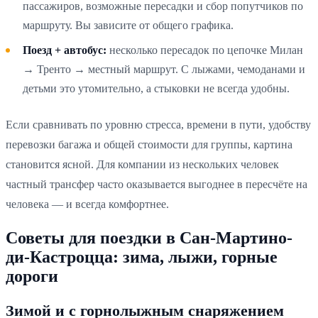
пассажиров, возможные пересадки и сбор попутчиков по
маршруту. Вы зависите от общего графика.
Поезд + автобус:
несколько пересадок по цепочке Милан
→ Тренто → местный маршрут. С лыжами, чемоданами и
детьми это утомительно, а стыковки не всегда удобны.
Если сравнивать по уровню стресса, времени в пути, удобству
перевозки багажа и общей стоимости для группы, картина
становится ясной. Для компании из нескольких человек
частный трансфер часто оказывается выгоднее в пересчёте на
человека — и всегда комфортнее.
Советы для поездки в Сан-Мартино-
ди-Кастроцца: зима, лыжи, горные
дороги
Зимой и с горнолыжным снаряжением