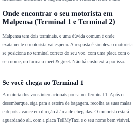
Onde encontrar o seu motorista em
Malpensa (Terminal 1 e Terminal 2)
Malpensa tem dois terminais, e uma dúvida comum é onde
exatamente o motorista vai esperar. A resposta é simples: o motorista
se posiciona no terminal correto do seu voo, com uma placa com o
seu nome, no formato meet & greet. Não há custo extra por isso.
Se você chega ao Terminal 1
A maioria dos voos internacionais pousa no Terminal 1. Após o
desembarque, siga para a esteira de bagagem, recolha as suas malas
e depois avance em direção à área de chegadas. O motorista estará
aguardando ali, com a placa TellMyTaxi e o seu nome bem visível.