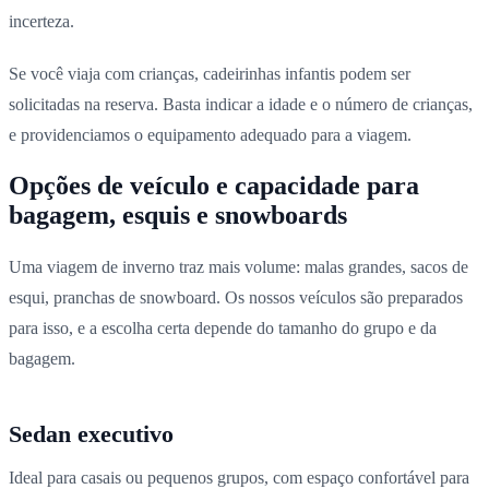
incerteza.
Se você viaja com crianças, cadeirinhas infantis podem ser
solicitadas na reserva. Basta indicar a idade e o número de crianças,
e providenciamos o equipamento adequado para a viagem.
Opções de veículo e capacidade para
bagagem, esquis e snowboards
Uma viagem de inverno traz mais volume: malas grandes, sacos de
esqui, pranchas de snowboard. Os nossos veículos são preparados
para isso, e a escolha certa depende do tamanho do grupo e da
bagagem.
Sedan executivo
Ideal para casais ou pequenos grupos, com espaço confortável para