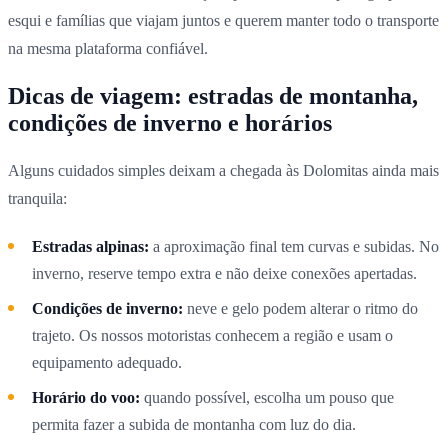
esqui e famílias que viajam juntos e querem manter todo o transporte
na mesma plataforma confiável.
Dicas de viagem: estradas de montanha,
condições de inverno e horários
Alguns cuidados simples deixam a chegada às Dolomitas ainda mais
tranquila:
Estradas alpinas:
a aproximação final tem curvas e subidas. No
inverno, reserve tempo extra e não deixe conexões apertadas.
Condições de inverno:
neve e gelo podem alterar o ritmo do
trajeto. Os nossos motoristas conhecem a região e usam o
equipamento adequado.
Horário do voo:
quando possível, escolha um pouso que
permita fazer a subida de montanha com luz do dia.