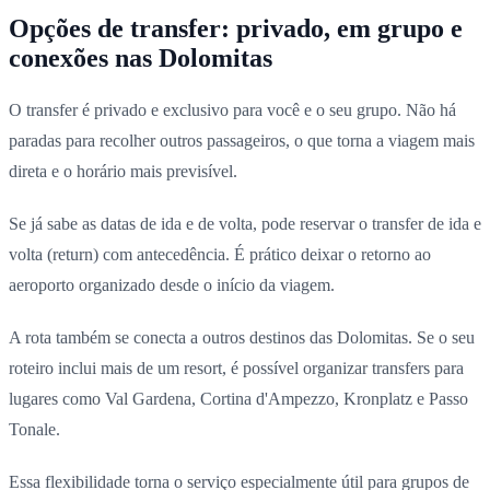
Opções de transfer: privado, em grupo e
conexões nas Dolomitas
O transfer é privado e exclusivo para você e o seu grupo. Não há
paradas para recolher outros passageiros, o que torna a viagem mais
direta e o horário mais previsível.
Se já sabe as datas de ida e de volta, pode reservar o transfer de ida e
volta (return) com antecedência. É prático deixar o retorno ao
aeroporto organizado desde o início da viagem.
A rota também se conecta a outros destinos das Dolomitas. Se o seu
roteiro inclui mais de um resort, é possível organizar transfers para
lugares como Val Gardena, Cortina d'Ampezzo, Kronplatz e Passo
Tonale.
Essa flexibilidade torna o serviço especialmente útil para grupos de