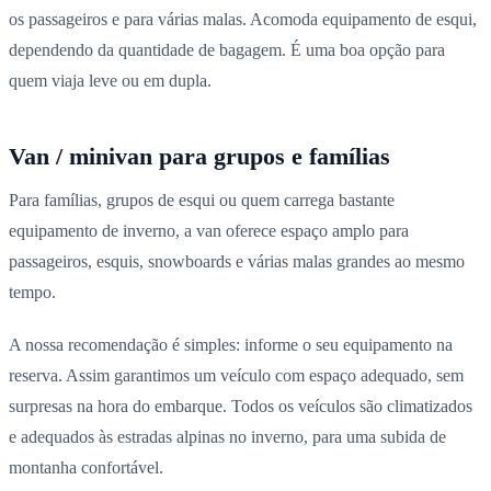
os passageiros e para várias malas. Acomoda equipamento de esqui,
dependendo da quantidade de bagagem. É uma boa opção para
quem viaja leve ou em dupla.
Van / minivan para grupos e famílias
Para famílias, grupos de esqui ou quem carrega bastante
equipamento de inverno, a van oferece espaço amplo para
passageiros, esquis, snowboards e várias malas grandes ao mesmo
tempo.
A nossa recomendação é simples: informe o seu equipamento na
reserva. Assim garantimos um veículo com espaço adequado, sem
surpresas na hora do embarque. Todos os veículos são climatizados
e adequados às estradas alpinas no inverno, para uma subida de
montanha confortável.