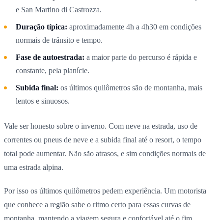
e San Martino di Castrozza.
Duração típica:
aproximadamente 4h a 4h30 em condições
normais de trânsito e tempo.
Fase de autoestrada:
a maior parte do percurso é rápida e
constante, pela planície.
Subida final:
os últimos quilômetros são de montanha, mais
lentos e sinuosos.
Vale ser honesto sobre o inverno. Com neve na estrada, uso de
correntes ou pneus de neve e a subida final até o resort, o tempo
total pode aumentar. Não são atrasos, e sim condições normais de
uma estrada alpina.
Por isso os últimos quilômetros pedem experiência. Um motorista
que conhece a região sabe o ritmo certo para essas curvas de
montanha, mantendo a viagem segura e confortável até o fim.