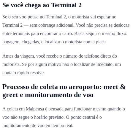
Se você chega ao Terminal 2
Se o seu voo pousa no Terminal 2, o motorista vai esperar no
Terminal 2 — sem cobrança adicional. Você não precisa se deslocar
entre terminais para encontrar o carro. Basta seguir o mesmo fluxo:
bagagem, chegadas, e localizar o motorista com a placa.
Antes da viagem, você recebe o número de telefone direto do
motorista. Se por algum motivo não o localizar de imediato, um
contato rápido resolve.
Processo de coleta no aeroporto: meet &
greet e monitoramento de voo
A coleta em Malpensa é pensada para funcionar mesmo quando o
voo não segue o horário previsto. O ponto central é o
monitoramento de voo em tempo real.