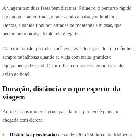
A viagem tem duas fases bem distintas. Primeiro, o percurso rápido
e plano pela autoestrada, atravessando a paisagem lombarda.
Depois, a subida final por estradas de montanha sinuosas, que
pedem um motorista habituado à região.
Com um transfer privado, você evita as baldeações de trem e ônibus,
sempre trabalhosas quando se viaja com malas grandes e
equipamento de esqui. O carro fica com você o tempo todo, do
avião ao hotel.
Duração, distância e o que esperar da
viagem
Aqui estão os números principais da rota, para você planejar a
chegada com clareza:
Distância aproximada:
cerca de 330 a 350 km entre Malpensa