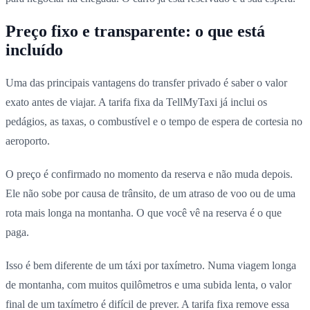
Preço fixo e transparente: o que está
incluído
Uma das principais vantagens do transfer privado é saber o valor
exato antes de viajar. A tarifa fixa da TellMyTaxi já inclui os
pedágios, as taxas, o combustível e o tempo de espera de cortesia no
aeroporto.
O preço é confirmado no momento da reserva e não muda depois.
Ele não sobe por causa de trânsito, de um atraso de voo ou de uma
rota mais longa na montanha. O que você vê na reserva é o que
paga.
Isso é bem diferente de um táxi por taxímetro. Numa viagem longa
de montanha, com muitos quilômetros e uma subida lenta, o valor
final de um taxímetro é difícil de prever. A tarifa fixa remove essa