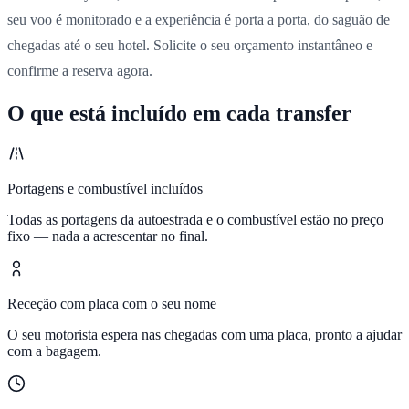
seu voo é monitorado e a experiência é porta a porta, do saguão de
chegadas até o seu hotel. Solicite o seu orçamento instantâneo e
confirme a reserva agora.
O que está incluído em cada transfer
Portagens e combustível incluídos
Todas as portagens da autoestrada e o combustível estão no preço
fixo — nada a acrescentar no final.
Receção com placa com o seu nome
O seu motorista espera nas chegadas com uma placa, pronto a ajudar
com a bagagem.