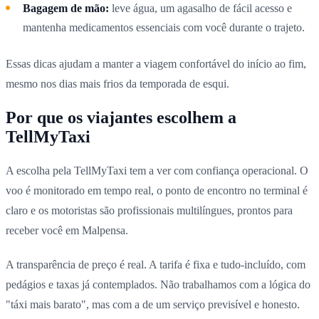
Bagagem de mão:
leve água, um agasalho de fácil acesso e
mantenha medicamentos essenciais com você durante o trajeto.
Essas dicas ajudam a manter a viagem confortável do início ao fim,
mesmo nos dias mais frios da temporada de esqui.
Por que os viajantes escolhem a
TellMyTaxi
A escolha pela TellMyTaxi tem a ver com confiança operacional. O
voo é monitorado em tempo real, o ponto de encontro no terminal é
claro e os motoristas são profissionais multilíngues, prontos para
receber você em Malpensa.
A transparência de preço é real. A tarifa é fixa e tudo-incluído, com
pedágios e taxas já contemplados. Não trabalhamos com a lógica do
"táxi mais barato", mas com a de um serviço previsível e honesto.