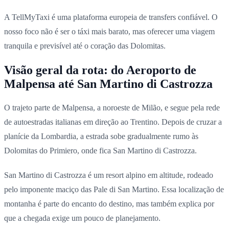
A TellMyTaxi é uma plataforma europeia de transfers confiável. O
nosso foco não é ser o táxi mais barato, mas oferecer uma viagem
tranquila e previsível até o coração das Dolomitas.
Visão geral da rota: do Aeroporto de
Malpensa até San Martino di Castrozza
O trajeto parte de Malpensa, a noroeste de Milão, e segue pela rede
de autoestradas italianas em direção ao Trentino. Depois de cruzar a
planície da Lombardia, a estrada sobe gradualmente rumo às
Dolomitas do Primiero, onde fica San Martino di Castrozza.
San Martino di Castrozza é um resort alpino em altitude, rodeado
pelo imponente maciço das Pale di San Martino. Essa localização de
montanha é parte do encanto do destino, mas também explica por
que a chegada exige um pouco de planejamento.