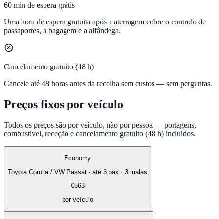
60 min de espera grátis
Uma hora de espera gratuita após a aterragem cobre o controlo de
passaportes, a bagagem e a alfândega.
Cancelamento gratuito (48 h)
Cancele até 48 horas antes da recolha sem custos — sem perguntas.
Preços fixos por veículo
Todos os preços são por veículo, não por pessoa — portagens,
combustível, receção e cancelamento gratuito (48 h) incluídos.
Economy
Toyota Corolla / VW Passat
·
até 3 pax · 3 malas
€
563
por veículo