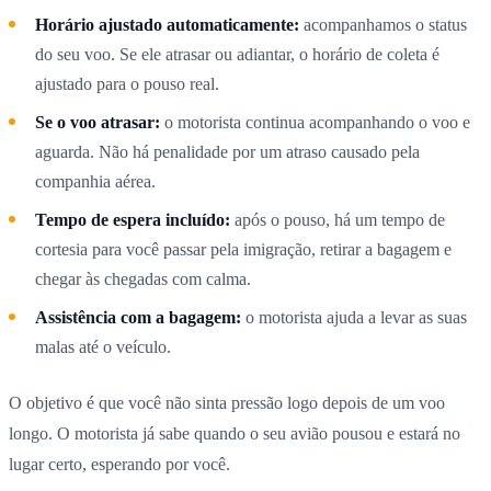
Horário ajustado automaticamente:
acompanhamos o status
do seu voo. Se ele atrasar ou adiantar, o horário de coleta é
ajustado para o pouso real.
Se o voo atrasar:
o motorista continua acompanhando o voo e
aguarda. Não há penalidade por um atraso causado pela
companhia aérea.
Tempo de espera incluído:
após o pouso, há um tempo de
cortesia para você passar pela imigração, retirar a bagagem e
chegar às chegadas com calma.
Assistência com a bagagem:
o motorista ajuda a levar as suas
malas até o veículo.
O objetivo é que você não sinta pressão logo depois de um voo
longo. O motorista já sabe quando o seu avião pousou e estará no
lugar certo, esperando por você.