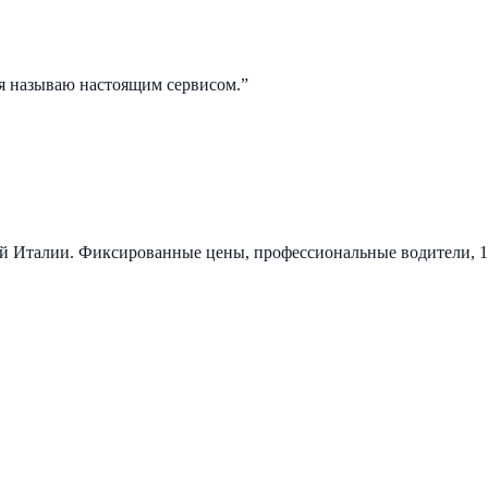
о я называю настоящим сервисом.
”
ей Италии. Фиксированные цены, профессиональные водители, 1