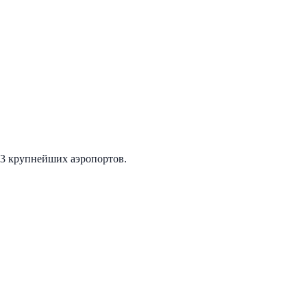
3 крупнейших аэропортов.