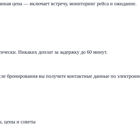
анная цена — включает встречу, мониторинг рейса и ожидание.
ически. Никаких доплат за задержку до 60 минут.
осле бронирования вы получите контактные данные по электронн
, цены и советы