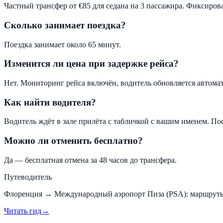
Частный трансфер от €85 для седана на 3 пассажира. Фиксиров
Сколько занимает поездка?
Поездка занимает около 65 минут.
Изменится ли цена при задержке рейса?
Нет. Мониторинг рейса включён, водитель обновляется автомат
Как найти водителя?
Водитель ждёт в зале прилёта с табличкой с вашим именем. П
Можно ли отменить бесплатно?
Да — бесплатная отмена за 48 часов до трансфера.
Путеводитель
Флоренция
→
Международный аэропорт Пиза (PSA)
:
маршруты
Читать гид
→