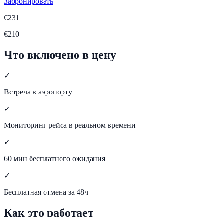
Забронировать
€
231
€
210
Что включено в цену
✓
Встреча в аэропорту
✓
Мониторинг рейса в реальном времени
✓
60 мин бесплатного ожидания
✓
Бесплатная отмена за 48ч
Как это работает