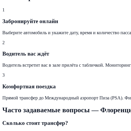
1
Забронируйте онлайн
Выберите автомобиль и укажите дату, время и количество пас
2
Водитель вас ждёт
Водитель встретит вас в зале прилёта с табличкой. Мониторинг
3
Комфортная поездка
Прямой трансфер до Международный аэропорт Пиза (PSA). Фи
Часто задаваемые вопросы
—
Флоренц
Сколько стоит трансфер?