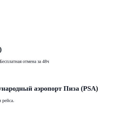
)
Бесплатная отмена за 48ч
народный аэропорт Пиза (PSA)
 рейса.