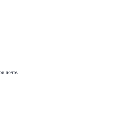
ой почте.