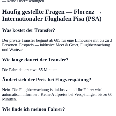
— keine Überraschungen.
Häufig gestellte Fragen
—
Florenz
→
Internationaler Flughafen Pisa (PSA)
Was kostet der Transfer?
Der private Transfer beginnt ab €85 für eine Limousine mit bis zu 3
Personen. Festpreis — inklusive Meet & Greet, Flugüberwachung
und Wartezeit.
Wie lange dauert der Transfer?
Die Fahrt dauert etwa 65 Minuten.
Ändert sich der Preis bei Flugverspätung?
Nein. Die Flugüberwachung ist inklusive und Ihr Fahrer wird
automatisch informiert. Keine Aufpreise bei Verspätungen bis zu 60
Minuten.
Wie finde ich meinen Fahrer?