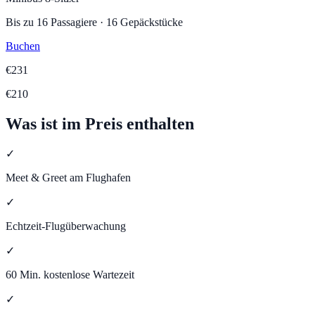
Bis zu
16
Passagiere
·
16
Gepäckstücke
Buchen
€
231
€
210
Was ist im Preis enthalten
✓
Meet & Greet am Flughafen
✓
Echtzeit-Flugüberwachung
✓
60 Min. kostenlose Wartezeit
✓