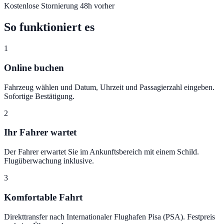
Kostenlose Stornierung 48h vorher
So funktioniert es
1
Online buchen
Fahrzeug wählen und Datum, Uhrzeit und Passagierzahl eingeben.
Sofortige Bestätigung.
2
Ihr Fahrer wartet
Der Fahrer erwartet Sie im Ankunftsbereich mit einem Schild.
Flugüberwachung inklusive.
3
Komfortable Fahrt
Direkttransfer nach Internationaler Flughafen Pisa (PSA). Festpreis