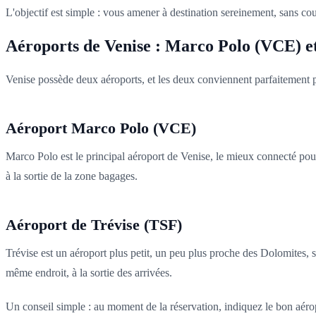
L'objectif est simple : vous amener à destination sereinement, sans cou
Aéroports de Venise : Marco Polo (VCE) e
Venise possède deux aéroports, et les deux conviennent parfaitement p
Aéroport Marco Polo (VCE)
Marco Polo est le principal aéroport de Venise, le mieux connecté pour 
à la sortie de la zone bagages.
Aéroport de Trévise (TSF)
Trévise est un aéroport plus petit, un peu plus proche des Dolomites, s
même endroit, à la sortie des arrivées.
Un conseil simple : au moment de la réservation, indiquez le bon aérop