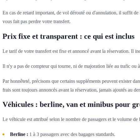
En cas de retard important, de vol dérouté ou d'annulation, il suffit de
vous fait pas perdre votre transfert.
Prix fixe et transparent : ce qui est inclus
Le tarif de votre transfert est fixe et annoncé avant la réservation. Il i
Il n'y a pas de compteur qui tourne, ni de majoration liée au trafic ou
Par honnêteté, précisons que certains suppléments peuvent exister dan
frais sont toujours annoncés avant la réservation, jamais ajoutés au 
Véhicules : berline, van et minibus pour gr
Le véhicule est attribué selon le nombre de passagers et le volume de 
Berline :
1 à 3 passagers avec des bagages standards.