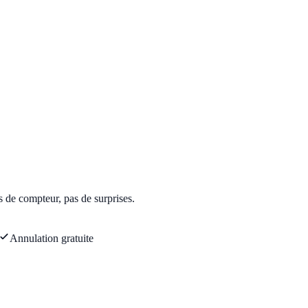
s de compteur, pas de surprises.
Annulation gratuite