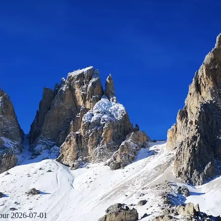
our
2026-07-01