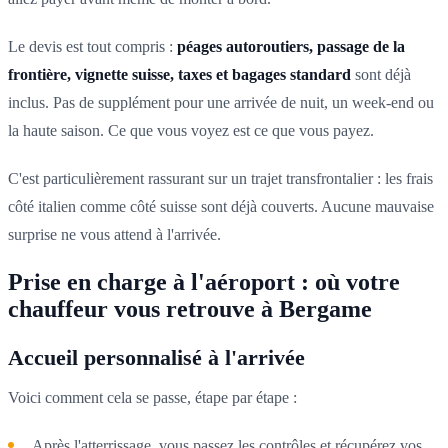
Le devis est tout compris :
péages autoroutiers, passage de la
frontière, vignette suisse, taxes et bagages standard
sont déjà
inclus. Pas de supplément pour une arrivée de nuit, un week-end ou
la haute saison. Ce que vous voyez est ce que vous payez.
C'est particulièrement rassurant sur un trajet transfrontalier : les frais
côté italien comme côté suisse sont déjà couverts. Aucune mauvaise
surprise ne vous attend à l'arrivée.
Prise en charge à l'aéroport : où votre
chauffeur vous retrouve à Bergame
Accueil personnalisé à l'arrivée
Voici comment cela se passe, étape par étape :
Après l'atterrissage, vous passez les contrôles et récupérez vos