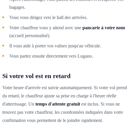
bagages.
Vous vous dirigez vers le hall des arrivées.
Votre chauffeur vous y attend avec une
pancarte à votre nom
(accueil personnalisé).
Il vous aide à porter vos valises jusqu'au véhicule.
Vous partez ensuite directement vers Lugano.
Si votre vol est en retard
Votre heure d'arrivée est suivie automatiquement. Si votre vol prend
du retard, le chauffeur ajuste sa prise en charge à l'heure réelle
d'atterrissage. Un
temps d'attente gratuit
est inclus. Si vous ne
trouvez pas votre chauffeur, les coordonnées indiquées dans votre
confirmation vous permettent de le joindre rapidement.