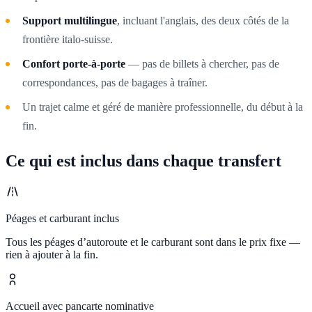
Support multilingue
, incluant l'anglais, des deux côtés de la
frontière italo-suisse.
Confort porte-à-porte
— pas de billets à chercher, pas de
correspondances, pas de bagages à traîner.
Un trajet calme et géré de manière professionnelle, du début à la
fin.
Ce qui est inclus dans chaque transfert
Péages et carburant inclus
Tous les péages d’autoroute et le carburant sont dans le prix fixe —
rien à ajouter à la fin.
Accueil avec pancarte nominative