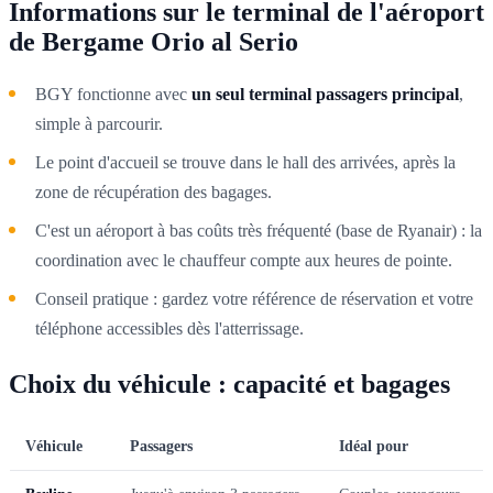
Informations sur le terminal de l'aéroport
de Bergame Orio al Serio
BGY fonctionne avec
un seul terminal passagers principal
,
simple à parcourir.
Le point d'accueil se trouve dans le hall des arrivées, après la
zone de récupération des bagages.
C'est un aéroport à bas coûts très fréquenté (base de Ryanair) : la
coordination avec le chauffeur compte aux heures de pointe.
Conseil pratique : gardez votre référence de réservation et votre
téléphone accessibles dès l'atterrissage.
Choix du véhicule : capacité et bagages
Véhicule
Passagers
Idéal pour