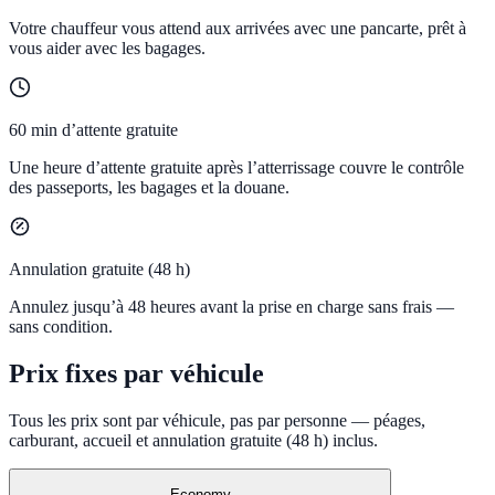
Votre chauffeur vous attend aux arrivées avec une pancarte, prêt à
vous aider avec les bagages.
60 min d’attente gratuite
Une heure d’attente gratuite après l’atterrissage couvre le contrôle
des passeports, les bagages et la douane.
Annulation gratuite (48 h)
Annulez jusqu’à 48 heures avant la prise en charge sans frais —
sans condition.
Prix fixes par véhicule
Tous les prix sont par véhicule, pas par personne — péages,
carburant, accueil et annulation gratuite (48 h) inclus.
Economy