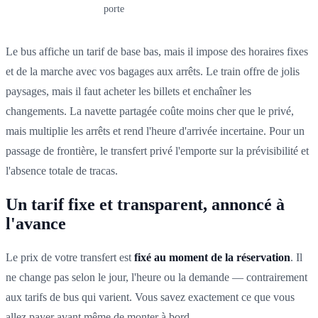
porte
Le bus affiche un tarif de base bas, mais il impose des horaires fixes
et de la marche avec vos bagages aux arrêts. Le train offre de jolis
paysages, mais il faut acheter les billets et enchaîner les
changements. La navette partagée coûte moins cher que le privé,
mais multiplie les arrêts et rend l'heure d'arrivée incertaine. Pour un
passage de frontière, le transfert privé l'emporte sur la prévisibilité et
l'absence totale de tracas.
Un tarif fixe et transparent, annoncé à
l'avance
Le prix de votre transfert est
fixé au moment de la réservation
. Il
ne change pas selon le jour, l'heure ou la demande — contrairement
aux tarifs de bus qui varient. Vous savez exactement ce que vous
allez payer avant même de monter à bord.