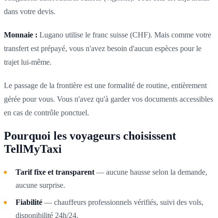
dans votre devis.
Monnaie :
Lugano utilise le franc suisse (CHF). Mais comme votre
transfert est prépayé, vous n'avez besoin d'aucun espèces pour le
trajet lui-même.
Le passage de la frontière est une formalité de routine, entièrement
gérée pour vous. Vous n'avez qu'à garder vos documents accessibles
en cas de contrôle ponctuel.
Pourquoi les voyageurs choisissent
TellMyTaxi
Tarif fixe et transparent
— aucune hausse selon la demande,
aucune surprise.
Fiabilité
— chauffeurs professionnels vérifiés, suivi des vols,
disponibilité 24h/24.