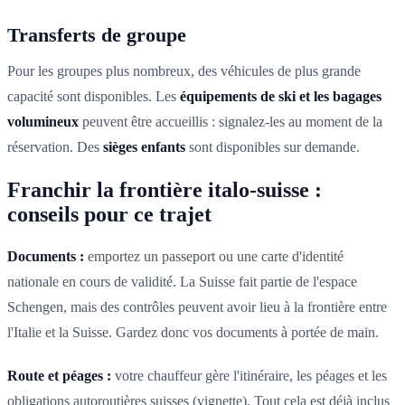
Transferts de groupe
Pour les groupes plus nombreux, des véhicules de plus grande
capacité sont disponibles. Les
équipements de ski et les bagages
volumineux
peuvent être accueillis : signalez-les au moment de la
réservation. Des
sièges enfants
sont disponibles sur demande.
Franchir la frontière italo-suisse :
conseils pour ce trajet
Documents :
emportez un passeport ou une carte d'identité
nationale en cours de validité. La Suisse fait partie de l'espace
Schengen, mais des contrôles peuvent avoir lieu à la frontière entre
l'Italie et la Suisse. Gardez donc vos documents à portée de main.
Route et péages :
votre chauffeur gère l'itinéraire, les péages et les
obligations autoroutières suisses (vignette). Tout cela est déjà inclus