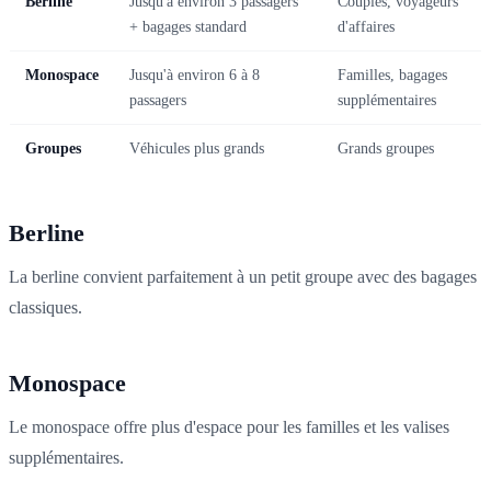
Berline
Jusqu'à environ 3 passagers
Couples, voyageurs
+ bagages standard
d'affaires
Monospace
Jusqu'à environ 6 à 8
Familles, bagages
passagers
supplémentaires
Groupes
Véhicules plus grands
Grands groupes
Berline
La berline convient parfaitement à un petit groupe avec des bagages
classiques.
Monospace
Le monospace offre plus d'espace pour les familles et les valises
supplémentaires.