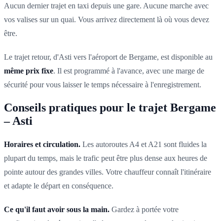
Aucun dernier trajet en taxi depuis une gare. Aucune marche avec
vos valises sur un quai. Vous arrivez directement là où vous devez
être.
Le trajet retour, d'Asti vers l'aéroport de Bergame, est disponible au
même prix fixe
. Il est programmé à l'avance, avec une marge de
sécurité pour vous laisser le temps nécessaire à l'enregistrement.
Conseils pratiques pour le trajet Bergame
– Asti
Horaires et circulation.
Les autoroutes A4 et A21 sont fluides la
plupart du temps, mais le trafic peut être plus dense aux heures de
pointe autour des grandes villes. Votre chauffeur connaît l'itinéraire
et adapte le départ en conséquence.
Ce qu'il faut avoir sous la main.
Gardez à portée votre