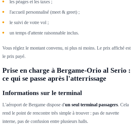
les péages et les taxes ;
l'accueil personnalisé (meet & greet) ;
le suivi de votre vol ;
un temps d'attente raisonnable inclus.
Vous réglez le montant convenu, ni plus ni moins. Le prix affiché est
le prix payé.
Prise en charge à Bergame-Orio al Serio :
ce qui se passe après l'atterrissage
Informations sur le terminal
L'aéroport de Bergame dispose d'
un seul terminal passagers
. Cela
rend le point de rencontre très simple à trouver : pas de navette
interne, pas de confusion entre plusieurs halls.