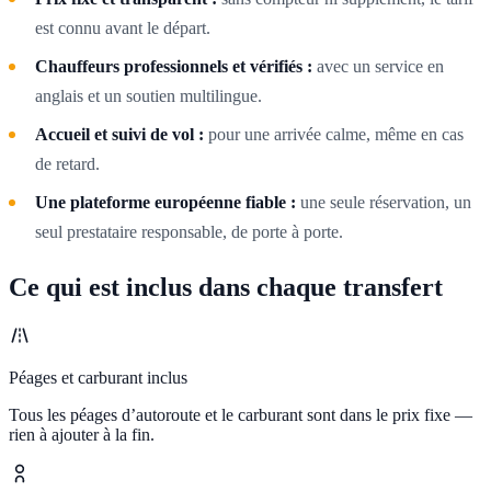
est connu avant le départ.
Chauffeurs professionnels et vérifiés :
avec un service en
anglais et un soutien multilingue.
Accueil et suivi de vol :
pour une arrivée calme, même en cas
de retard.
Une plateforme européenne fiable :
une seule réservation, un
seul prestataire responsable, de porte à porte.
Ce qui est inclus dans chaque transfert
Péages et carburant inclus
Tous les péages d’autoroute et le carburant sont dans le prix fixe —
rien à ajouter à la fin.