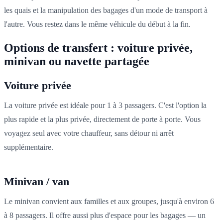
les quais et la manipulation des bagages d'un mode de transport à
l'autre. Vous restez dans le même véhicule du début à la fin.
Options de transfert : voiture privée,
minivan ou navette partagée
Voiture privée
La voiture privée est idéale pour 1 à 3 passagers. C'est l'option la
plus rapide et la plus privée, directement de porte à porte. Vous
voyagez seul avec votre chauffeur, sans détour ni arrêt
supplémentaire.
Minivan / van
Le minivan convient aux familles et aux groupes, jusqu'à environ 6
à 8 passagers. Il offre aussi plus d'espace pour les bagages — un