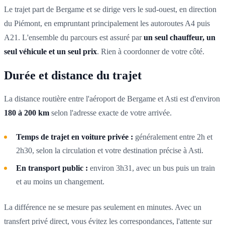
Le trajet part de Bergame et se dirige vers le sud-ouest, en direction
du Piémont, en empruntant principalement les autoroutes A4 puis
A21. L'ensemble du parcours est assuré par
un seul chauffeur, un
seul véhicule et un seul prix
. Rien à coordonner de votre côté.
Durée et distance du trajet
La distance routière entre l'aéroport de Bergame et Asti est d'environ
180 à 200 km
selon l'adresse exacte de votre arrivée.
Temps de trajet en voiture privée :
généralement entre 2h et
2h30, selon la circulation et votre destination précise à Asti.
En transport public :
environ 3h31, avec un bus puis un train
et au moins un changement.
La différence ne se mesure pas seulement en minutes. Avec un
transfert privé direct, vous évitez les correspondances, l'attente sur