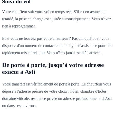
Suivi du vol
Votre chauffeur suit votre vol en temps réel. S'il est en avance ou
retardé, la prise en charge est ajustée automatiquement. Vous n'avez
rien à reprogrammer.
Et si vous ne trouvez pas votre chauffeur ? Pas d'inquiétude : vous
disposez d'un numéro de contact et d'une ligne d'assistance pour être
rapidement mis en relation. Vous n'êtes jamais seul à l'arrivée.
De porte à porte, jusqu'à votre adresse
exacte à Asti
Votre transfert est véritablement de porte à porte. Le chauffeur vous
dépose à l'adresse précise de votre choix : hôtel, chambre d'hôtes,
domaine viticole, résidence privée ou adresse professionnelle, à Asti
ou dans ses environs.