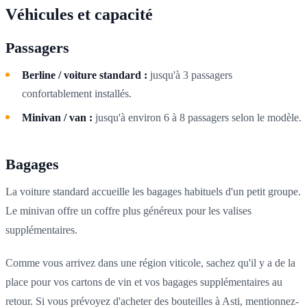
Véhicules et capacité
Passagers
Berline / voiture standard :
jusqu'à 3 passagers
confortablement installés.
Minivan / van :
jusqu'à environ 6 à 8 passagers selon le modèle.
Bagages
La voiture standard accueille les bagages habituels d'un petit groupe.
Le minivan offre un coffre plus généreux pour les valises
supplémentaires.
Comme vous arrivez dans une région viticole, sachez qu'il y a de la
place pour vos cartons de vin et vos bagages supplémentaires au
retour. Si vous prévoyez d'acheter des bouteilles à Asti, mentionnez-