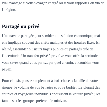
vrai avantage si vous voyagez chargé ou si vous rapportez du vin de
la région.
Partagé ou privé
Une navette partagée peut sembler une solution économique, mais
elle implique souvent des arrêts multiples et des horaires fixes. En
réalité, assembler plusieurs trajets publics ou partagés crée de
l'incertitude. Un transfert privé à prix fixe vous offre la certitude :
vous savez quand vous partez, par quel chemin, et combien vous
payez.
Pour choisir, pensez simplement à trois choses : la taille de votre
groupe, le volume de vos bagages et votre budget. La plupart des
couples et voyageurs individuels choisissent la voiture privée ; les
familles et les groupes préfèrent le minivan.