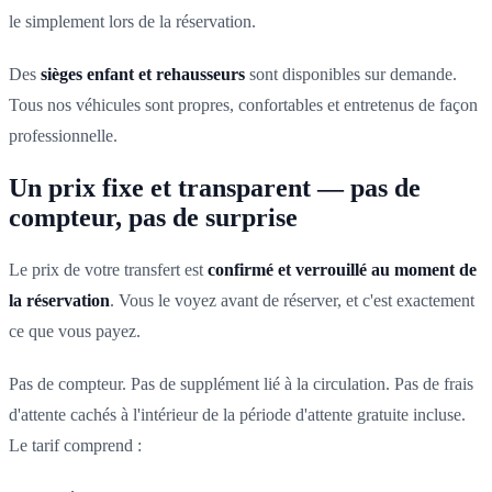
le simplement lors de la réservation.
Des
sièges enfant et rehausseurs
sont disponibles sur demande.
Tous nos véhicules sont propres, confortables et entretenus de façon
professionnelle.
Un prix fixe et transparent — pas de
compteur, pas de surprise
Le prix de votre transfert est
confirmé et verrouillé au moment de
la réservation
. Vous le voyez avant de réserver, et c'est exactement
ce que vous payez.
Pas de compteur. Pas de supplément lié à la circulation. Pas de frais
d'attente cachés à l'intérieur de la période d'attente gratuite incluse.
Le tarif comprend :