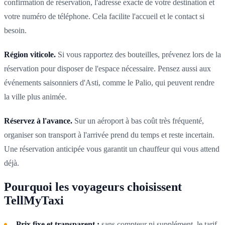
confirmation de réservation, l'adresse exacte de votre destination et
votre numéro de téléphone. Cela facilite l'accueil et le contact si
besoin.
Région viticole.
Si vous rapportez des bouteilles, prévenez lors de la
réservation pour disposer de l'espace nécessaire. Pensez aussi aux
événements saisonniers d'Asti, comme le Palio, qui peuvent rendre
la ville plus animée.
Réservez à l'avance.
Sur un aéroport à bas coût très fréquenté,
organiser son transport à l'arrivée prend du temps et reste incertain.
Une réservation anticipée vous garantit un chauffeur qui vous attend
déjà.
Pourquoi les voyageurs choisissent
TellMyTaxi
Prix fixe et transparent :
sans compteur ni supplément, le tarif