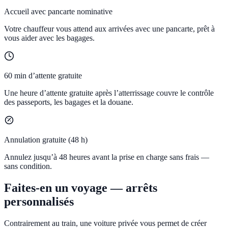
Accueil avec pancarte nominative
Votre chauffeur vous attend aux arrivées avec une pancarte, prêt à
vous aider avec les bagages.
60 min d’attente gratuite
Une heure d’attente gratuite après l’atterrissage couvre le contrôle
des passeports, les bagages et la douane.
Annulation gratuite (48 h)
Annulez jusqu’à 48 heures avant la prise en charge sans frais —
sans condition.
Faites-en un voyage — arrêts
personnalisés
Contrairement au train, une voiture privée vous permet de créer