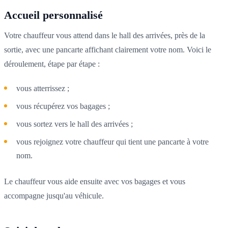
Accueil personnalisé
Votre chauffeur vous attend dans le hall des arrivées, près de la
sortie, avec une pancarte affichant clairement votre nom. Voici le
déroulement, étape par étape :
vous atterrissez ;
vous récupérez vos bagages ;
vous sortez vers le hall des arrivées ;
vous rejoignez votre chauffeur qui tient une pancarte à votre
nom.
Le chauffeur vous aide ensuite avec vos bagages et vous
accompagne jusqu'au véhicule.