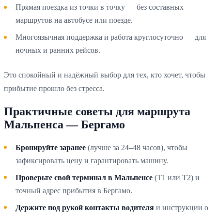
Прямая поездка из точки в точку — без составных
маршрутов на автобусе или поезде.
Многоязычная поддержка и работа круглосуточно — для
ночных и ранних рейсов.
Это спокойный и надёжный выбор для тех, кто хочет, чтобы
прибытие прошло без стресса.
Практичные советы для маршрута
Мальпенса — Бергамо
Бронируйте заранее
(лучше за 24–48 часов), чтобы
зафиксировать цену и гарантировать машину.
Проверьте свой терминал в Мальпенсе
(T1 или T2) и
точный адрес прибытия в Бергамо.
Держите под рукой контакты водителя
и инструкции о