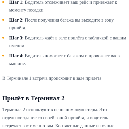
Шаг 1:
Водитель отслеживает ваш рейс и приезжает к
моменту посадки.
Шаг 2:
После получения багажа вы выходите в зону
прилёта.
Шаг 3:
Водитель ждёт в зале прилёта с табличкой с вашим
именем.
Шаг 4:
Водитель помогает с багажом и провожает вас к
машине.
В Терминале 1 встреча происходит в зале прилёта.
Прилёт в Терминал 2
Терминал 2 используют в основном лоукостеры. Это
отдельное здание со своей зоной прилёта, и водитель
встречает вас именно там. Контактные данные и точные