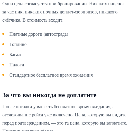
Одна цена согласуется при бронировании. Никаких наценок
за час пик, никаких ночных доплат-сюрпризов, никакого
счётчика. В стоимость входит:
Платные дороги (автострада)
Топливо
Багаж
Налоги
Стандартное бесплатное время ожидания
За что вы никогда не доплатите
После посадки у вас есть бесплатное время ожидания, а
отслеживание рейса уже включено. Цена, которую вы видите
перед подтверждением, — это та цена, которую вы заплатите.