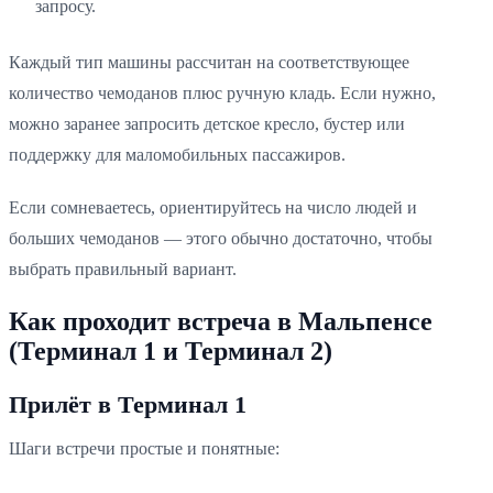
запросу.
Каждый тип машины рассчитан на соответствующее
количество чемоданов плюс ручную кладь. Если нужно,
можно заранее запросить детское кресло, бустер или
поддержку для маломобильных пассажиров.
Если сомневаетесь, ориентируйтесь на число людей и
больших чемоданов — этого обычно достаточно, чтобы
выбрать правильный вариант.
Как проходит встреча в Мальпенсе
(Терминал 1 и Терминал 2)
Прилёт в Терминал 1
Шаги встречи простые и понятные: