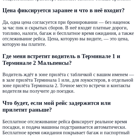
Цена фиксируется заранее и что в неё входит?
Да, одна цена согласуется при бронировании — без наценок
за час пик и скрытых сборов. В неё входят платные дороги,
топливо, налоги, багаж и бесплатное время ожидания, а также
отслеживание рейса. Цена, которую вы видите, — это цена,
которую вы платите.
Где меня встретит водитель в Терминале 1 и
Терминале 2 Мальпенсы?
Водитель ждёт в зоне прилёта с табличкой с вашим именем —
в зале прилёта Терминала 1 или, для лоукостеров, в отдельной
зоне прилёта Терминала 2. Точное место встречи и контакты
водителя вы получите до поездки.
Что будет, если мой рейс задержится или
прилетит раньше?
Бесплатное отслеживание рейса фиксирует реальное время
посадки, и подача машины подстраивается автоматически.
Бесплатное время ожидания покрывает багаж и паспортный