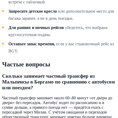
встрече с табличкой.
Запросите детское кресло
или дополнительное место для
багажа заранее, а не в день поездки.
Для ранних и ночных рейсов
убедитесь, что выбрана
круглосуточная подача.
Оставьте запас времени,
если у вас стыковочный рейс из
BGY.
Частые вопросы
Сколько занимает частный трансфер из
Мальпенсы в Бергамо по сравнению с автобусом
или поездом?
Частный трансфер занимает около 60–80 минут «от двери до
двери» без пересадок. Автобус ходит по расписанию и в
сумме дольше, а прямого поезда нет — придётся ехать с
пересадкой через Милан. С учётом ожидания и переходов
общественный транспорт занимает заметно больше времени.