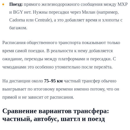
Поезд:
прямого железнодорожного сообщения между MXP
и BGY нет. Нужны пересадки через Милан (например,
Cadorna или Centrale), а это добавляет время и хлопоты с
багажом.
Расписания общественного транспорта показывают только
время самой поездки. В реальности к нему добавляется
ожидание, переходы между платформами и пересадки. С
чемоданами это особенно утомительно после перелёта.
На дистанции около
75–95 км
частный трансфер обычно
выигрывает по итоговому времени именно потому, что он
прямой и не зависит от расписания.
Сравнение вариантов трансфера:
частный, автобус, шаттл и поезд