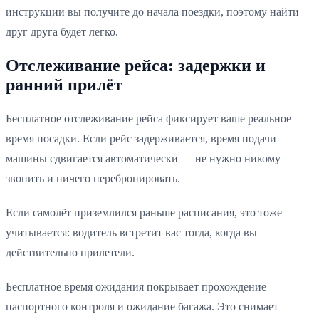
инструкции вы получите до начала поездки, поэтому найти
друг друга будет легко.
Отслеживание рейса: задержки и
ранний прилёт
Бесплатное отслеживание рейса фиксирует ваше реальное
время посадки. Если рейс задерживается, время подачи
машины сдвигается автоматически — не нужно никому
звонить и ничего перебронировать.
Если самолёт приземлился раньше расписания, это тоже
учитывается: водитель встретит вас тогда, когда вы
действительно прилетели.
Бесплатное время ожидания покрывает прохождение
паспортного контроля и ожидание багажа. Это снимает