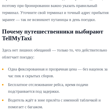
поэтому при бронировании важно указать правильный
терминал. Уточните свой терминал и точный адрес прибытия
заранее — так не возникнет путаницы в день поездки.
Почему путешественники выбирают
TellMyTaxi
Здесь нет лишних обещаний — только то, что действительно
облегчает поездку:
Одна фиксированная и прозрачная цена — без наценок за
час пик и скрытых сборов.
Бесплатное отслеживание рейса, время подачи
подстраивается под задержки.
Водитель ждёт в зоне прилёта с именной табличкой и
помогает с багажом.