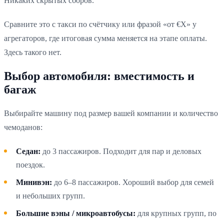
Никаких скрытых сборов.
Сравните это с такси по счётчику или фразой «от €X» у
агрегаторов, где итоговая сумма меняется на этапе оплаты.
Здесь такого нет.
Выбор автомобиля: вместимость и
багаж
Выбирайте машину под размер вашей компании и количество
чемоданов:
Седан:
до 3 пассажиров. Подходит для пар и деловых
поездок.
Минивэн:
до 6–8 пассажиров. Хороший выбор для семей
и небольших групп.
Большие вэны / микроавтобусы:
для крупных групп, по