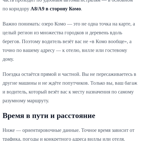
по коридору
A8/A9 в сторону Комо
.
Важно понимать: озеро Комо — это не одна точка на карте, а
целый регион из множества городков и деревень вдоль
берегов. Поэтому водитель везёт вас не «в Комо вообще», а
точно по вашему адресу — к отелю, вилле или гостевому
дому.
Поездка остаётся прямой и частной. Вы не пересаживаетесь в
другие машины и не ждёте попутчиков. Только вы, ваш багаж
и водитель, который везёт вас к месту назначения по самому
разумному маршруту.
Время в пути и расстояние
Ниже — ориентировочные данные. Точное время зависит от
трафика, погоды и конкретного адреса виллы или отеля.