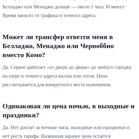
Белладжо или Менаджо дольше — около 1 часа 30 минут.
Время зависит от трафика и точного адреса.
Может ли трансфер отвезти меня в
Белладжо, Менаджо или Черноббио
вместо Комо?
Да. Сервис работает «от двери до двери» до любого городка
на озере и точного адреса виллы или отеля. Цена
рассчитывается для конкретного места назначения.
Одинаковая ли цена ночью, в выходные и
праздники?
Да. Нет доплат за ночные часы, выходные или праздники и
нет роста тарифа. Названная заранее цена остаётся