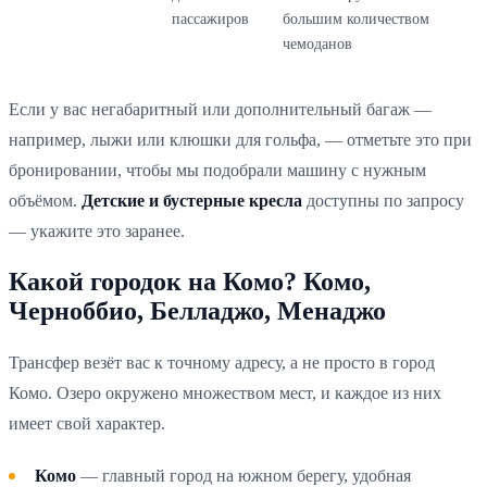
пассажиров
большим количеством
чемоданов
Если у вас негабаритный или дополнительный багаж —
например, лыжи или клюшки для гольфа, — отметьте это при
бронировании, чтобы мы подобрали машину с нужным
объёмом.
Детские и бустерные кресла
доступны по запросу
— укажите это заранее.
Какой городок на Комо? Комо,
Черноббио, Белладжо, Менаджо
Трансфер везёт вас к точному адресу, а не просто в город
Комо. Озеро окружено множеством мест, и каждое из них
имеет свой характер.
Комо
— главный город на южном берегу, удобная