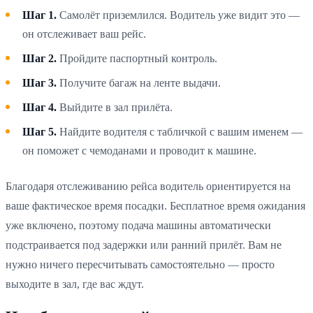
Шаг 1.
Самолёт приземлился. Водитель уже видит это —
он отслеживает ваш рейс.
Шаг 2.
Пройдите паспортный контроль.
Шаг 3.
Получите багаж на ленте выдачи.
Шаг 4.
Выйдите в зал прилёта.
Шаг 5.
Найдите водителя с табличкой с вашим именем —
он поможет с чемоданами и проводит к машине.
Благодаря отслеживанию рейса водитель ориентируется на
ваше фактическое время посадки. Бесплатное время ожидания
уже включено, поэтому подача машины автоматически
подстраивается под задержки или ранний прилёт. Вам не
нужно ничего пересчитывать самостоятельно — просто
выходите в зал, где вас ждут.