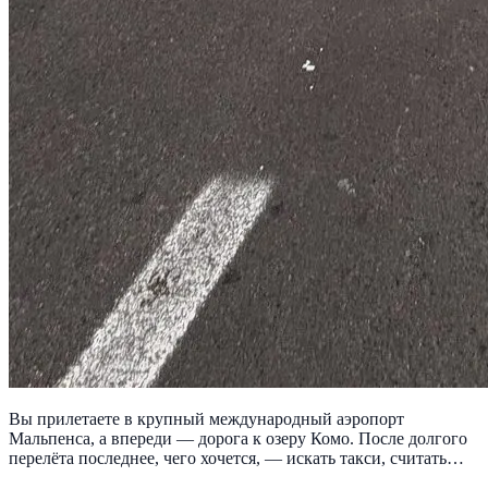
Вы прилетаете в крупный международный аэропорт
Мальпенса, а впереди — дорога к озеру Комо. После долгого
перелёта последнее, чего хочется, — искать такси, считать…