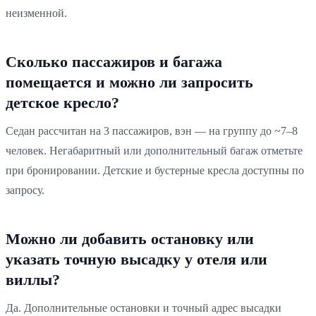
неизменной.
Сколько пассажиров и багажа
помещается и можно ли запросить
детское кресло?
Седан рассчитан на 3 пассажиров, вэн — на группу до ~7–8
человек. Негабаритный или дополнительный багаж отметьте
при бронировании. Детские и бустерные кресла доступны по
запросу.
Можно ли добавить остановку или
указать точную высадку у отеля или
виллы?
Да. Дополнительные остановки и точный адрес высадки