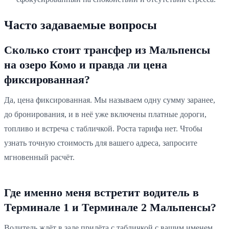
Часто задаваемые вопросы
Сколько стоит трансфер из Мальпенсы
на озеро Комо и правда ли цена
фиксированная?
Да, цена фиксированная. Мы называем одну сумму заранее,
до бронирования, и в неё уже включены платные дороги,
топливо и встреча с табличкой. Роста тарифа нет. Чтобы
узнать точную стоимость для вашего адреса, запросите
мгновенный расчёт.
Где именно меня встретит водитель в
Терминале 1 и Терминале 2 Мальпенсы?
Водитель ждёт в зале прилёта с табличкой с вашим именем.