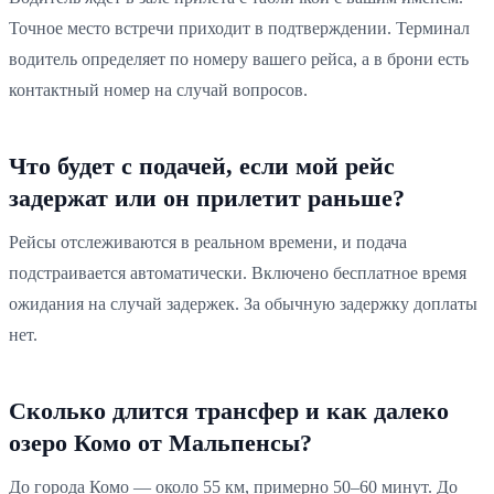
Точное место встречи приходит в подтверждении. Терминал
водитель определяет по номеру вашего рейса, а в брони есть
контактный номер на случай вопросов.
Что будет с подачей, если мой рейс
задержат или он прилетит раньше?
Рейсы отслеживаются в реальном времени, и подача
подстраивается автоматически. Включено бесплатное время
ожидания на случай задержек. За обычную задержку доплаты
нет.
Сколько длится трансфер и как далеко
озеро Комо от Мальпенсы?
До города Комо — около 55 км, примерно 50–60 минут. До