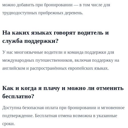
можно добавить при бронировании — в том числе для
труднодоступных прибрежных деревень.
На каких языках говорят водитель и
служба поддержки?
У нас многоязычные водители и команда поддержки для
международных путешественников, включая поддержку на
английском и распространённых европейских языках.
Как и когда я плачу и можно ли отменить
бесплатно?
Доступна безопасная оплата при бронировании и мгновенное
подтверждение. Бесплатная отмена возможна в указанные
сроки.