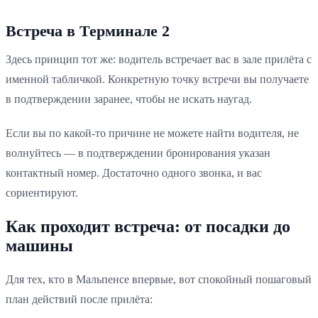
Встреча в Терминале 2
Здесь принцип тот же: водитель встречает вас в зале прилёта с
именной табличкой. Конкретную точку встречи вы получаете
в подтверждении заранее, чтобы не искать наугад.
Если вы по какой-то причине не можете найти водителя, не
волнуйтесь — в подтверждении бронирования указан
контактный номер. Достаточно одного звонка, и вас
сориентируют.
Как проходит встреча: от посадки до
машины
Для тех, кто в Мальпенсе впервые, вот спокойный пошаговый
план действий после прилёта: