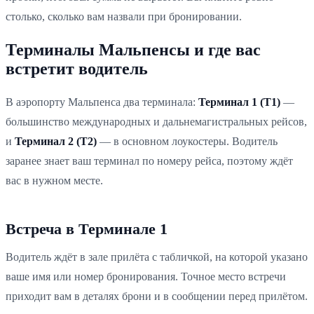
столько, сколько вам назвали при бронировании.
Терминалы Мальпенсы и где вас
встретит водитель
В аэропорту Мальпенса два терминала:
Терминал 1 (T1)
—
большинство международных и дальнемагистральных рейсов,
и
Терминал 2 (T2)
— в основном лоукостеры. Водитель
заранее знает ваш терминал по номеру рейса, поэтому ждёт
вас в нужном месте.
Встреча в Терминале 1
Водитель ждёт в зале прилёта с табличкой, на которой указано
ваше имя или номер бронирования. Точное место встречи
приходит вам в деталях брони и в сообщении перед прилётом.