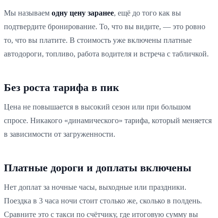
Мы называем
одну цену заранее
, ещё до того как вы
подтвердите бронирование. То, что вы видите, — это ровно
то, что вы платите. В стоимость уже включены платные
автодороги, топливо, работа водителя и встреча с табличкой.
Без роста тарифа в пик
Цена не повышается в высокий сезон или при большом
спросе. Никакого «динамического» тарифа, который меняется
в зависимости от загруженности.
Платные дороги и доплаты включены
Нет доплат за ночные часы, выходные или праздники.
Поездка в 3 часа ночи стоит столько же, сколько в полдень.
Сравните это с такси по счётчику, где итоговую сумму вы