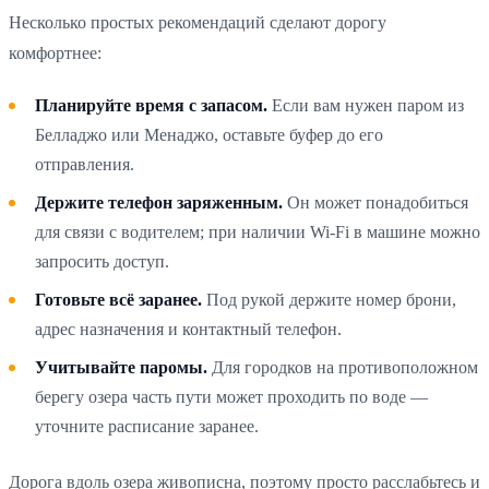
Несколько простых рекомендаций сделают дорогу
комфортнее:
Планируйте время с запасом.
Если вам нужен паром из
Белладжо или Менаджо, оставьте буфер до его
отправления.
Держите телефон заряженным.
Он может понадобиться
для связи с водителем; при наличии Wi-Fi в машине можно
запросить доступ.
Готовьте всё заранее.
Под рукой держите номер брони,
адрес назначения и контактный телефон.
Учитывайте паромы.
Для городков на противоположном
берегу озера часть пути может проходить по воде —
уточните расписание заранее.
Дорога вдоль озера живописна, поэтому просто расслабьтесь и