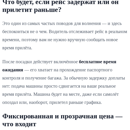
Что будет, если рейс задержат или он
прилетит раньше?
Это один из самых частых поводов для волнения — и здесь
беспокоиться не о чем. Водитель отслеживает рейс в реальном
времени, поэтому вам не нужно вручную сообщать новое
время прилёта.
После посадки действует включённое
бесплатное время
ожидания
— его хватает на прохождение паспортного
контроля и получение багажа. За обычную задержку доплаты
нет: подача машины просто сдвигается на ваше реальное
время прилёта. Машина будет на месте, даже если самолёт
опоздал или, наоборот, прилетел раньше графика.
Фиксированная и прозрачная цена —
что входит