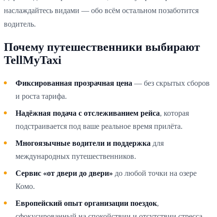
наслаждайтесь видами — обо всём остальном позаботится
водитель.
Почему путешественники выбирают
TellMyTaxi
Фиксированная прозрачная цена
— без скрытых сборов
и роста тарифа.
Надёжная подача с отслеживанием рейса
, которая
подстраивается под ваше реальное время прилёта.
Многоязычные водители и поддержка
для
международных путешественников.
Сервис «от двери до двери»
до любой точки на озере
Комо.
Европейский опыт организации поездок
,
сфокусированный на спокойствии и отсутствии стресса.