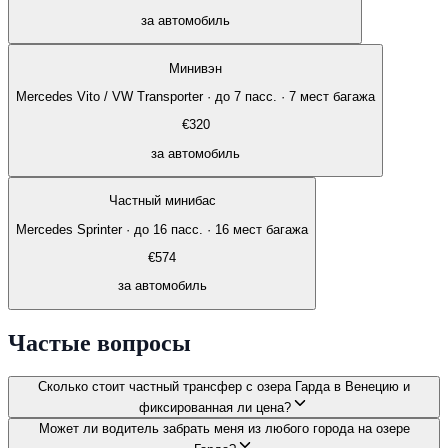
за автомобиль
Минивэн
Mercedes Vito / VW Transporter
·
до 7 пасс. · 7 мест багажа
€
320
за автомобиль
Частный минибас
Mercedes Sprinter
·
до 16 пасс. · 16 мест багажа
€
574
за автомобиль
Частые вопросы
Сколько стоит частный трансфер с озера Гарда в Венецию и
фиксированная ли цена?
Может ли водитель забрать меня из любого города на озере