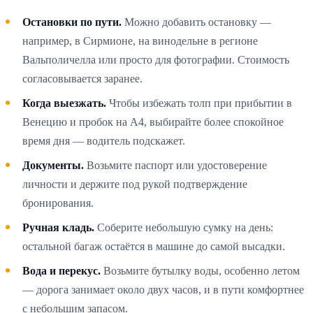
Остановки по пути.
Можно добавить остановку —
например, в Сирмионе, на винодельне в регионе
Вальполичелла или просто для фотографии. Стоимость
согласовывается заранее.
Когда выезжать.
Чтобы избежать толп при прибытии в
Венецию и пробок на A4, выбирайте более спокойное
время дня — водитель подскажет.
Документы.
Возьмите паспорт или удостоверение
личности и держите под рукой подтверждение
бронирования.
Ручная кладь.
Соберите небольшую сумку на день:
остальной багаж остаётся в машине до самой высадки.
Вода и перекус.
Возьмите бутылку воды, особенно летом
— дорога занимает около двух часов, и в пути комфортнее
с небольшим запасом.