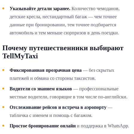
Указывайте детали заранее.
Количество чемоданов,
детские кресла, нестандартный багаж — чем точнее
данные при бронировании, тем точнее подбирается
автомобиль и тем меньше сюрпризов в день поездки.
Почему путешественники выбирают
TellMyTaxi
Фиксированная прозрачная цена
— без скрытых
платежей и обмана со стороны таксистов.
Водители со знанием языков
— профессиональные
местные водители, говорящие в том числе по-английски.
Отслеживание рейсов и встреча в аэропорту
—
табличка с именем и помощь с багажом.
Простое бронирование онлайн
и поддержка в WhatsApp.