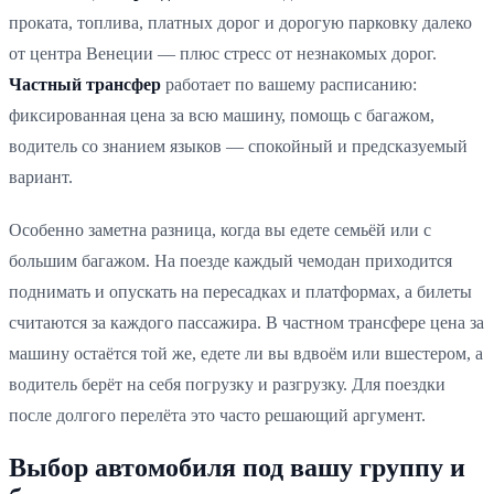
проката, топлива, платных дорог и дорогую парковку далеко
от центра Венеции — плюс стресс от незнакомых дорог.
Частный трансфер
работает по вашему расписанию:
фиксированная цена за всю машину, помощь с багажом,
водитель со знанием языков — спокойный и предсказуемый
вариант.
Особенно заметна разница, когда вы едете семьёй или с
большим багажом. На поезде каждый чемодан приходится
поднимать и опускать на пересадках и платформах, а билеты
считаются за каждого пассажира. В частном трансфере цена за
машину остаётся той же, едете ли вы вдвоём или вшестером, а
водитель берёт на себя погрузку и разгрузку. Для поездки
после долгого перелёта это часто решающий аргумент.
Выбор автомобиля под вашу группу и