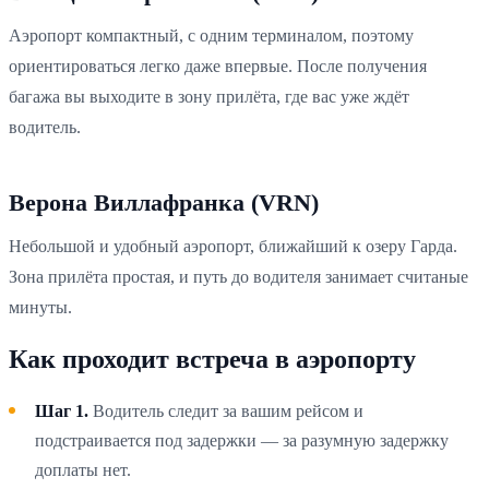
Аэропорт компактный, с одним терминалом, поэтому
ориентироваться легко даже впервые. После получения
багажа вы выходите в зону прилёта, где вас уже ждёт
водитель.
Верона Виллафранка (VRN)
Небольшой и удобный аэропорт, ближайший к озеру Гарда.
Зона прилёта простая, и путь до водителя занимает считаные
минуты.
Как проходит встреча в аэропорту
Шаг 1.
Водитель следит за вашим рейсом и
подстраивается под задержки — за разумную задержку
доплаты нет.