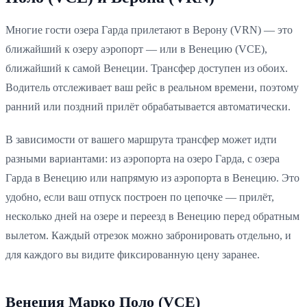
Многие гости озера Гарда прилетают в Верону (VRN) — это
ближайший к озеру аэропорт — или в Венецию (VCE),
ближайший к самой Венеции. Трансфер доступен из обоих.
Водитель отслеживает ваш рейс в реальном времени, поэтому
ранний или поздний прилёт обрабатывается автоматически.
В зависимости от вашего маршрута трансфер может идти
разными вариантами: из аэропорта на озеро Гарда, с озера
Гарда в Венецию или напрямую из аэропорта в Венецию. Это
удобно, если ваш отпуск построен по цепочке — прилёт,
несколько дней на озере и переезд в Венецию перед обратным
вылетом. Каждый отрезок можно забронировать отдельно, и
для каждого вы видите фиксированную цену заранее.
Венеция Марко Поло (VCE)