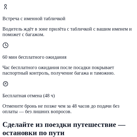
Встреча с именной табличкой
Водитель ждёт в зоне прилёта с табличкой с вашим именем и
поможет с багажом.
60 мин бесплатного ожидания
Час бесплатного ожидания после посадки покрывает
паспортный контроль, получение багажа и таможню.
Бесплатная отмена (48 ч)
Отмените бронь не позже чем за 48 часов до подачи без
оплаты — без лишних вопросов.
Сделайте из поездки путешествие —
остановки по пути