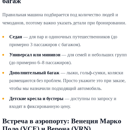
багаж
Правильная машина подбирается под количество людей и
чемоданов, поэтому важно указать детали при бронировании.
Седан
— для пар и одиночных путешественников (до
примерно 3 пассажиров с багажом).
Универсал или минивэн
— для семей и небольших групп
(до примерно 6–8 пассажиров).
Дополнительный багаж
— лыжи, гольф-сумки, коляски
размещаются без проблем. Просто укажите это при заказе,
чтобы мы назначили подходящий автомобиль.
Детские кресла и бустеры
— доступны по запросу и
входят в фиксированную цену.
Встреча в аэропорту: Венеция Марко
Поло (VCE) и Верона (VRN)