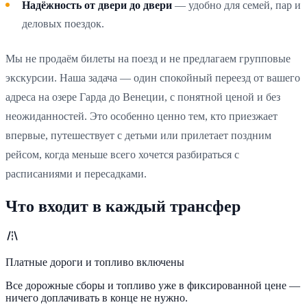
Надёжность от двери до двери
— удобно для семей, пар и
деловых поездок.
Мы не продаём билеты на поезд и не предлагаем групповые
экскурсии. Наша задача — один спокойный переезд от вашего
адреса на озере Гарда до Венеции, с понятной ценой и без
неожиданностей. Это особенно ценно тем, кто приезжает
впервые, путешествует с детьми или прилетает поздним
рейсом, когда меньше всего хочется разбираться с
расписаниями и пересадками.
Что входит в каждый трансфер
Платные дороги и топливо включены
Все дорожные сборы и топливо уже в фиксированной цене —
ничего доплачивать в конце не нужно.