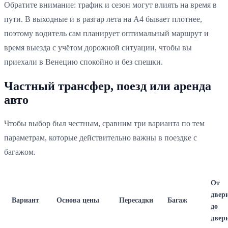
Обратите внимание: трафик и сезон могут влиять на время в
пути. В выходные и в разгар лета на A4 бывает плотнее,
поэтому водитель сам планирует оптимальный маршрут и
время выезда с учётом дорожной ситуации, чтобы вы
приехали в Венецию спокойно и без спешки.
Частный трансфер, поезд или аренда
авто
Чтобы выбор был честным, сравним три варианта по тем
параметрам, которые действительно важны в поездке с
багажом.
От
двер
Вариант
Основа цены
Пересадки
Багаж
до
двер