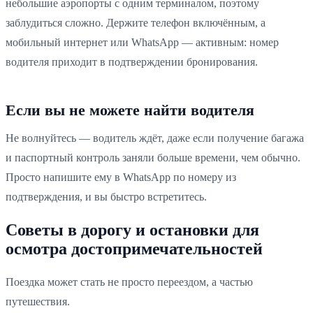
небольшие аэропорты с одним терминалом, поэтому
заблудиться сложно. Держите телефон включённым, а
мобильный интернет или WhatsApp — активным: номер
водителя приходит в подтверждении бронирования.
Если вы не можете найти водителя
Не волнуйтесь — водитель ждёт, даже если получение багажа
и паспортный контроль заняли больше времени, чем обычно.
Просто напишите ему в WhatsApp по номеру из
подтверждения, и вы быстро встретитесь.
Советы в дорогу и остановки для
осмотра достопримечательностей
Поездка может стать не просто переездом, а частью
путешествия.