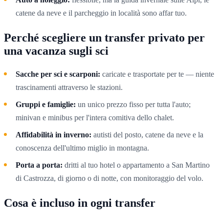
catene da neve e il parcheggio in località sono affar tuo.
Perché scegliere un transfer privato per
una vacanza sugli sci
Sacche per sci e scarponi:
caricate e trasportate per te — niente
trascinamenti attraverso le stazioni.
Gruppi e famiglie:
un unico prezzo fisso per tutta l'auto;
minivan e minibus per l'intera comitiva dello chalet.
Affidabilità in inverno:
autisti del posto, catene da neve e la
conoscenza dell'ultimo miglio in montagna.
Porta a porta:
dritti al tuo hotel o appartamento a San Martino
di Castrozza, di giorno o di notte, con monitoraggio del volo.
Cosa è incluso in ogni transfer