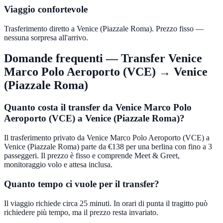
Viaggio confortevole
Trasferimento diretto a Venice (Piazzale Roma). Prezzo fisso —
nessuna sorpresa all'arrivo.
Domande frequenti — Transfer
Venice
Marco Polo Aeroporto (VCE)
→
Venice
(Piazzale Roma)
Quanto costa il transfer da Venice Marco Polo
Aeroporto (VCE) a Venice (Piazzale Roma)?
Il trasferimento privato da Venice Marco Polo Aeroporto (VCE) a
Venice (Piazzale Roma) parte da €138 per una berlina con fino a 3
passeggeri. Il prezzo è fisso e comprende Meet & Greet,
monitoraggio volo e attesa inclusa.
Quanto tempo ci vuole per il transfer?
Il viaggio richiede circa 25 minuti. In orari di punta il tragitto può
richiedere più tempo, ma il prezzo resta invariato.