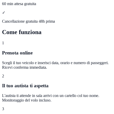
60 min attesa gratuita
✓
Cancellazione gratuita 48h prima
Come funziona
1
Prenota online
Scegli il tuo veicolo e inserisci data, orario e numero di passeggeri.
Ricevi conferma immediata.
2
Il tuo autista ti aspetta
L'autista ti attende in sala arrivi con un cartello col tuo nome.
Monitoraggio del volo incluso.
3