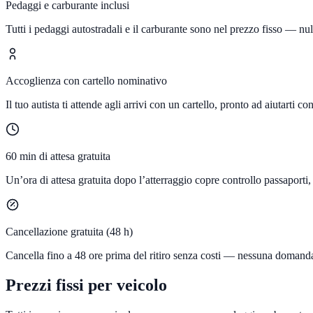
Pedaggi e carburante inclusi
Tutti i pedaggi autostradali e il carburante sono nel prezzo fisso — nul
Accoglienza con cartello nominativo
Il tuo autista ti attende agli arrivi con un cartello, pronto ad aiutarti co
60 min di attesa gratuita
Un’ora di attesa gratuita dopo l’atterraggio copre controllo passaporti
Cancellazione gratuita (48 h)
Cancella fino a 48 ore prima del ritiro senza costi — nessuna domand
Prezzi fissi per veicolo