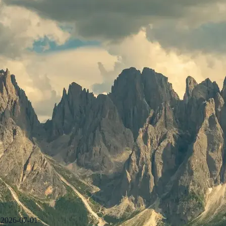
2026-07-01