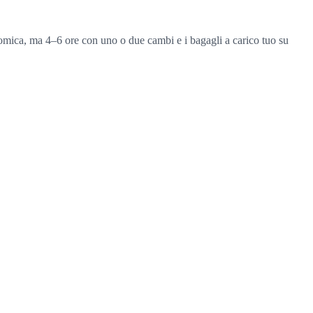
onomica, ma 4–6 ore con uno o due cambi e i bagagli a carico tuo su