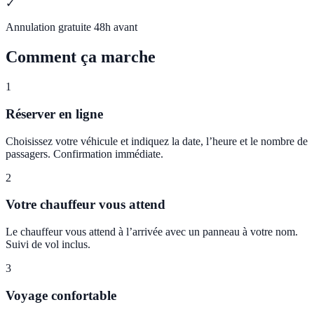
✓
Annulation gratuite 48h avant
Comment ça marche
1
Réserver en ligne
Choisissez votre véhicule et indiquez la date, l’heure et le nombre de
passagers. Confirmation immédiate.
2
Votre chauffeur vous attend
Le chauffeur vous attend à l’arrivée avec un panneau à votre nom.
Suivi de vol inclus.
3
Voyage confortable