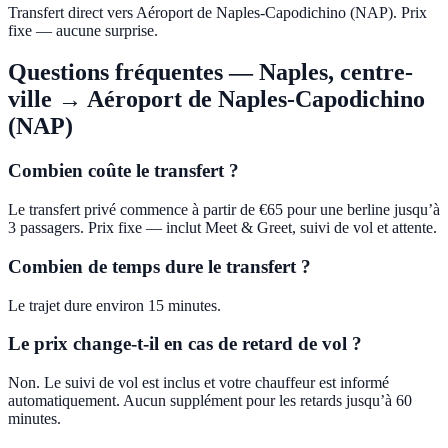
Transfert direct vers Aéroport de Naples-Capodichino (NAP). Prix
fixe — aucune surprise.
Questions fréquentes
—
Naples, centre-
ville
→
Aéroport de Naples-Capodichino
(NAP)
Combien coûte le transfert ?
Le transfert privé commence à partir de €65 pour une berline jusqu’à
3 passagers. Prix fixe — inclut Meet & Greet, suivi de vol et attente.
Combien de temps dure le transfert ?
Le trajet dure environ 15 minutes.
Le prix change-t-il en cas de retard de vol ?
Non. Le suivi de vol est inclus et votre chauffeur est informé
automatiquement. Aucun supplément pour les retards jusqu’à 60
minutes.