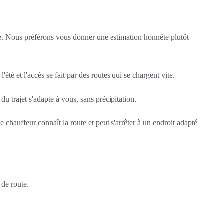
ute. Nous préférons vous donner une estimation honnête plutôt
été et l'accès se fait par des routes qui se chargent vite.
du trajet s'adapte à vous, sans précipitation.
e chauffeur connaît la route et peut s'arrêter à un endroit adapté
 de route.