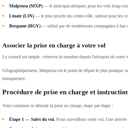
Malpensa (MXP)
— le principal aéroport, pour les vols long-cour
Linate (LIN)
— le plus proche du centre-ville, surtout pour les v
Bergame (BGY)
— utilisé par de nombreuses compagnies à bas 
Associer la prise en charge à votre vol
Le conseil est simple : réservez le transfert depuis l'aéroport où votre 
Géographiquement, Malpensa est le point de départ le plus pratique ve
transparence.
Procédure de prise en charge et instruction
Voici comment se déroule la prise en charge, étape par étape :
Étape 1 — Suivi du vol.
Nous surveillons votre vol. Une arrivée 