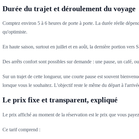
Durée du trajet et déroulement du voyage
Comptez environ 5 à 6 heures de porte à porte. La durée réelle dépend 
qu'optimiste.
En haute saison, surtout en juillet et en août, la dernière portion vers 
Des arrêts confort sont possibles sur demande : une pause, un café, ou si
Sur un trajet de cette longueur, une courte pause est souvent bienvenue,
lorsque vous le souhaitez. L'objectif reste le même du départ à l'arrivé
Le prix fixe et transparent, expliqué
Le prix affiché au moment de la réservation est le prix que vous payez.
Ce tarif comprend :