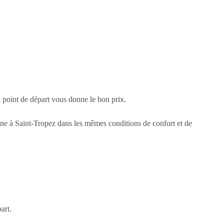
bon point de départ vous donne le bon prix.
ène à Saint-Tropez dans les mêmes conditions de confort et de
art.