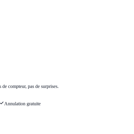
s de compteur, pas de surprises.
Annulation gratuite