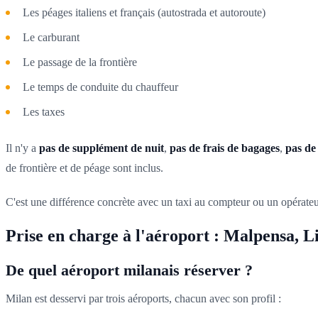
Les péages italiens et français (autostrada et autoroute)
Le carburant
Le passage de la frontière
Le temps de conduite du chauffeur
Les taxes
Il n'y a
pas de supplément de nuit
,
pas de frais de bagages
,
pas de
de frontière et de péage sont inclus.
C'est une différence concrète avec un taxi au compteur ou un opérateur
Prise en charge à l'aéroport : Malpensa, 
De quel aéroport milanais réserver ?
Milan est desservi par trois aéroports, chacun avec son profil :