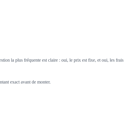
tion la plus fréquente est claire : oui, le prix est fixe, et oui, les frais
ontant exact avant de monter.