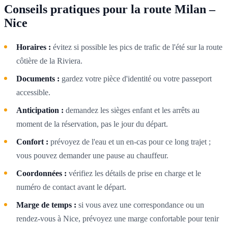
Conseils pratiques pour la route Milan –
Nice
Horaires :
évitez si possible les pics de trafic de l'été sur la route
côtière de la Riviera.
Documents :
gardez votre pièce d'identité ou votre passeport
accessible.
Anticipation :
demandez les sièges enfant et les arrêts au
moment de la réservation, pas le jour du départ.
Confort :
prévoyez de l'eau et un en-cas pour ce long trajet ;
vous pouvez demander une pause au chauffeur.
Coordonnées :
vérifiez les détails de prise en charge et le
numéro de contact avant le départ.
Marge de temps :
si vous avez une correspondance ou un
rendez-vous à Nice, prévoyez une marge confortable pour tenir