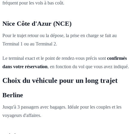
fréquent pour les vols à bas coût.
Nice Côte d'Azur (NCE)
Pour le trajet retour ou la dépose, la prise en charge se fait au
Terminal 1 ou au Terminal 2.
Le terminal exact et le point de rendez-vous précis sont
confirmés
dans votre réservation
, en fonction du vol que vous avez indiqué.
Choix du véhicule pour un long trajet
Berline
Jusqu'à 3 passagers avec bagages. Idéale pour les couples et les
voyageurs d'affaires.