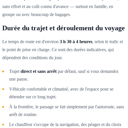
sans effort et au coût connu d'avance — surtout en famille, en
groupe ou avec beaucoup de bagages.
Durée du trajet et déroulement du voyage
Le temps de route est d'environ
3 h 30 à 4 heures
, selon le trafic et
le point de prise en charge. Ce sont des durées indicatives, qui
dépendent des conditions du jour.
Trajet
direct et sans arrêt
par défaut, sauf si vous demandez
une pause.
Véhicule confortable et climatisé, avec de l'espace pour se
détendre sur ce long trajet.
À la frontière, le passage se fait simplement par l'autoroute, sans
arrêt de routine.
Le chauffeur s'occupe de la navigation, des péages et du choix