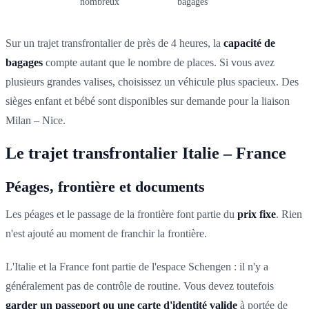
nombreux
bagages
Sur un trajet transfrontalier de près de 4 heures, la
capacité de
bagages
compte autant que le nombre de places. Si vous avez
plusieurs grandes valises, choisissez un véhicule plus spacieux. Des
sièges enfant et bébé sont disponibles sur demande pour la liaison
Milan – Nice.
Le trajet transfrontalier Italie – France
Péages, frontière et documents
Les péages et le passage de la frontière font partie du
prix fixe
. Rien
n'est ajouté au moment de franchir la frontière.
L'Italie et la France font partie de l'espace Schengen : il n'y a
généralement pas de contrôle de routine. Vous devez toutefois
garder un passeport ou une carte d'identité valide
à portée de