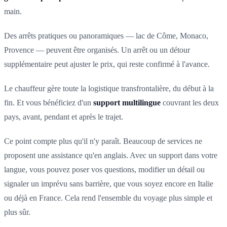
main.
Des arrêts pratiques ou panoramiques — lac de Côme, Monaco,
Provence — peuvent être organisés. Un arrêt ou un détour
supplémentaire peut ajuster le prix, qui reste confirmé à l'avance.
Le chauffeur gère toute la logistique transfrontalière, du début à la
fin. Et vous bénéficiez d'un
support multilingue
couvrant les deux
pays, avant, pendant et après le trajet.
Ce point compte plus qu'il n'y paraît. Beaucoup de services ne
proposent une assistance qu'en anglais. Avec un support dans votre
langue, vous pouvez poser vos questions, modifier un détail ou
signaler un imprévu sans barrière, que vous soyez encore en Italie
ou déjà en France. Cela rend l'ensemble du voyage plus simple et
plus sûr.