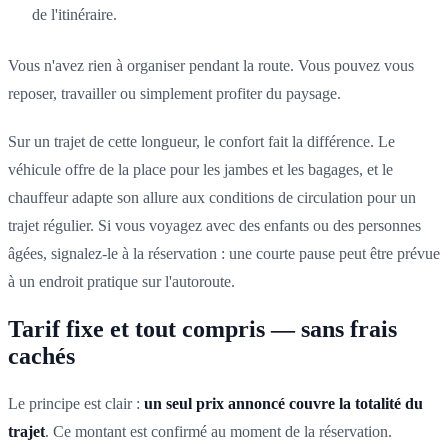
de l'itinéraire.
Vous n'avez rien à organiser pendant la route. Vous pouvez vous
reposer, travailler ou simplement profiter du paysage.
Sur un trajet de cette longueur, le confort fait la différence. Le
véhicule offre de la place pour les jambes et les bagages, et le
chauffeur adapte son allure aux conditions de circulation pour un
trajet régulier. Si vous voyagez avec des enfants ou des personnes
âgées, signalez-le à la réservation : une courte pause peut être prévue
à un endroit pratique sur l'autoroute.
Tarif fixe et tout compris — sans frais
cachés
Le principe est clair :
un seul prix annoncé couvre la totalité du
trajet
. Ce montant est confirmé au moment de la réservation.