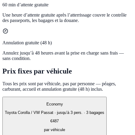
60 min d’attente gratuite
Une heure d’attente gratuite après l’atterrissage couvre le contrôle
des passeports, les bagages et la douane.
Annulation gratuite (48 h)
Annulez jusqu’à 48 heures avant la prise en charge sans frais —
sans condition.
Prix fixes par véhicule
Tous les prix sont par véhicule, pas par personne — péages,
carburant, accueil et annulation gratuite (48 h) inclus.
Economy
Toyota Corolla / VW Passat
·
jusqu’à 3 pers. · 3 bagages
€
487
par véhicule