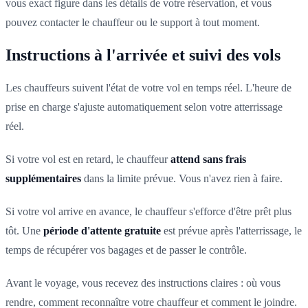
vous exact figure dans les détails de votre réservation, et vous
pouvez contacter le chauffeur ou le support à tout moment.
Instructions à l'arrivée et suivi des vols
Les chauffeurs suivent l'état de votre vol en temps réel. L'heure de
prise en charge s'ajuste automatiquement selon votre atterrissage
réel.
Si votre vol est en retard, le chauffeur
attend sans frais
supplémentaires
dans la limite prévue. Vous n'avez rien à faire.
Si votre vol arrive en avance, le chauffeur s'efforce d'être prêt plus
tôt. Une
période d'attente gratuite
est prévue après l'atterrissage, le
temps de récupérer vos bagages et de passer le contrôle.
Avant le voyage, vous recevez des instructions claires : où vous
rendre, comment reconnaître votre chauffeur et comment le joindre.