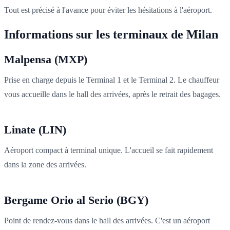
Tout est précisé à l'avance pour éviter les hésitations à l'aéroport.
Informations sur les terminaux de Milan
Malpensa (MXP)
Prise en charge depuis le Terminal 1 et le Terminal 2. Le chauffeur
vous accueille dans le hall des arrivées, après le retrait des bagages.
Linate (LIN)
Aéroport compact à terminal unique. L'accueil se fait rapidement
dans la zone des arrivées.
Bergame Orio al Serio (BGY)
Point de rendez-vous dans le hall des arrivées. C'est un aéroport