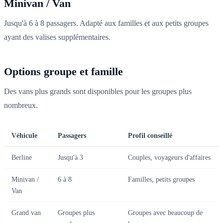
Minivan / Van
Jusqu'à 6 à 8 passagers. Adapté aux familles et aux petits groupes
ayant des valises supplémentaires.
Options groupe et famille
Des vans plus grands sont disponibles pour les groupes plus
nombreux.
Véhicule
Passagers
Profil conseillé
Berline
Jusqu'à 3
Couples, voyageurs d'affaires
Minivan /
6 à 8
Familles, petits groupes
Van
Grand van
Groupes plus
Groupes avec beaucoup de