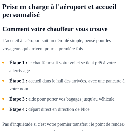
Prise en charge à l'aéroport et accueil
personnalisé
Comment votre chauffeur vous trouve
L'accueil à l'aéroport suit un déroulé simple, pensé pour les
voyageurs qui arrivent pour la première fois.
Étape 1 :
le chauffeur suit votre vol et se tient prêt à votre
atterrissage.
Étape 2 :
accueil dans le hall des arrivées, avec une pancarte à
votre nom.
Étape 3 :
aide pour porter vos bagages jusqu'au véhicule.
Étape 4 :
départ direct en direction de Nice.
Pas d'inquiétude si c'est votre premier transfert : le point de rendez-