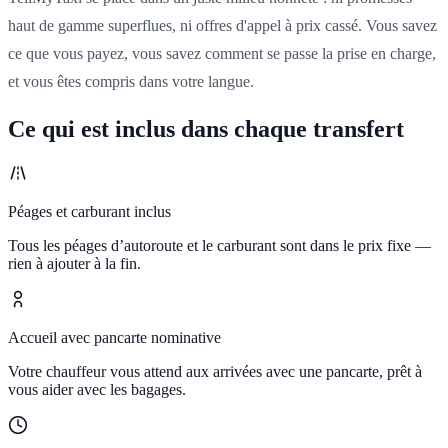
haut de gamme superflues, ni offres d'appel à prix cassé. Vous savez
ce que vous payez, vous savez comment se passe la prise en charge,
et vous êtes compris dans votre langue.
Ce qui est inclus dans chaque transfert
Péages et carburant inclus
Tous les péages d’autoroute et le carburant sont dans le prix fixe —
rien à ajouter à la fin.
Accueil avec pancarte nominative
Votre chauffeur vous attend aux arrivées avec une pancarte, prêt à
vous aider avec les bagages.