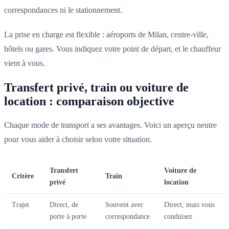
correspondances ni le stationnement.
La prise en charge est flexible : aéroports de Milan, centre-ville,
hôtels ou gares. Vous indiquez votre point de départ, et le chauffeur
vient à vous.
Transfert privé, train ou voiture de
location : comparaison objective
Chaque mode de transport a ses avantages. Voici un aperçu neutre
pour vous aider à choisir selon votre situation.
Transfert
Voiture de
Critère
Train
privé
location
Trajet
Direct, de
Souvent avec
Direct, mais vous
porte à porte
correspondance
conduisez