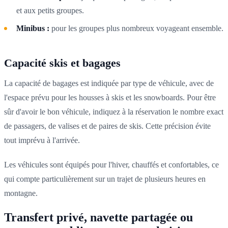
et aux petits groupes.
Minibus :
pour les groupes plus nombreux voyageant ensemble.
Capacité skis et bagages
La capacité de bagages est indiquée par type de véhicule, avec de
l'espace prévu pour les housses à skis et les snowboards. Pour être
sûr d'avoir le bon véhicule, indiquez à la réservation le nombre exact
de passagers, de valises et de paires de skis. Cette précision évite
tout imprévu à l'arrivée.
Les véhicules sont équipés pour l'hiver, chauffés et confortables, ce
qui compte particulièrement sur un trajet de plusieurs heures en
montagne.
Transfert privé, navette partagée ou