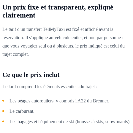
Un prix fixe et transparent, expliqué
clairement
Le tarif d'un transfert TellMyTaxi est fixé et affiché avant la
réservation. Il s'applique au véhicule entier, et non par personne :
que vous voyagiez seul ou à plusieurs, le prix indiqué est celui du
trajet complet.
Ce que le prix inclut
Le tarif comprend les éléments essentiels du trajet :
Les péages autoroutiers, y compris l'A22 du Brenner.
Le carburant.
Les bagages et l'équipement de ski (housses à skis, snowboards).