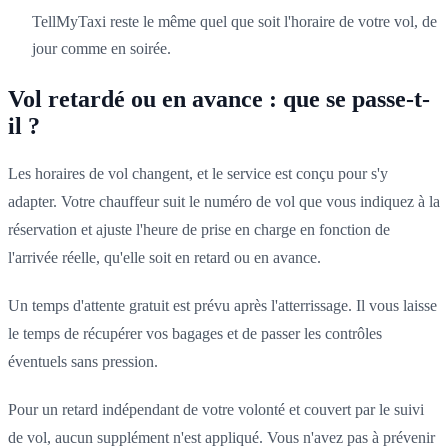
TellMyTaxi reste le même quel que soit l'horaire de votre vol, de
jour comme en soirée.
Vol retardé ou en avance : que se passe-t-
il ?
Les horaires de vol changent, et le service est conçu pour s'y
adapter. Votre chauffeur suit le numéro de vol que vous indiquez à la
réservation et ajuste l'heure de prise en charge en fonction de
l'arrivée réelle, qu'elle soit en retard ou en avance.
Un temps d'attente gratuit est prévu après l'atterrissage. Il vous laisse
le temps de récupérer vos bagages et de passer les contrôles
éventuels sans pression.
Pour un retard indépendant de votre volonté et couvert par le suivi
de vol, aucun supplément n'est appliqué. Vous n'avez pas à prévenir