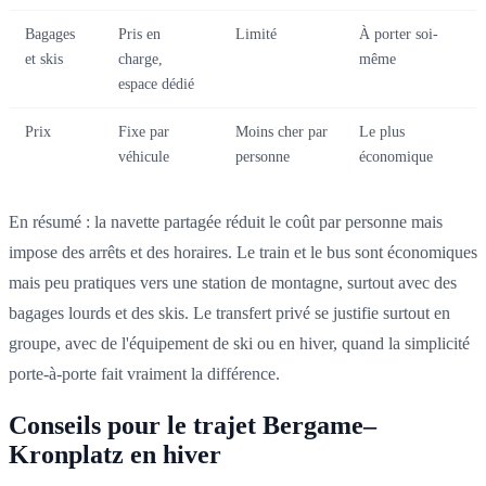
Bagages
Pris en
Limité
À porter soi-
et skis
charge,
même
espace dédié
Prix
Fixe par
Moins cher par
Le plus
véhicule
personne
économique
En résumé : la navette partagée réduit le coût par personne mais
impose des arrêts et des horaires. Le train et le bus sont économiques
mais peu pratiques vers une station de montagne, surtout avec des
bagages lourds et des skis. Le transfert privé se justifie surtout en
groupe, avec de l'équipement de ski ou en hiver, quand la simplicité
porte-à-porte fait vraiment la différence.
Conseils pour le trajet Bergame–
Kronplatz en hiver