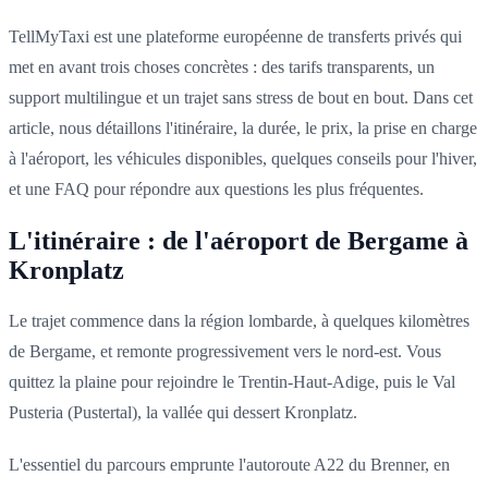
TellMyTaxi est une plateforme européenne de transferts privés qui
met en avant trois choses concrètes : des tarifs transparents, un
support multilingue et un trajet sans stress de bout en bout. Dans cet
article, nous détaillons l'itinéraire, la durée, le prix, la prise en charge
à l'aéroport, les véhicules disponibles, quelques conseils pour l'hiver,
et une FAQ pour répondre aux questions les plus fréquentes.
L'itinéraire : de l'aéroport de Bergame à
Kronplatz
Le trajet commence dans la région lombarde, à quelques kilomètres
de Bergame, et remonte progressivement vers le nord-est. Vous
quittez la plaine pour rejoindre le Trentin-Haut-Adige, puis le Val
Pusteria (Pustertal), la vallée qui dessert Kronplatz.
L'essentiel du parcours emprunte l'autoroute A22 du Brenner, en