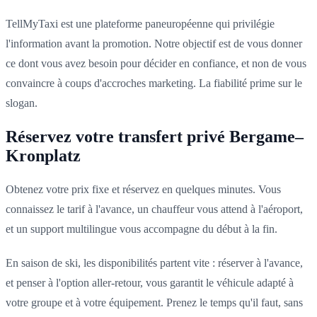
TellMyTaxi est une plateforme paneuropéenne qui privilégie
l'information avant la promotion. Notre objectif est de vous donner
ce dont vous avez besoin pour décider en confiance, et non de vous
convaincre à coups d'accroches marketing. La fiabilité prime sur le
slogan.
Réservez votre transfert privé Bergame–
Kronplatz
Obtenez votre prix fixe et réservez en quelques minutes. Vous
connaissez le tarif à l'avance, un chauffeur vous attend à l'aéroport,
et un support multilingue vous accompagne du début à la fin.
En saison de ski, les disponibilités partent vite : réserver à l'avance,
et penser à l'option aller-retour, vous garantit le véhicule adapté à
votre groupe et à votre équipement. Prenez le temps qu'il faut, sans