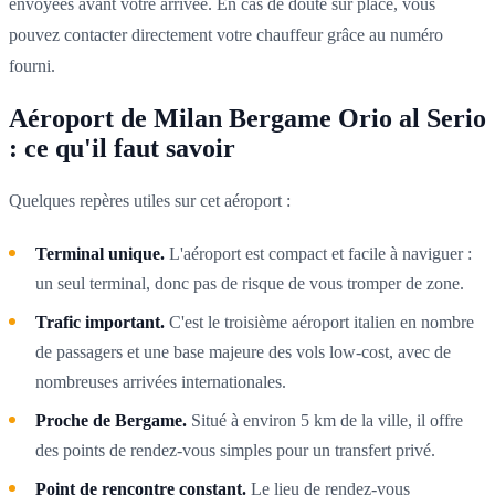
envoyées avant votre arrivée. En cas de doute sur place, vous
pouvez contacter directement votre chauffeur grâce au numéro
fourni.
Aéroport de Milan Bergame Orio al Serio
: ce qu'il faut savoir
Quelques repères utiles sur cet aéroport :
Terminal unique.
L'aéroport est compact et facile à naviguer :
un seul terminal, donc pas de risque de vous tromper de zone.
Trafic important.
C'est le troisième aéroport italien en nombre
de passagers et une base majeure des vols low-cost, avec de
nombreuses arrivées internationales.
Proche de Bergame.
Situé à environ 5 km de la ville, il offre
des points de rendez-vous simples pour un transfert privé.
Point de rencontre constant.
Le lieu de rendez-vous