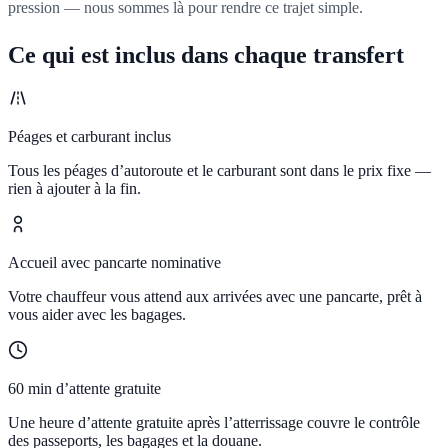
pression — nous sommes là pour rendre ce trajet simple.
Ce qui est inclus dans chaque transfert
Péages et carburant inclus
Tous les péages d’autoroute et le carburant sont dans le prix fixe —
rien à ajouter à la fin.
Accueil avec pancarte nominative
Votre chauffeur vous attend aux arrivées avec une pancarte, prêt à
vous aider avec les bagages.
60 min d’attente gratuite
Une heure d’attente gratuite après l’atterrissage couvre le contrôle
des passeports, les bagages et la douane.