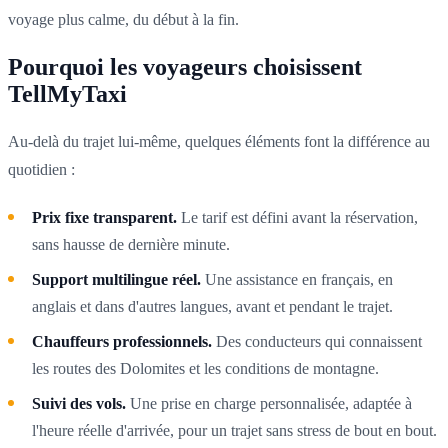
voyage plus calme, du début à la fin.
Pourquoi les voyageurs choisissent
TellMyTaxi
Au-delà du trajet lui-même, quelques éléments font la différence au
quotidien :
Prix fixe transparent.
Le tarif est défini avant la réservation,
sans hausse de dernière minute.
Support multilingue réel.
Une assistance en français, en
anglais et dans d'autres langues, avant et pendant le trajet.
Chauffeurs professionnels.
Des conducteurs qui connaissent
les routes des Dolomites et les conditions de montagne.
Suivi des vols.
Une prise en charge personnalisée, adaptée à
l'heure réelle d'arrivée, pour un trajet sans stress de bout en bout.