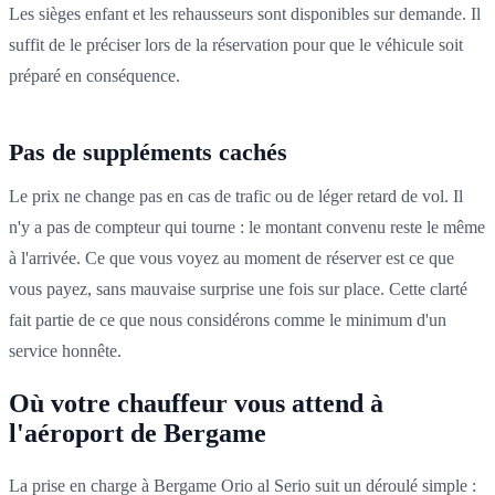
Les sièges enfant et les rehausseurs sont disponibles sur demande. Il
suffit de le préciser lors de la réservation pour que le véhicule soit
préparé en conséquence.
Pas de suppléments cachés
Le prix ne change pas en cas de trafic ou de léger retard de vol. Il
n'y a pas de compteur qui tourne : le montant convenu reste le même
à l'arrivée. Ce que vous voyez au moment de réserver est ce que
vous payez, sans mauvaise surprise une fois sur place. Cette clarté
fait partie de ce que nous considérons comme le minimum d'un
service honnête.
Où votre chauffeur vous attend à
l'aéroport de Bergame
La prise en charge à Bergame Orio al Serio suit un déroulé simple :