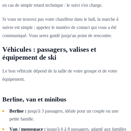
en cas de simple retard technique : le suivi s'en charge.
Si vous ne trouvez pas votre chauffeur dans le hall, la marche à
suivre est simple : appelez le numéro de contact qui vous a été
communiqué. Vous serez guidé jusqu'au point de rencontre.
Véhicules : passagers, valises et
équipement de ski
Le bon véhicule dépend de la taille de votre groupe et de votre
équipement.
Berline, van et minibus
Berline :
jusqu'à 3 passagers, idéale pour un couple ou une
petite famille.
Van / monospace :
jusqu'à 6 à 8 passagers, adapté aux familles