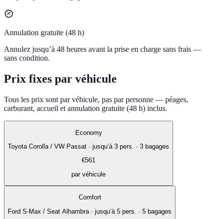
Annulation gratuite (48 h)
Annulez jusqu’à 48 heures avant la prise en charge sans frais —
sans condition.
Prix fixes par véhicule
Tous les prix sont par véhicule, pas par personne — péages,
carburant, accueil et annulation gratuite (48 h) inclus.
Economy
Toyota Corolla / VW Passat
·
jusqu’à 3 pers. · 3 bagages
€
561
par véhicule
Comfort
Ford S-Max / Seat Alhambra
·
jusqu’à 5 pers. · 5 bagages