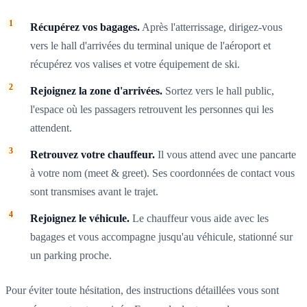
Récupérez vos bagages.
Après l'atterrissage, dirigez-vous
vers le hall d'arrivées du terminal unique de l'aéroport et
récupérez vos valises et votre équipement de ski.
Rejoignez la zone d'arrivées.
Sortez vers le hall public,
l'espace où les passagers retrouvent les personnes qui les
attendent.
Retrouvez votre chauffeur.
Il vous attend avec une pancarte
à votre nom (meet & greet). Ses coordonnées de contact vous
sont transmises avant le trajet.
Rejoignez le véhicule.
Le chauffeur vous aide avec les
bagages et vous accompagne jusqu'au véhicule, stationné sur
un parking proche.
Pour éviter toute hésitation, des instructions détaillées vous sont