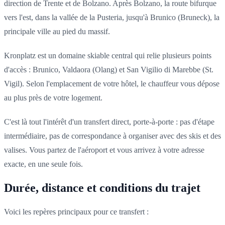
direction de Trente et de Bolzano. Après Bolzano, la route bifurque
vers l'est, dans la vallée de la Pusteria, jusqu'à Brunico (Bruneck), la
principale ville au pied du massif.
Kronplatz est un domaine skiable central qui relie plusieurs points
d'accès : Brunico, Valdaora (Olang) et San Vigilio di Marebbe (St.
Vigil). Selon l'emplacement de votre hôtel, le chauffeur vous dépose
au plus près de votre logement.
C'est là tout l'intérêt d'un transfert direct, porte-à-porte : pas d'étape
intermédiaire, pas de correspondance à organiser avec des skis et des
valises. Vous partez de l'aéroport et vous arrivez à votre adresse
exacte, en une seule fois.
Durée, distance et conditions du trajet
Voici les repères principaux pour ce transfert :