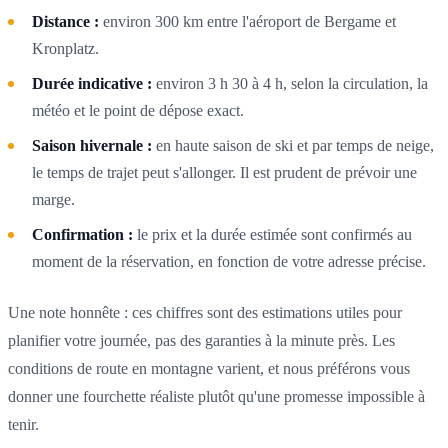
Distance :
environ 300 km entre l'aéroport de Bergame et
Kronplatz.
Durée indicative :
environ 3 h 30 à 4 h, selon la circulation, la
météo et le point de dépose exact.
Saison hivernale :
en haute saison de ski et par temps de neige,
le temps de trajet peut s'allonger. Il est prudent de prévoir une
marge.
Confirmation :
le prix et la durée estimée sont confirmés au
moment de la réservation, en fonction de votre adresse précise.
Une note honnête : ces chiffres sont des estimations utiles pour
planifier votre journée, pas des garanties à la minute près. Les
conditions de route en montagne varient, et nous préférons vous
donner une fourchette réaliste plutôt qu'une promesse impossible à
tenir.