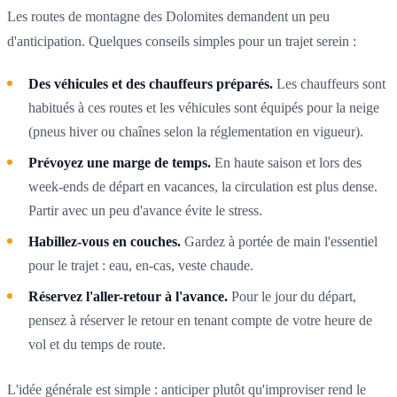
Les routes de montagne des Dolomites demandent un peu
d'anticipation. Quelques conseils simples pour un trajet serein :
Des véhicules et des chauffeurs préparés.
Les chauffeurs sont
habitués à ces routes et les véhicules sont équipés pour la neige
(pneus hiver ou chaînes selon la réglementation en vigueur).
Prévoyez une marge de temps.
En haute saison et lors des
week-ends de départ en vacances, la circulation est plus dense.
Partir avec un peu d'avance évite le stress.
Habillez-vous en couches.
Gardez à portée de main l'essentiel
pour le trajet : eau, en-cas, veste chaude.
Réservez l'aller-retour à l'avance.
Pour le jour du départ,
pensez à réserver le retour en tenant compte de votre heure de
vol et du temps de route.
L'idée générale est simple : anticiper plutôt qu'improviser rend le