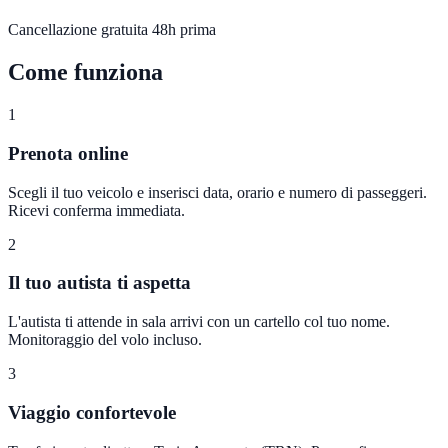
Cancellazione gratuita 48h prima
Come funziona
1
Prenota online
Scegli il tuo veicolo e inserisci data, orario e numero di passeggeri.
Ricevi conferma immediata.
2
Il tuo autista ti aspetta
L'autista ti attende in sala arrivi con un cartello col tuo nome.
Monitoraggio del volo incluso.
3
Viaggio confortevole