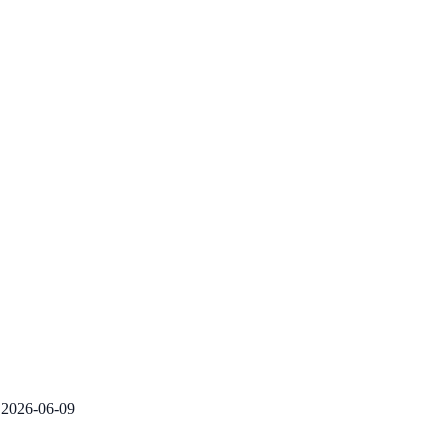
2026-06-09