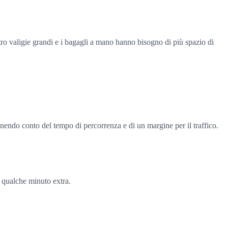
ro valigie grandi e i bagagli a mano hanno bisogno di più spazio di
nendo conto del tempo di percorrenza e di un margine per il traffico.
re qualche minuto extra.