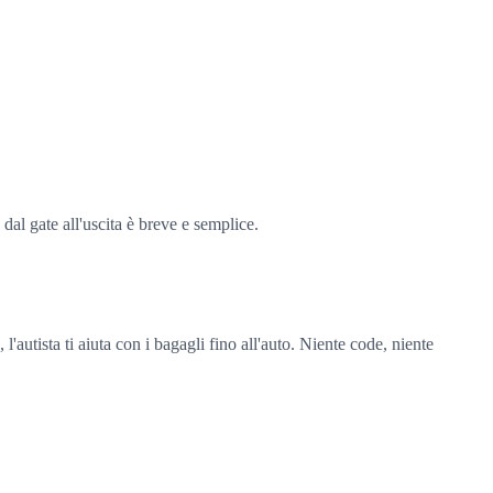
 dal gate all'uscita è breve e semplice.
 l'autista ti aiuta con i bagagli fino all'auto. Niente code, niente