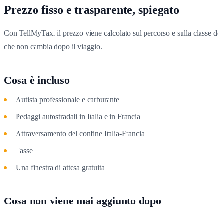
Prezzo fisso e trasparente, spiegato
Con TellMyTaxi il prezzo viene calcolato sul percorso e sulla classe de
che non cambia dopo il viaggio.
Cosa è incluso
Autista professionale e carburante
Pedaggi autostradali in Italia e in Francia
Attraversamento del confine Italia-Francia
Tasse
Una finestra di attesa gratuita
Cosa non viene mai aggiunto dopo