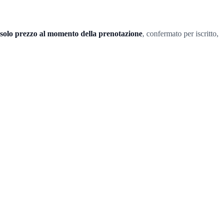
solo prezzo al momento della prenotazione
, confermato per iscritto,