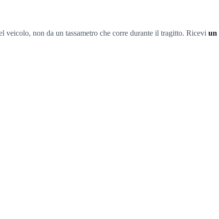
l veicolo, non da un tassametro che corre durante il tragitto. Ricevi
un 