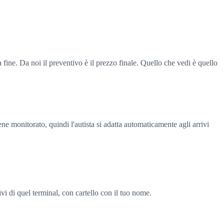
 fine. Da noi il preventivo è il prezzo finale. Quello che vedi è quello
ene monitorato, quindi l'autista si adatta automaticamente agli arrivi
ivi di quel terminal, con cartello con il tuo nome.