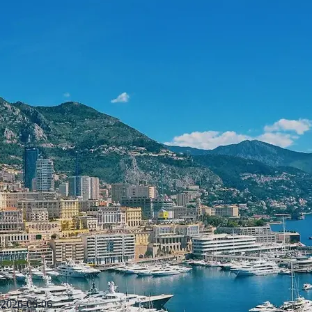
2026-06-06