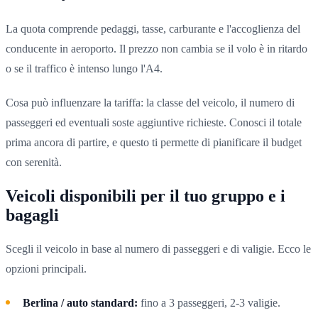
La quota comprende pedaggi, tasse, carburante e l'accoglienza del
conducente in aeroporto. Il prezzo non cambia se il volo è in ritardo
o se il traffico è intenso lungo l'A4.
Cosa può influenzare la tariffa: la classe del veicolo, il numero di
passeggeri ed eventuali soste aggiuntive richieste. Conosci il totale
prima ancora di partire, e questo ti permette di pianificare il budget
con serenità.
Veicoli disponibili per il tuo gruppo e i
bagagli
Scegli il veicolo in base al numero di passeggeri e di valigie. Ecco le
opzioni principali.
Berlina / auto standard:
fino a 3 passeggeri, 2-3 valigie.