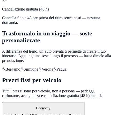
Cancellazione gratuita (48 h)
Cancella fino a 48 ore prima del ritiro senza costi — nessuna
domanda.
Trasformalo in un viaggio — soste
personalizzate
A differenza del treno, un’auto privata ti permette di creare il tuo
itinerario. Aggiungi una sosta lungo il percorso — basta dircelo alla
prenotazione.
Bergamo
Sirmione
Verona
Padua
Prezzi fissi per veicolo
Tutti i prezzi sono per veicolo, non a persona — pedaggi,
carburante, accoglienza e cancellazione gratuita (48 h) inclusi.
Economy