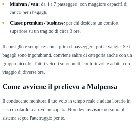
Minivan / van:
da 4 a 7 passeggeri, con maggiore capacità di
carico per i bagagli.
Classe premium / business:
per chi desidera un comfort
superiore su un tragitto di circa 3 ore.
Il consiglio è semplice: conta prima i passeggeri, poi le valigie. Se i
bagagli sono ingombranti, conviene salire di categoria anche con un
gruppo piccolo. Tutti i veicoli sono puliti, confortevoli e adatti a un
viaggio di diverse ore.
Come avviene il prelievo a Malpensa
Il conducente monitora il tuo volo in tempo reale e adatta l'orario in
caso di ritardo o arrivo anticipato. Non devi avvisare nessuno: il
sistema segue l'atterraggio per te.