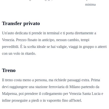
minima
Transfer privato
Un'auto dedicata ti prende in terminal e ti porta direttamente a
Venezia. Prezzo fissato in anticipo, nessun cambio, tempi
prevedibili. È la scelta ideale se hai valigie, viaggi in gruppo o atterri
con un volo in ritardo.
Treno
Il treno costa meno a persona, ma richiede passaggi extra. Prima
devi raggiungere una stazione ferroviaria di Milano partendo da
Malpensa, poi prendere il collegamento per Venezia Santa Lucia e
infine proseguire a piedi o in vaporetto fino all'hotel.