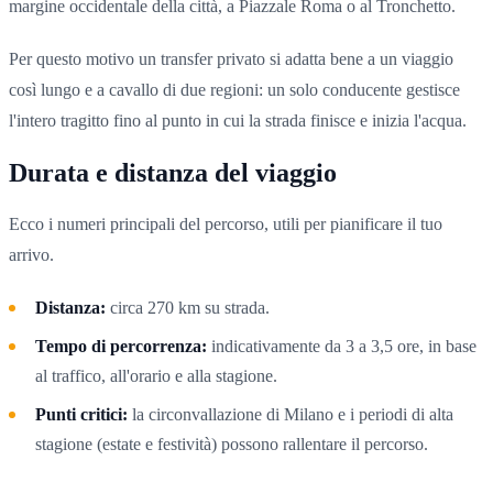
margine occidentale della città, a Piazzale Roma o al Tronchetto.
Per questo motivo un transfer privato si adatta bene a un viaggio
così lungo e a cavallo di due regioni: un solo conducente gestisce
l'intero tragitto fino al punto in cui la strada finisce e inizia l'acqua.
Durata e distanza del viaggio
Ecco i numeri principali del percorso, utili per pianificare il tuo
arrivo.
Distanza:
circa 270 km su strada.
Tempo di percorrenza:
indicativamente da 3 a 3,5 ore, in base
al traffico, all'orario e alla stagione.
Punti critici:
la circonvallazione di Milano e i periodi di alta
stagione (estate e festività) possono rallentare il percorso.