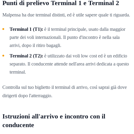
Punti di prelievo Terminal 1 e Terminal 2
Malpensa ha due terminal distinti, ed è utile sapere quale ti riguarda.
Terminal 1 (T1):
è il terminal principale, usato dalla maggior
parte dei voli internazionali. Il punto d'incontro è nella sala
arrivi, dopo il ritiro bagagli.
Terminal 2 (T2):
è utilizzato dai voli low cost ed è un edificio
separato. Il conducente attende nell'area arrivi dedicata a questo
terminal.
Controlla sul tuo biglietto il terminal di arrivo, così saprai già dove
dirigerti dopo l'atterraggio.
Istruzioni all'arrivo e incontro con il
conducente