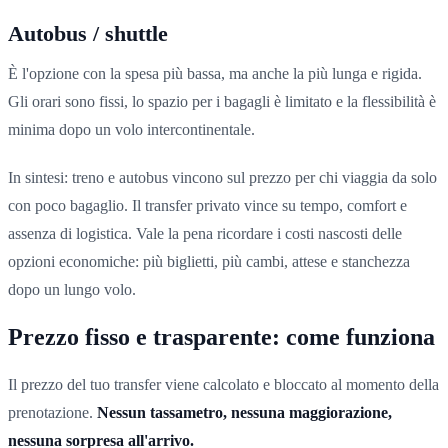
Autobus / shuttle
È l'opzione con la spesa più bassa, ma anche la più lunga e rigida.
Gli orari sono fissi, lo spazio per i bagagli è limitato e la flessibilità è
minima dopo un volo intercontinentale.
In sintesi: treno e autobus vincono sul prezzo per chi viaggia da solo
con poco bagaglio. Il transfer privato vince su tempo, comfort e
assenza di logistica. Vale la pena ricordare i costi nascosti delle
opzioni economiche: più biglietti, più cambi, attese e stanchezza
dopo un lungo volo.
Prezzo fisso e trasparente: come funziona
Il prezzo del tuo transfer viene calcolato e bloccato al momento della
prenotazione.
Nessun tassametro, nessuna maggiorazione,
nessuna sorpresa all'arrivo.