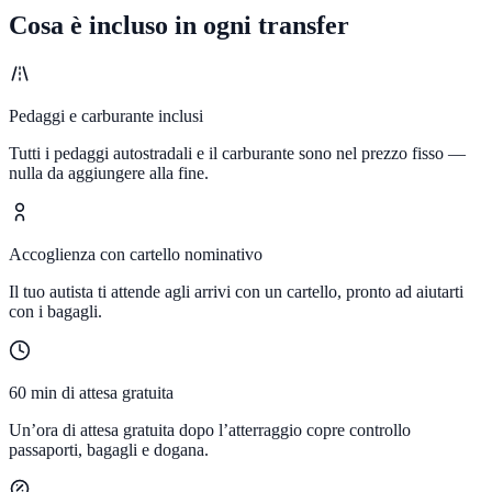
Cosa è incluso in ogni transfer
Pedaggi e carburante inclusi
Tutti i pedaggi autostradali e il carburante sono nel prezzo fisso —
nulla da aggiungere alla fine.
Accoglienza con cartello nominativo
Il tuo autista ti attende agli arrivi con un cartello, pronto ad aiutarti
con i bagagli.
60 min di attesa gratuita
Un’ora di attesa gratuita dopo l’atterraggio copre controllo
passaporti, bagagli e dogana.