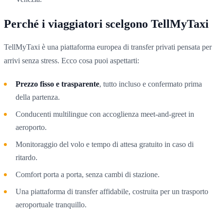
Perché i viaggiatori scelgono TellMyTaxi
TellMyTaxi è una piattaforma europea di transfer privati pensata per
arrivi senza stress. Ecco cosa puoi aspettarti:
Prezzo fisso e trasparente
, tutto incluso e confermato prima
della partenza.
Conducenti multilingue con accoglienza meet-and-greet in
aeroporto.
Monitoraggio del volo e tempo di attesa gratuito in caso di
ritardo.
Comfort porta a porta, senza cambi di stazione.
Una piattaforma di transfer affidabile, costruita per un trasporto
aeroportuale tranquillo.