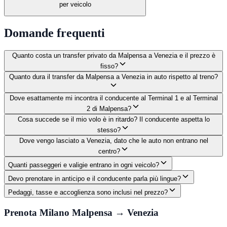
per veicolo
Domande frequenti
Quanto costa un transfer privato da Malpensa a Venezia e il prezzo è
fisso?
Quanto dura il transfer da Malpensa a Venezia in auto rispetto al treno?
Dove esattamente mi incontra il conducente al Terminal 1 e al Terminal
2 di Malpensa?
Cosa succede se il mio volo è in ritardo? Il conducente aspetta lo
stesso?
Dove vengo lasciato a Venezia, dato che le auto non entrano nel
centro?
Quanti passeggeri e valigie entrano in ogni veicolo?
Devo prenotare in anticipo e il conducente parla più lingue?
Pedaggi, tasse e accoglienza sono inclusi nel prezzo?
Prenota Milano Malpensa → Venezia