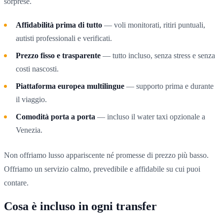
sorprese.
Affidabilità prima di tutto
— voli monitorati, ritiri puntuali,
autisti professionali e verificati.
Prezzo fisso e trasparente
— tutto incluso, senza stress e senza
costi nascosti.
Piattaforma europea multilingue
— supporto prima e durante
il viaggio.
Comodità porta a porta
— incluso il water taxi opzionale a
Venezia.
Non offriamo lusso appariscente né promesse di prezzo più basso.
Offriamo un servizio calmo, prevedibile e affidabile su cui puoi
contare.
Cosa è incluso in ogni transfer