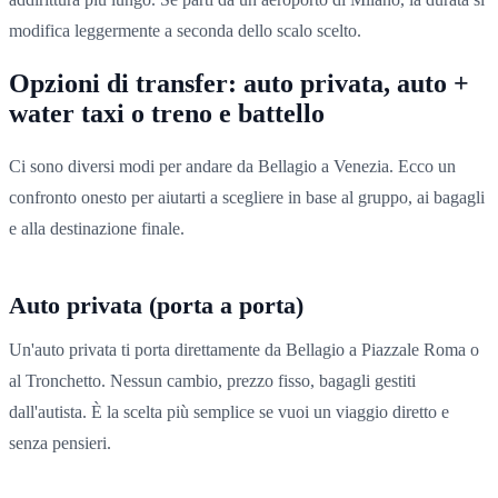
modifica leggermente a seconda dello scalo scelto.
Opzioni di transfer: auto privata, auto +
water taxi o treno e battello
Ci sono diversi modi per andare da Bellagio a Venezia. Ecco un
confronto onesto per aiutarti a scegliere in base al gruppo, ai bagagli
e alla destinazione finale.
Auto privata (porta a porta)
Un'auto privata ti porta direttamente da Bellagio a Piazzale Roma o
al Tronchetto. Nessun cambio, prezzo fisso, bagagli gestiti
dall'autista. È la scelta più semplice se vuoi un viaggio diretto e
senza pensieri.