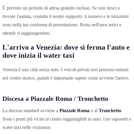
È previsto un periodo di attesa gratuito incluso. Se non riesci a
trovare l'autista, contatta il nostro supporto: il numero e le istruzioni
sono nella tua conferma di prenotazione. Resta nell'area arrivi e
attendi: ti raggiungeremo.
L'arrivo a Venezia: dove si ferma l'auto e
dove inizia il water taxi
Venezia è una città senza auto. I veicoli privati non possono entrare
nel centro storico, quindi è importante sapere come avviene l'arrivo.
Discesa a Piazzale Roma / Tronchetto
La discesa standard avviene a
Piazzale Roma
o al
Tronchetto
.
Sono i punti più vicini al centro raggiungibili in auto, con vaporetti e
water taxi nelle vicinanze.