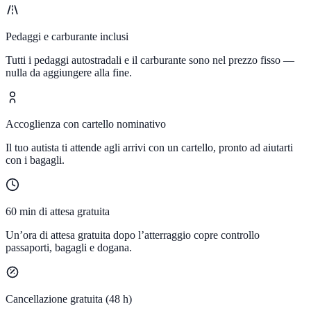
Pedaggi e carburante inclusi
Tutti i pedaggi autostradali e il carburante sono nel prezzo fisso —
nulla da aggiungere alla fine.
Accoglienza con cartello nominativo
Il tuo autista ti attende agli arrivi con un cartello, pronto ad aiutarti
con i bagagli.
60 min di attesa gratuita
Un’ora di attesa gratuita dopo l’atterraggio copre controllo
passaporti, bagagli e dogana.
Cancellazione gratuita (48 h)