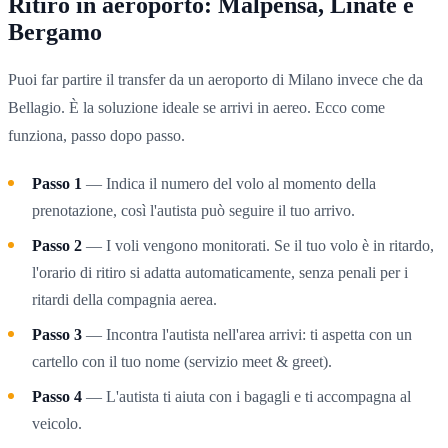
Ritiro in aeroporto: Malpensa, Linate e
Bergamo
Puoi far partire il transfer da un aeroporto di Milano invece che da
Bellagio. È la soluzione ideale se arrivi in aereo. Ecco come
funziona, passo dopo passo.
Passo 1
— Indica il numero del volo al momento della
prenotazione, così l'autista può seguire il tuo arrivo.
Passo 2
— I voli vengono monitorati. Se il tuo volo è in ritardo,
l'orario di ritiro si adatta automaticamente, senza penali per i
ritardi della compagnia aerea.
Passo 3
— Incontra l'autista nell'area arrivi: ti aspetta con un
cartello con il tuo nome (servizio meet & greet).
Passo 4
— L'autista ti aiuta con i bagagli e ti accompagna al
veicolo.