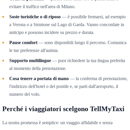
evitare il traffico nell'area di Milano.
Soste turistiche o di riposo
— è possibile fermarsi, ad esempio
a Verona o a Sirmione sul Lago di Garda. Vanno concordate in
anticipo e possono incidere su prezzo e durata.
Pause comfort
— sono disponibili lungo il percorso. Comunica
le tue preferenze all'autista.
Supporto multilingue
— puoi richiedere la tua lingua preferita
al momento della prenotazione.
Cosa tenere a portata di mano
— la conferma di prenotazione,
l'indirizzo dell'hotel o del pontile e, se parti dall'aeroporto, il
numero del volo.
Perché i viaggiatori scelgono TellMyTaxi
La nostra promessa è semplice: un viaggio affidabile e senza