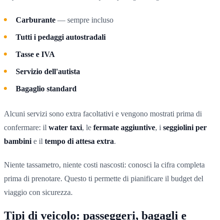
Carburante
— sempre incluso
Tutti i pedaggi autostradali
Tasse e IVA
Servizio dell'autista
Bagaglio standard
Alcuni servizi sono extra facoltativi e vengono mostrati prima di
confermare: il
water taxi
, le
fermate aggiuntive
, i
seggiolini per
bambini
e il
tempo di attesa extra
.
Niente tassametro, niente costi nascosti: conosci la cifra completa
prima di prenotare. Questo ti permette di pianificare il budget del
viaggio con sicurezza.
Tipi di veicolo: passeggeri, bagagli e