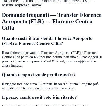
Trasferimento diretto a Florence Centro Città. Prezzo fisso —
nessuna sorpresa all'arrivo.
Domande frequenti — Transfer
Florence
Aeroporto (FLR)
→
Florence Centro
Città
Quanto costa il transfer da Florence Aeroporto
(FLR) a Florence Centro Città?
Il trasferimento privato da Florence Aeroporto (FLR) a Florence
Centro Città parte da €69 per una berlina con fino a 3 passeggeri. Il
prezzo è fisso e comprende Meet & Greet, monitoraggio volo e
attesa inclusa.
Quanto tempo ci vuole per il transfer?
Il viaggio richiede circa 15 minuti. In orari di punta il tragitto può
richiedere più tempo, ma il prezzo resta invariato.
Il prezzo cambia se il volo è in ritardo?