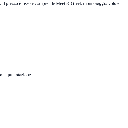
i. Il prezzo è fisso e comprende Meet & Greet, monitoraggio volo e
opo la prenotazione.