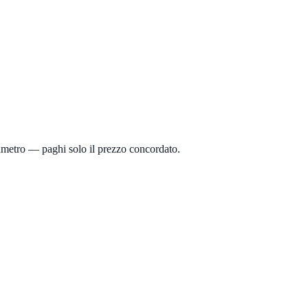
sametro — paghi solo il prezzo concordato.