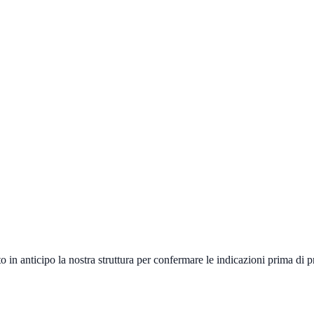
ato in anticipo la nostra struttura per confermare le indicazioni prima d