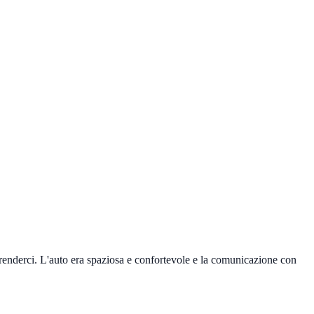
i prenderci. L'auto era spaziosa e confortevole e la comunicazione con