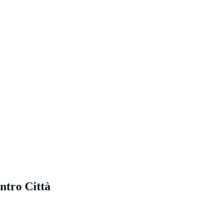
ntro Città