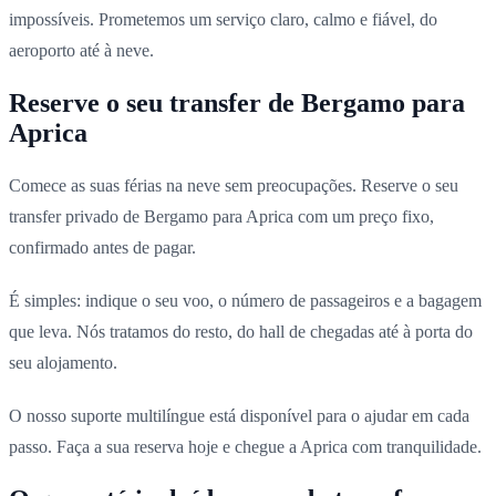
impossíveis. Prometemos um serviço claro, calmo e fiável, do
aeroporto até à neve.
Reserve o seu transfer de Bergamo para
Aprica
Comece as suas férias na neve sem preocupações. Reserve o seu
transfer privado de Bergamo para Aprica com um preço fixo,
confirmado antes de pagar.
É simples: indique o seu voo, o número de passageiros e a bagagem
que leva. Nós tratamos do resto, do hall de chegadas até à porta do
seu alojamento.
O nosso suporte multilíngue está disponível para o ajudar em cada
passo. Faça a sua reserva hoje e chegue a Aprica com tranquilidade.