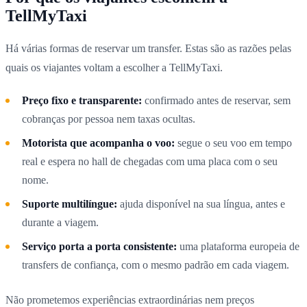
TellMyTaxi
Há várias formas de reservar um transfer. Estas são as razões pelas
quais os viajantes voltam a escolher a TellMyTaxi.
Preço fixo e transparente:
confirmado antes de reservar, sem
cobranças por pessoa nem taxas ocultas.
Motorista que acompanha o voo:
segue o seu voo em tempo
real e espera no hall de chegadas com uma placa com o seu
nome.
Suporte multilíngue:
ajuda disponível na sua língua, antes e
durante a viagem.
Serviço porta a porta consistente:
uma plataforma europeia de
transfers de confiança, com o mesmo padrão em cada viagem.
Não prometemos experiências extraordinárias nem preços