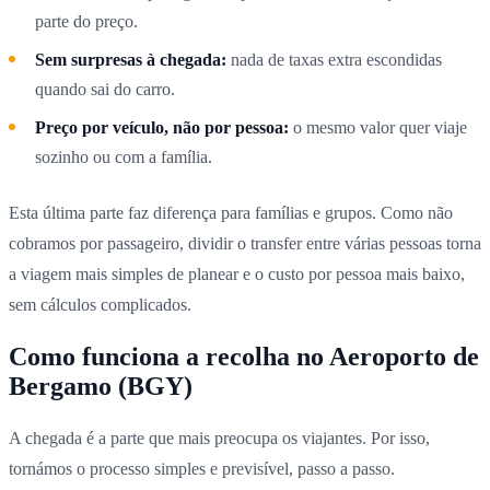
parte do preço.
Sem surpresas à chegada:
nada de taxas extra escondidas
quando sai do carro.
Preço por veículo, não por pessoa:
o mesmo valor quer viaje
sozinho ou com a família.
Esta última parte faz diferença para famílias e grupos. Como não
cobramos por passageiro, dividir o transfer entre várias pessoas torna
a viagem mais simples de planear e o custo por pessoa mais baixo,
sem cálculos complicados.
Como funciona a recolha no Aeroporto de
Bergamo (BGY)
A chegada é a parte que mais preocupa os viajantes. Por isso,
tornámos o processo simples e previsível, passo a passo.