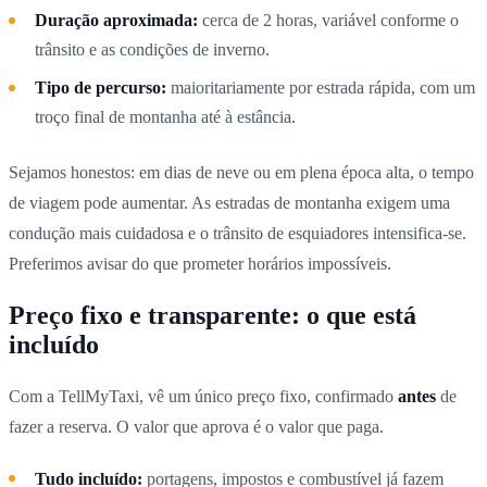
Duração aproximada:
cerca de 2 horas, variável conforme o
trânsito e as condições de inverno.
Tipo de percurso:
maioritariamente por estrada rápida, com um
troço final de montanha até à estância.
Sejamos honestos: em dias de neve ou em plena época alta, o tempo
de viagem pode aumentar. As estradas de montanha exigem uma
condução mais cuidadosa e o trânsito de esquiadores intensifica-se.
Preferimos avisar do que prometer horários impossíveis.
Preço fixo e transparente: o que está
incluído
Com a TellMyTaxi, vê um único preço fixo, confirmado
antes
de
fazer a reserva. O valor que aprova é o valor que paga.
Tudo incluído:
portagens, impostos e combustível já fazem