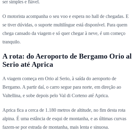
ser simples e fiável.
O motorista acompanha o seu voo e espera no hall de chegadas. E
se tiver dúvidas, o suporte multilíngue está disponível. Para quem
chega cansado da viagem e só quer chegar à neve, é um começo
tranquilo.
A rota: do Aeroporto de Bergamo Orio al
Serio até Aprica
A viagem começa em Orio al Serio, à saída do aeroporto de
Bergamo. A partir daí, o carro segue para norte, em direção ao
Valtellina, e sobe depois pelo Val di Corteno até Aprica.
Aprica fica a cerca de 1.180 metros de altitude, no fim desta rota
alpina. É uma estância de esqui de montanha, e as últimas curvas
fazem-se por estrada de montanha, mais lenta e sinuosa.