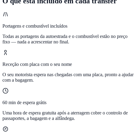
O que está incluído em cada transfer
Portagens e combustível incluídos
Todas as portagens da autoestrada e o combustível estão no preço
fixo — nada a acrescentar no final.
Receção com placa com o seu nome
O seu motorista espera nas chegadas com uma placa, pronto a ajudar
com a bagagem.
60 min de espera grátis
Uma hora de espera gratuita após a aterragem cobre o controlo de
passaportes, a bagagem e a alfândega.