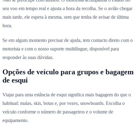
seu voo em tempo real e ajusta a hora da recolha. Se o avião chegar
mais tarde, ele espera à mesma, sem que tenha de avisar de última
hora.
Se em algum momento precisar de ajuda, tem contacto direto com o
motorista e com o nosso suporte multilíngue, disponível para
responder às suas dúvidas.
Opções de veículo para grupos e bagagem
de esqui
Viajar para uma estância de esqui significa mais bagagem do que o
habitual: malas, skis, botas e, por vezes, snowboards. Escolha o
veículo conforme o número de passageiros e o volume de
equipamento.