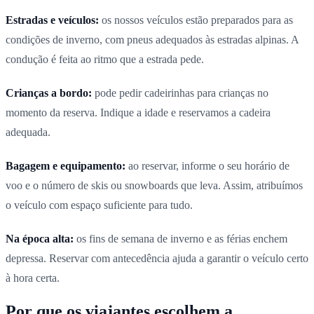
Estradas e veículos:
os nossos veículos estão preparados para as
condições de inverno, com pneus adequados às estradas alpinas. A
condução é feita ao ritmo que a estrada pede.
Crianças a bordo:
pode pedir cadeirinhas para crianças no
momento da reserva. Indique a idade e reservamos a cadeira
adequada.
Bagagem e equipamento:
ao reservar, informe o seu horário de
voo e o número de skis ou snowboards que leva. Assim, atribuímos
o veículo com espaço suficiente para tudo.
Na época alta:
os fins de semana de inverno e as férias enchem
depressa. Reservar com antecedência ajuda a garantir o veículo certo
à hora certa.
Por que os viajantes escolhem a