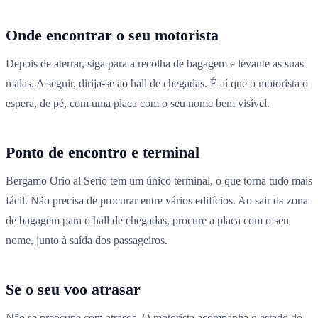
Onde encontrar o seu motorista
Depois de aterrar, siga para a recolha de bagagem e levante as suas
malas. A seguir, dirija-se ao hall de chegadas. É aí que o motorista o
espera, de pé, com uma placa com o seu nome bem visível.
Ponto de encontro e terminal
Bergamo Orio al Serio tem um único terminal, o que torna tudo mais
fácil. Não precisa de procurar entre vários edifícios. Ao sair da zona
de bagagem para o hall de chegadas, procure a placa com o seu
nome, junto à saída dos passageiros.
Se o seu voo atrasar
Não se preocupe com atrasos. O motorista acompanha o estado do