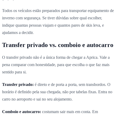
Todos os veículos estão preparados para transportar equipamento de
inverno com segurança. Se tiver dúvidas sobre qual escolher,
indique quantas pessoas viajam e quantos pares de skis leva, e
ajudamos a decidir.
Transfer privado vs. comboio e autocarro
O transfer privado não é a única forma de chegar a Aprica. Vale a
pena comparar com honestidade, para que escolha o que faz mais
sentido para si.
Transfer privado:
é direto e de porta a porta, sem transbordos. O
horário é definido pela sua chegada, não por tabelas fixas. Entra no
carro no aeroporto e sai no seu alojamento.
Comboio e autocarro:
costumam sair mais em conta. Em