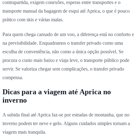
contrapartida, exigem conexões, esperas entre transportes e o
transporte manual da bagagem de esqui até Aprica, o que é pouco
prático com skis e várias malas.
Para quem chega cansado de um voo, a diferença está no conforto e
na previsibilidade. Enquadramos o transfer privado como uma
escolha de conveniência, não como a única opção possível. Se
procura o custo mais baixo e viaja leve, o transporte público pode
servir. Se valoriza chegar sem complicações, o transfer privado
compensa.
Dicas para a viagem até Aprica no
inverno
A subida final até Aprica faz-se por estradas de montanha, que no
inverno podem ter neve e gelo. Alguns cuidados simples tornam a
viagem mais tranquila.