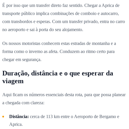
É por isso que um transfer direto faz sentido. Chegar a Aprica de
transporte público implica combinações de comboio e autocarro,
com transbordos e esperas. Com um transfer privado, entra no carro
no aeroporto e sai à porta do seu alojamento.
Os nossos motoristas conhecem estas estradas de montanha e a
forma como o inverno as afeta. Conduzem ao ritmo certo para
chegar em segurança.
Duração, distância e o que esperar da
viagem
Aqui ficam os números essenciais desta rota, para que possa planear
a chegada com clareza:
Distância:
cerca de 113 km entre o Aeroporto de Bergamo e
Aprica.