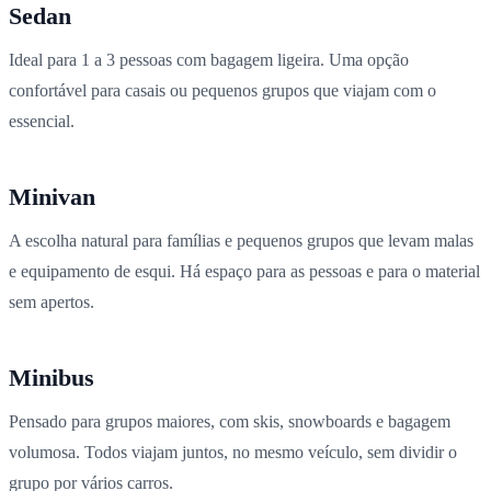
Sedan
Ideal para 1 a 3 pessoas com bagagem ligeira. Uma opção
confortável para casais ou pequenos grupos que viajam com o
essencial.
Minivan
A escolha natural para famílias e pequenos grupos que levam malas
e equipamento de esqui. Há espaço para as pessoas e para o material
sem apertos.
Minibus
Pensado para grupos maiores, com skis, snowboards e bagagem
volumosa. Todos viajam juntos, no mesmo veículo, sem dividir o
grupo por vários carros.