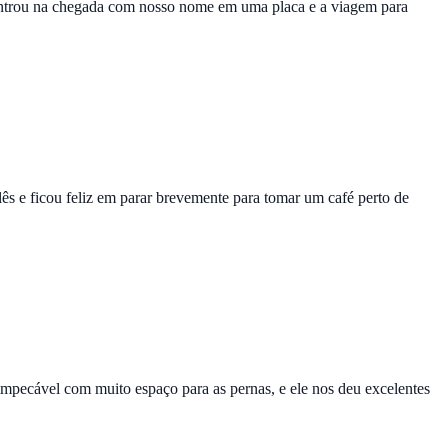
ontrou na chegada com nosso nome em uma placa e a viagem para
ês e ficou feliz em parar brevemente para tomar um café perto de
mpecável com muito espaço para as pernas, e ele nos deu excelentes