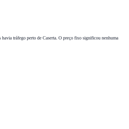
is havia tráfego perto de Caserta. O preço fixo significou nenhuma