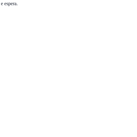
 e espera.