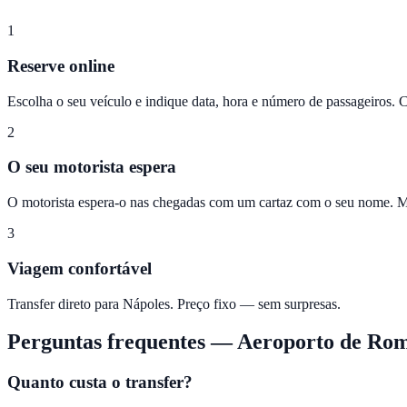
1
Reserve online
Escolha o seu veículo e indique data, hora e número de passageiros. 
2
O seu motorista espera
O motorista espera-o nas chegadas com um cartaz com o seu nome. Mo
3
Viagem confortável
Transfer direto para Nápoles. Preço fixo — sem surpresas.
Perguntas frequentes
—
Aeroporto de Ro
Quanto custa o transfer?