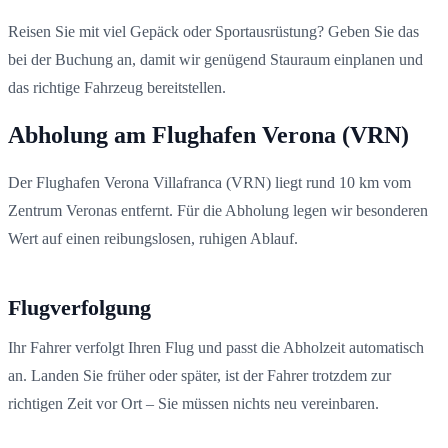
Reisen Sie mit viel Gepäck oder Sportausrüstung? Geben Sie das
bei der Buchung an, damit wir genügend Stauraum einplanen und
das richtige Fahrzeug bereitstellen.
Abholung am Flughafen Verona (VRN)
Der Flughafen Verona Villafranca (VRN) liegt rund 10 km vom
Zentrum Veronas entfernt. Für die Abholung legen wir besonderen
Wert auf einen reibungslosen, ruhigen Ablauf.
Flugverfolgung
Ihr Fahrer verfolgt Ihren Flug und passt die Abholzeit automatisch
an. Landen Sie früher oder später, ist der Fahrer trotzdem zur
richtigen Zeit vor Ort – Sie müssen nichts neu vereinbaren.