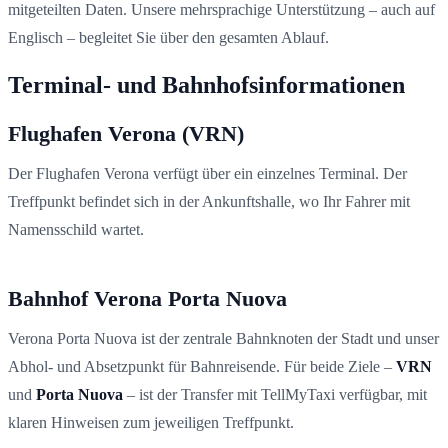
mitgeteilten Daten. Unsere mehrsprachige Unterstützung – auch auf
Englisch – begleitet Sie über den gesamten Ablauf.
Terminal- und Bahnhofsinformationen
Flughafen Verona (VRN)
Der Flughafen Verona verfügt über ein einzelnes Terminal. Der
Treffpunkt befindet sich in der Ankunftshalle, wo Ihr Fahrer mit
Namensschild wartet.
Bahnhof Verona Porta Nuova
Verona Porta Nuova ist der zentrale Bahnknoten der Stadt und unser
Abhol- und Absetzpunkt für Bahnreisende. Für beide Ziele –
VRN
und
Porta Nuova
– ist der Transfer mit TellMyTaxi verfügbar, mit
klaren Hinweisen zum jeweiligen Treffpunkt.