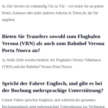
Ja. Der Service ist vollständig Tür zu Tür – wir holen Sie an jedem
Hotel, Zuhause oder jeder anderen Adresse in Trient ab, die Sie
angeben.
Bieten Sie Transfers sowohl zum Flughafen
Verona (VRN) als auch zum Bahnhof Verona
Porta Nuova an?
Ja, beide Ziele werden bedient: der Flughafen Verona Villafranca
(VRN) und der Bahnhof Verona Porta Nuova.
Spricht der Fahrer Englisch, und gibt es bei
der Buchung mehrsprachige Unterstützung?
Unsere Fahrer sprechen Englisch, und während des gesamten
Buchungsablaufs steht mehrsprachige Unterstützung zur Verfügung.