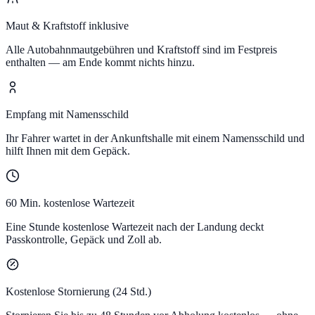
Maut & Kraftstoff inklusive
Alle Autobahnmautgebühren und Kraftstoff sind im Festpreis
enthalten — am Ende kommt nichts hinzu.
Empfang mit Namensschild
Ihr Fahrer wartet in der Ankunftshalle mit einem Namensschild und
hilft Ihnen mit dem Gepäck.
60 Min. kostenlose Wartezeit
Eine Stunde kostenlose Wartezeit nach der Landung deckt
Passkontrolle, Gepäck und Zoll ab.
Kostenlose Stornierung (24 Std.)