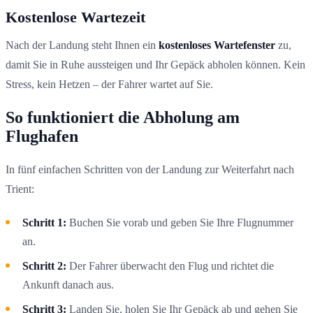
Kostenlose Wartezeit
Nach der Landung steht Ihnen ein
kostenloses Wartefenster
zu,
damit Sie in Ruhe aussteigen und Ihr Gepäck abholen können. Kein
Stress, kein Hetzen – der Fahrer wartet auf Sie.
So funktioniert die Abholung am
Flughafen
In fünf einfachen Schritten von der Landung zur Weiterfahrt nach
Trient:
Schritt 1:
Buchen Sie vorab und geben Sie Ihre Flugnummer
an.
Schritt 2:
Der Fahrer überwacht den Flug und richtet die
Ankunft danach aus.
Schritt 3:
Landen Sie, holen Sie Ihr Gepäck ab und gehen Sie