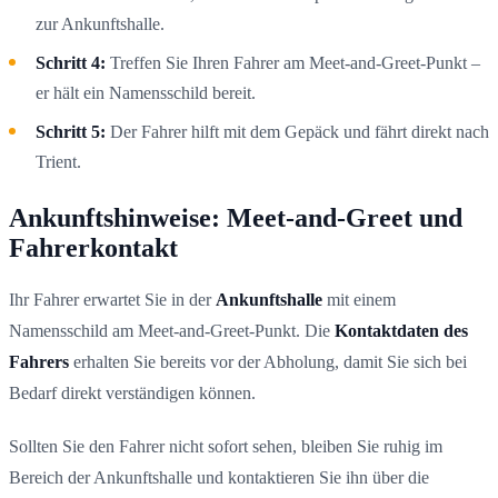
zur Ankunftshalle.
Schritt 4:
Treffen Sie Ihren Fahrer am Meet-and-Greet-Punkt –
er hält ein Namensschild bereit.
Schritt 5:
Der Fahrer hilft mit dem Gepäck und fährt direkt nach
Trient.
Ankunftshinweise: Meet-and-Greet und
Fahrerkontakt
Ihr Fahrer erwartet Sie in der
Ankunftshalle
mit einem
Namensschild am Meet-and-Greet-Punkt. Die
Kontaktdaten des
Fahrers
erhalten Sie bereits vor der Abholung, damit Sie sich bei
Bedarf direkt verständigen können.
Sollten Sie den Fahrer nicht sofort sehen, bleiben Sie ruhig im
Bereich der Ankunftshalle und kontaktieren Sie ihn über die