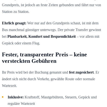
Grundpreis, ist jedoch an feste Zeiten gebunden und fährt nur von
Station zu Station.
Ehrlich gesagt:
Wer nur auf den Grundpreis schaut, ist mit dem
Bus manchmal günstiger unterwegs. Der private Transfer gewinnt
bei
Planbarkeit, Komfort und Bequemlichkeit
– vor allem mit
Gepäck oder einem Flug.
Fester, transparenter Preis – keine
versteckten Gebühren
Ihr Preis wird bei der Buchung genannt und
fest zugesichert
. Er
ändert sich nicht durch Verkehr, gewählte Route oder normale
Wartezeit.
Inklusive:
Kraftstoff, Mautgebühren, Steuern, Gepäck und
reguläre Wartezeit