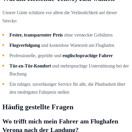
Unsere Gäste schätzen vor allem die Verlässlichkeit auf dieser
Strecke:
Fester, transparenter Preis
ohne versteckte Gebühren
Flugverfolgung
und kostenlose Wartezeit am Flughafen
Professionelle, geprüfte und
englischsprachige Fahrer
Tür-zu-Tür-Komfort
und mehrsprachige Unterstützung bei der
Buchung
Ein ruhiger, zuverlässiger Service für alle, die Planbarkeit über
den niedrigsten Fahrpreis stellen
Häufig gestellte Fragen
Wo trifft mich mein Fahrer am Flughafen
Verona nach der Landung?