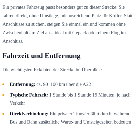
Ein privates Fahrzeug passt besonders gut zu dieser Strecke: Sie
fahren direkt, ohne Umstiege, mit ausreichend Platz für Koffer. Statt
Anschlüsse zu suchen, steigen Sie einmal ein und kommen ohne
Zwischenhalt am Ziel an – ideal mit Gepäck oder einem Flug im
Anschluss.
Fahrzeit und Entfernung
Die wichtigsten Eckdaten der Strecke im Überblick:
Entfernung:
ca. 90–100 km über die A22
Typische Fahrzeit:
1 Stunde bis 1 Stunde 15 Minuten, je nach
Verkehr
Direktverbindung:
Ein privater Transfer fährt durch, während
Bus und Bahn zusätzliche Warte- und Umsteigezeiten bedeuten