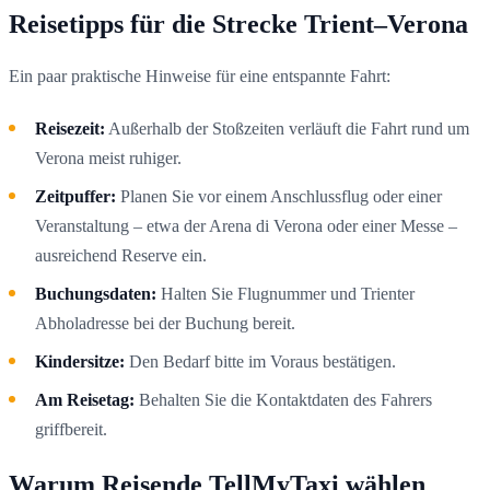
Reisetipps für die Strecke Trient–Verona
Ein paar praktische Hinweise für eine entspannte Fahrt:
Reisezeit:
Außerhalb der Stoßzeiten verläuft die Fahrt rund um
Verona meist ruhiger.
Zeitpuffer:
Planen Sie vor einem Anschlussflug oder einer
Veranstaltung – etwa der Arena di Verona oder einer Messe –
ausreichend Reserve ein.
Buchungsdaten:
Halten Sie Flugnummer und Trienter
Abholadresse bei der Buchung bereit.
Kindersitze:
Den Bedarf bitte im Voraus bestätigen.
Am Reisetag:
Behalten Sie die Kontaktdaten des Fahrers
griffbereit.
Warum Reisende TellMyTaxi wählen