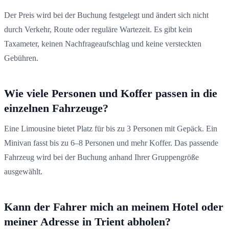
Der Preis wird bei der Buchung festgelegt und ändert sich nicht
durch Verkehr, Route oder reguläre Wartezeit. Es gibt kein
Taxameter, keinen Nachfrageaufschlag und keine versteckten
Gebühren.
Wie viele Personen und Koffer passen in die
einzelnen Fahrzeuge?
Eine Limousine bietet Platz für bis zu 3 Personen mit Gepäck. Ein
Minivan fasst bis zu 6–8 Personen und mehr Koffer. Das passende
Fahrzeug wird bei der Buchung anhand Ihrer Gruppengröße
ausgewählt.
Kann der Fahrer mich an meinem Hotel oder
meiner Adresse in Trient abholen?