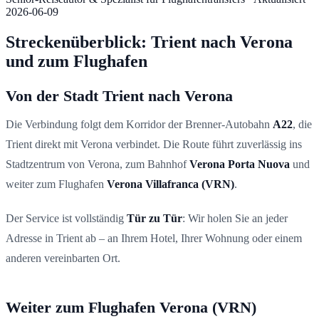
2026-06-09
Streckenüberblick: Trient nach Verona
und zum Flughafen
Von der Stadt Trient nach Verona
Die Verbindung folgt dem Korridor der Brenner-Autobahn
A22
, die
Trient direkt mit Verona verbindet. Die Route führt zuverlässig ins
Stadtzentrum von Verona, zum Bahnhof
Verona Porta Nuova
und
weiter zum Flughafen
Verona Villafranca (VRN)
.
Der Service ist vollständig
Tür zu Tür
: Wir holen Sie an jeder
Adresse in Trient ab – an Ihrem Hotel, Ihrer Wohnung oder einem
anderen vereinbarten Ort.
Weiter zum Flughafen Verona (VRN)