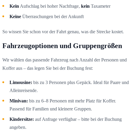
Kein
Aufschlag bei hoher Nachfrage,
kein
Taxameter
Keine
Überraschungen bei der Ankunft
So wissen Sie schon vor der Fahrt genau, was die Strecke kostet.
Fahrzeugoptionen und Gruppengrößen
Wir wählen das passende Fahrzeug nach Anzahl der Personen und
Koffer aus – das legen Sie bei der Buchung fest:
Limousine:
bis zu 3 Personen plus Gepäck. Ideal für Paare und
Alleinreisende.
Minivan:
bis zu 6–8 Personen mit mehr Platz für Koffer.
Passend für Familien und kleinere Gruppen.
Kindersitze:
auf Anfrage verfügbar – bitte bei der Buchung
angeben.