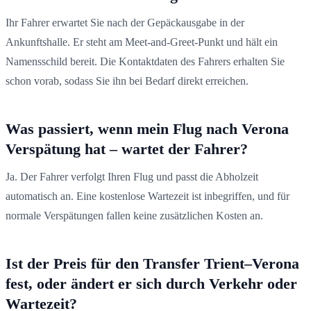
Ihr Fahrer erwartet Sie nach der Gepäckausgabe in der
Ankunftshalle. Er steht am Meet-and-Greet-Punkt und hält ein
Namensschild bereit. Die Kontaktdaten des Fahrers erhalten Sie
schon vorab, sodass Sie ihn bei Bedarf direkt erreichen.
Was passiert, wenn mein Flug nach Verona
Verspätung hat – wartet der Fahrer?
Ja. Der Fahrer verfolgt Ihren Flug und passt die Abholzeit
automatisch an. Eine kostenlose Wartezeit ist inbegriffen, und für
normale Verspätungen fallen keine zusätzlichen Kosten an.
Ist der Preis für den Transfer Trient–Verona
fest, oder ändert er sich durch Verkehr oder
Wartezeit?