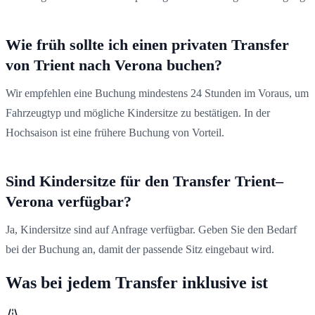
Wie früh sollte ich einen privaten Transfer
von Trient nach Verona buchen?
Wir empfehlen eine Buchung mindestens 24 Stunden im Voraus, um
Fahrzeugtyp und mögliche Kindersitze zu bestätigen. In der
Hochsaison ist eine frühere Buchung von Vorteil.
Sind Kindersitze für den Transfer Trient–
Verona verfügbar?
Ja, Kindersitze sind auf Anfrage verfügbar. Geben Sie den Bedarf
bei der Buchung an, damit der passende Sitz eingebaut wird.
Was bei jedem Transfer inklusive ist