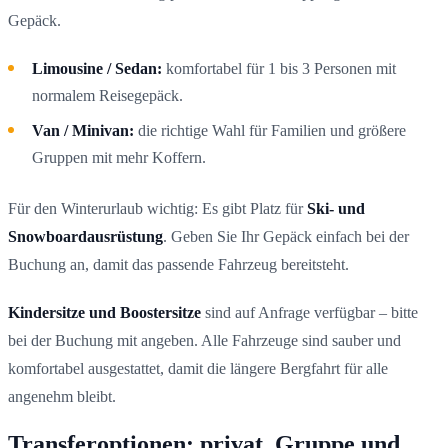
Gepäck.
Limousine / Sedan:
komfortabel für 1 bis 3 Personen mit
normalem Reisegepäck.
Van / Minivan:
die richtige Wahl für Familien und größere
Gruppen mit mehr Koffern.
Für den Winterurlaub wichtig: Es gibt Platz für
Ski- und
Snowboardausrüstung
. Geben Sie Ihr Gepäck einfach bei der
Buchung an, damit das passende Fahrzeug bereitsteht.
Kindersitze und Boostersitze
sind auf Anfrage verfügbar – bitte
bei der Buchung mit angeben. Alle Fahrzeuge sind sauber und
komfortabel ausgestattet, damit die längere Bergfahrt für alle
angenehm bleibt.
Transferoptionen: privat, Gruppe und