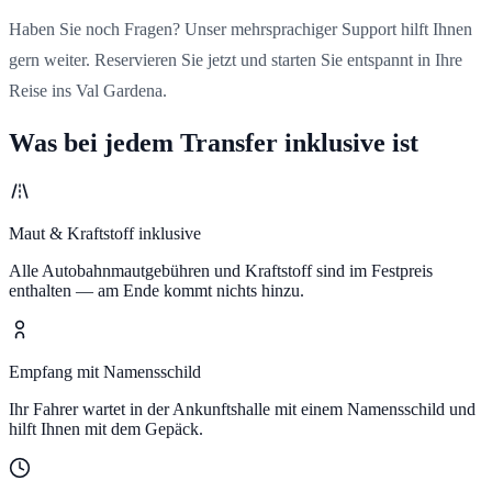
Haben Sie noch Fragen? Unser mehrsprachiger Support hilft Ihnen
gern weiter. Reservieren Sie jetzt und starten Sie entspannt in Ihre
Reise ins Val Gardena.
Was bei jedem Transfer inklusive ist
Maut & Kraftstoff inklusive
Alle Autobahnmautgebühren und Kraftstoff sind im Festpreis
enthalten — am Ende kommt nichts hinzu.
Empfang mit Namensschild
Ihr Fahrer wartet in der Ankunftshalle mit einem Namensschild und
hilft Ihnen mit dem Gepäck.