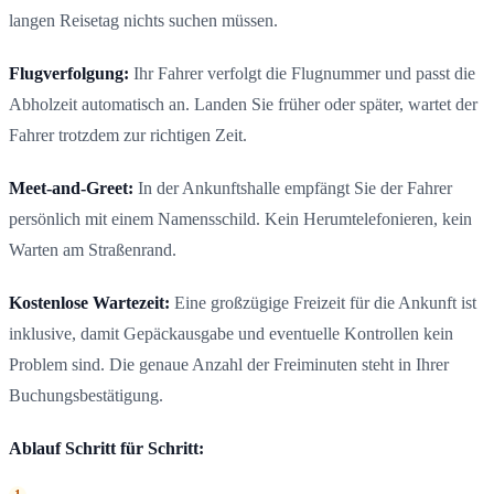
langen Reisetag nichts suchen müssen.
Flugverfolgung:
Ihr Fahrer verfolgt die Flugnummer und passt die
Abholzeit automatisch an. Landen Sie früher oder später, wartet der
Fahrer trotzdem zur richtigen Zeit.
Meet-and-Greet:
In der Ankunftshalle empfängt Sie der Fahrer
persönlich mit einem Namensschild. Kein Herumtelefonieren, kein
Warten am Straßenrand.
Kostenlose Wartezeit:
Eine großzügige Freizeit für die Ankunft ist
inklusive, damit Gepäckausgabe und eventuelle Kontrollen kein
Problem sind. Die genaue Anzahl der Freiminuten steht in Ihrer
Buchungsbestätigung.
Ablauf Schritt für Schritt: