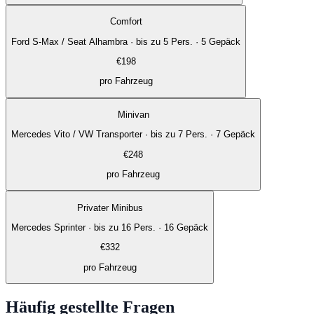
Comfort
Ford S-Max / Seat Alhambra
·
bis zu 5 Pers. · 5 Gepäck
€
198
pro Fahrzeug
Minivan
Mercedes Vito / VW Transporter
·
bis zu 7 Pers. · 7 Gepäck
€
248
pro Fahrzeug
Privater Minibus
Mercedes Sprinter
·
bis zu 16 Pers. · 16 Gepäck
€
332
pro Fahrzeug
Häufig gestellte Fragen