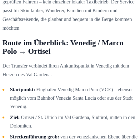
geprüften Fahrern – kein einzelner lokaler Taxibetrieb. Der Service
passt für Skiurlauber, Wanderer, Familien mit Kindern und
Geschäftsreisende, die planbar und bequem in die Berge kommen
möchten.
Route im Überblick: Venedig / Marco
Polo → Ortisei
Der Transfer verbindet Ihren Ankunftspunkt in Venedig mit dem
Herzen des Val Gardena.
Startpunkt:
Flughafen Venedig Marco Polo (VCE) – ebenso
möglich vom Bahnhof Venezia Santa Lucia oder aus der Stadt
Venedig.
Ziel:
Ortisei / St. Ulrich im Val Gardena, Südtirol, mitten in den
Dolomiten.
Streckenführung grob:
von der venezianischen Ebene über die