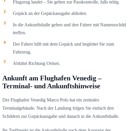
Flugzeug landet – Sie gehen zur Passkontrolle, falls nötig.
Gepäck an der Gepäckausgabe abholen.
In die Ankunftshalle gehen und den Fahrer mit Namensschild
treffen.
Der Fahrer hilft mit dem Gepäck und begleitet Sie zum
Fahrzeug.
Abfahrt Richtung Ortisei.
Ankunft am Flughafen Venedig –
Terminal- und Ankunftshinweise
Der Flughafen Venedig Marco Polo hat ein zentrales
Terminalgebäude. Nach der Landung folgen Sie einfach den
Schildern zur Gepäckausgabe und danach in die Ankunftshalle.
Ihr Treffpunkt ist die Ankunftshalle nach dem Ausgang der