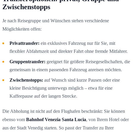
Zwischenstopps
Je nach Reisegruppe und Wünschen stehen verschiedene
Möglichkeiten offen:
Privattransfer:
ein exklusives Fahrzeug nur für Sie, mit
flexibler Abfahrtszeit und direkter Fahrt ohne fremde Mitfahrer.
Gruppentransfer:
geeignet für größere Reisegesellschaften, die
gemeinsam in einem passenden Fahrzeug anreisen möchten.
Zwischenstopps:
auf Wunsch sind kurze Pausen oder eine
kleine Besichtigung unterwegs möglich – etwa für eine
Kaffeepause auf der langen Strecke.
Die Abholung ist nicht auf den Flughafen beschränkt: Sie können
ebenso vom
Bahnhof Venezia Santa Lucia
, von Ihrem Hotel oder
aus der Stadt Venedig starten. So passt der Transfer zu Ihrer