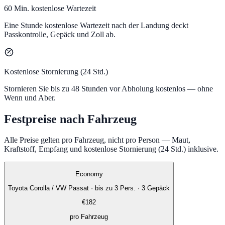
60 Min. kostenlose Wartezeit
Eine Stunde kostenlose Wartezeit nach der Landung deckt
Passkontrolle, Gepäck und Zoll ab.
Kostenlose Stornierung (24 Std.)
Stornieren Sie bis zu 48 Stunden vor Abholung kostenlos — ohne
Wenn und Aber.
Festpreise nach Fahrzeug
Alle Preise gelten pro Fahrzeug, nicht pro Person — Maut,
Kraftstoff, Empfang und kostenlose Stornierung (24 Std.) inklusive.
Economy
Toyota Corolla / VW Passat
·
bis zu 3 Pers. · 3 Gepäck
€
182
pro Fahrzeug