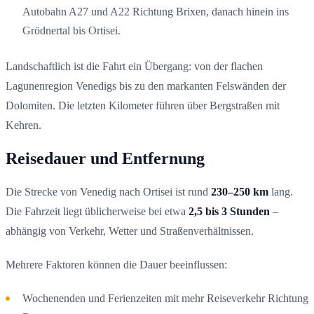
Autobahn A27 und A22 Richtung Brixen, danach hinein ins
Grödnertal bis Ortisei.
Landschaftlich ist die Fahrt ein Übergang: von der flachen
Lagunenregion Venedigs bis zu den markanten Felswänden der
Dolomiten. Die letzten Kilometer führen über Bergstraßen mit
Kehren.
Reisedauer und Entfernung
Die Strecke von Venedig nach Ortisei ist rund
230–250 km
lang.
Die Fahrzeit liegt üblicherweise bei etwa
2,5 bis 3 Stunden
–
abhängig von Verkehr, Wetter und Straßenverhältnissen.
Mehrere Faktoren können die Dauer beeinflussen:
Wochenenden und Ferienzeiten mit mehr Reiseverkehr Richtung