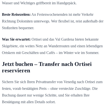
Wasser und Wichtiges griffbereit im Handgepäck.
Beste Reisezeiten:
An Ferienwochenenden ist mehr Verkehr
Richtung Dolomiten unterwegs. Wer flexibel ist, reist außerhalb der
Stoßzeiten bequemer.
Was Sie erwartet:
Ortisei und das Val Gardena bieten bekannte
Skigebiete, ein weites Netz an Wanderrouten und einen lebendigen
Ortskern mit Geschäften und Cafés – im Winter wie im Sommer.
Jetzt buchen – Transfer nach Ortisei
reservieren
Sichern Sie sich Ihren Privattransfer von Venedig nach Ortisei zum
festen, vorab bestätigten Preis – ohne versteckte Zuschläge. Die
Buchung dauert nur wenige Schritte, und Sie erhalten Ihre
Bestätigung mit allen Details sofort.