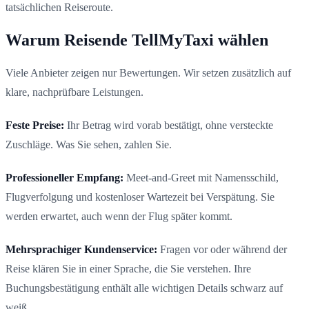
tatsächlichen Reiseroute.
Warum Reisende TellMyTaxi wählen
Viele Anbieter zeigen nur Bewertungen. Wir setzen zusätzlich auf
klare, nachprüfbare Leistungen.
Feste Preise:
Ihr Betrag wird vorab bestätigt, ohne versteckte
Zuschläge. Was Sie sehen, zahlen Sie.
Professioneller Empfang:
Meet-and-Greet mit Namensschild,
Flugverfolgung und kostenloser Wartezeit bei Verspätung. Sie
werden erwartet, auch wenn der Flug später kommt.
Mehrsprachiger Kundenservice:
Fragen vor oder während der
Reise klären Sie in einer Sprache, die Sie verstehen. Ihre
Buchungsbestätigung enthält alle wichtigen Details schwarz auf
weiß.