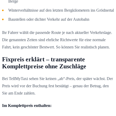
Berge
Winterverhältnisse auf den letzten Bergkilometern ins Grödnertal
Baustellen oder dichter Verkehr auf der Autobahn
Ihr Fahrer wählt die passende Route je nach aktueller Verkehrslage.
Die genannten Zeiten sind ehrliche Richtwerte für eine normale
Fahrt, kein geschönter Bestwert. So können Sie realistisch planen.
Fixpreis erklärt – transparente
Komplettpreise ohne Zuschläge
Bei TellMyTaxi sehen Sie keinen „ab“-Preis, der später wächst. Der
Preis wird vor der Buchung fest bestätigt – genau der Betrag, den
Sie am Ende zahlen.
Im Komplettpreis enthalten: