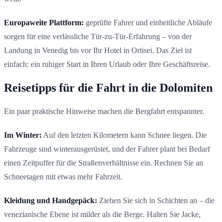
Europaweite Plattform:
geprüfte Fahrer und einheitliche Abläufe
sorgen für eine verlässliche Tür-zu-Tür-Erfahrung – von der
Landung in Venedig bis vor Ihr Hotel in Ortisei. Das Ziel ist
einfach: ein ruhiger Start in Ihren Urlaub oder Ihre Geschäftsreise.
Reisetipps für die Fahrt in die Dolomiten
Ein paar praktische Hinweise machen die Bergfahrt entspannter.
Im Winter:
Auf den letzten Kilometern kann Schnee liegen. Die
Fahrzeuge sind winterausgerüstet, und der Fahrer plant bei Bedarf
einen Zeitpuffer für die Straßenverhältnisse ein. Rechnen Sie an
Schneetagen mit etwas mehr Fahrzeit.
Kleidung und Handgepäck:
Ziehen Sie sich in Schichten an – die
venezianische Ebene ist milder als die Berge. Halten Sie Jacke,