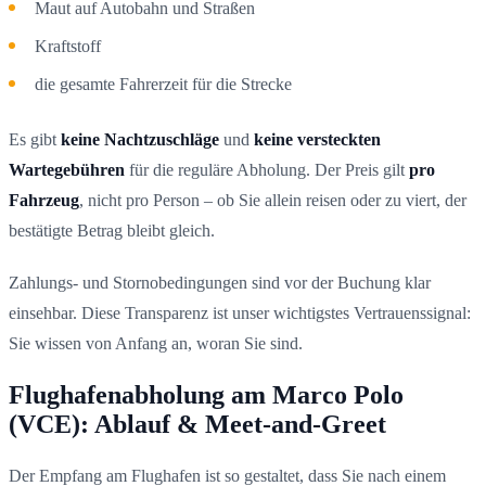
Maut auf Autobahn und Straßen
Kraftstoff
die gesamte Fahrerzeit für die Strecke
Es gibt
keine Nachtzuschläge
und
keine versteckten
Wartegebühren
für die reguläre Abholung. Der Preis gilt
pro
Fahrzeug
, nicht pro Person – ob Sie allein reisen oder zu viert, der
bestätigte Betrag bleibt gleich.
Zahlungs- und Stornobedingungen sind vor der Buchung klar
einsehbar. Diese Transparenz ist unser wichtigstes Vertrauenssignal:
Sie wissen von Anfang an, woran Sie sind.
Flughafenabholung am Marco Polo
(VCE): Ablauf & Meet-and-Greet
Der Empfang am Flughafen ist so gestaltet, dass Sie nach einem