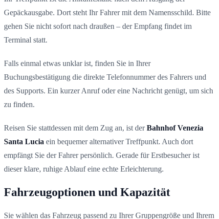
Gepäckausgabe. Dort steht Ihr Fahrer mit dem Namensschild. Bitte
gehen Sie nicht sofort nach draußen – der Empfang findet im
Terminal statt.
Falls einmal etwas unklar ist, finden Sie in Ihrer
Buchungsbestätigung die direkte Telefonnummer des Fahrers und
des Supports. Ein kurzer Anruf oder eine Nachricht genügt, um sich
zu finden.
Reisen Sie stattdessen mit dem Zug an, ist der
Bahnhof Venezia
Santa Lucia
ein bequemer alternativer Treffpunkt. Auch dort
empfängt Sie der Fahrer persönlich. Gerade für Erstbesucher ist
dieser klare, ruhige Ablauf eine echte Erleichterung.
Fahrzeugoptionen und Kapazität
Sie wählen das Fahrzeug passend zu Ihrer Gruppengröße und Ihrem